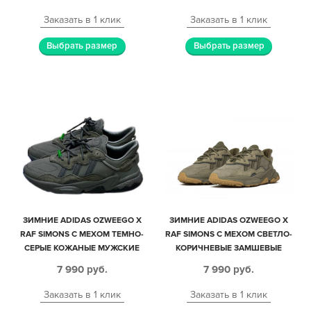
Заказать в 1 клик
Заказать в 1 клик
Выбрать размер
Выбрать размер
ЗИМНИЕ ADIDAS OZWEEGO X
ЗИМНИЕ ADIDAS OZWEEGO X
RAF SIMONS С МЕХОМ ТЕМНО-
RAF SIMONS С МЕХОМ СВЕТЛО-
СЕРЫЕ КОЖАНЫЕ МУЖСКИЕ
КОРИЧНЕВЫЕ ЗАМШЕВЫЕ
(40-44)
МУЖСКИЕ (40-44)
7 990
руб.
7 990
руб.
Заказать в 1 клик
Заказать в 1 клик