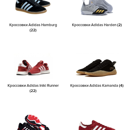
Кроссовки Adidas Hamburg
Кроссовки Adidas Harden
(2)
(22)
Кроссовки Adidas Iniki Runner
Кроссовки Adidas Kamanda
(4)
(22)