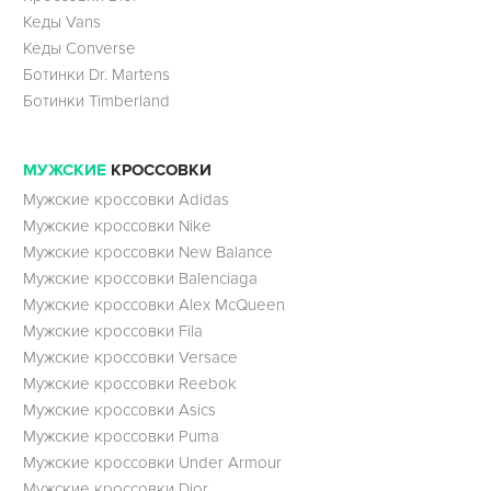
Кеды Vans
Кеды Converse
Ботинки Dr. Martens
Ботинки Timberland
МУЖСКИЕ
КРОССОВКИ
Мужские кроссовки Adidas
Мужские кроссовки Nike
Мужские кроссовки New Balance
Мужские кроссовки Balenciaga
Мужские кроссовки Alex McQueen
Мужские кроссовки Fila
Мужские кроссовки Versace
Мужские кроссовки Reebok
Мужские кроссовки Asics
Мужские кроссовки Puma
Мужские кроссовки Under Armour
Мужские кроссовки Dior