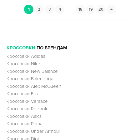
1
2
3
4
…
18
19
20
→
КРОССОВКИ
ПО БРЕНДАМ
Кроссовки Adidas
Кроссовки Nike
Кроссовки New Balance
Кроссовки Balenciaga
Кроссовки Alex McQueen
Кроссовки Fila
Кроссовки Versace
Кроссовки Reebok
Кроссовки Asics
Кроссовки Puma
Кроссовки Under Armour
Кроссовки Dior