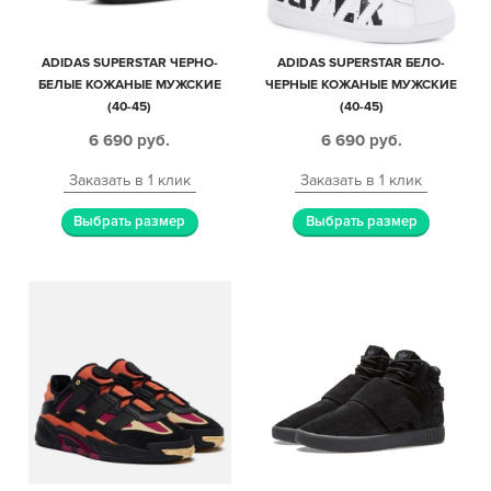
ADIDAS SUPERSTAR ЧЕРНО-
ADIDAS SUPERSTAR БЕЛО-
БЕЛЫЕ КОЖАНЫЕ МУЖСКИЕ
ЧЕРНЫЕ КОЖАНЫЕ МУЖСКИЕ
(40-45)
(40-45)
6 690
руб.
6 690
руб.
Заказать в 1 клик
Заказать в 1 клик
Выбрать размер
Выбрать размер