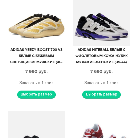
ADIDAS YEEZY BOOST 700 V3
ADIDAS NITEBALL БЕЛЫЕ С
БЕЛЫЕ С БЕЖЕВЫМ
ФИОЛЕТОВЫМ КОЖА-НУБУК
СВЕТЯЩИЕСЯ МУЖСКИЕ (40-
МУЖСКИЕ-ЖЕНСКИЕ (35-44)
44)
7 990
руб.
7 690
руб.
Заказать в 1 клик
Заказать в 1 клик
Выбрать размер
Выбрать размер