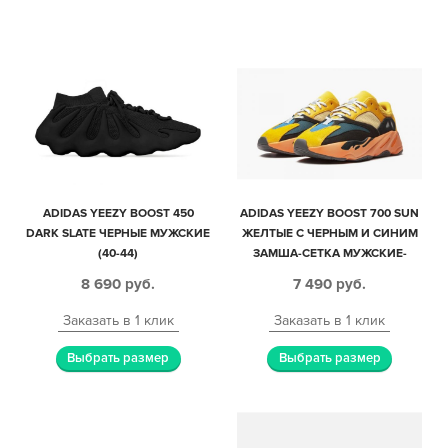
ADIDAS YEEZY BOOST 450
ADIDAS YEEZY BOOST 700 SUN
DARK SLATE ЧЕРНЫЕ МУЖСКИЕ
ЖЕЛТЫЕ С ЧЕРНЫМ И СИНИМ
(40-44)
ЗАМША-СЕТКА МУЖСКИЕ-
ЖЕНСКИЕ (35-44)
8 690
руб.
7 490
руб.
Заказать в 1 клик
Заказать в 1 клик
Выбрать размер
Выбрать размер