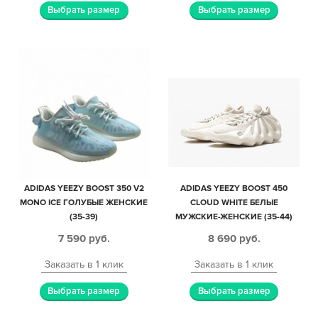
Выбрать размер
Выбрать размер
ADIDAS YEEZY BOOST 350 V2
ADIDAS YEEZY BOOST 450
MONO ICE ГОЛУБЫЕ ЖЕНСКИЕ
CLOUD WHITE БЕЛЫЕ
(35-39)
МУЖСКИЕ-ЖЕНСКИЕ (35-44)
7 590
руб.
8 690
руб.
Заказать в 1 клик
Заказать в 1 клик
Выбрать размер
Выбрать размер