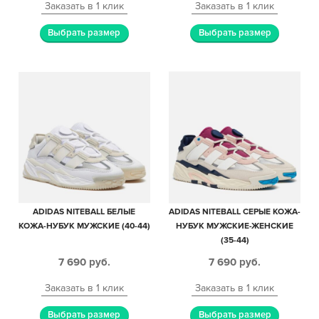
Заказать в 1 клик
Заказать в 1 клик
Выбрать размер
Выбрать размер
ADIDAS NITEBALL БЕЛЫЕ
ADIDAS NITEBALL СЕРЫЕ КОЖА-
КОЖА-НУБУК МУЖСКИЕ (40-44)
НУБУК МУЖСКИЕ-ЖЕНСКИЕ
(35-44)
7 690
руб.
7 690
руб.
Заказать в 1 клик
Заказать в 1 клик
Выбрать размер
Выбрать размер