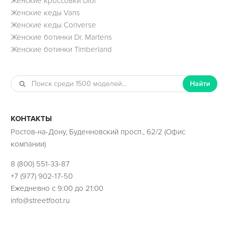
Женские кроссовки Dior
Женские кеды Vans
Женские кеды Converse
Женские ботинки Dr. Martens
Женские ботинки Timberland
Найти
КОНТАКТЫ
Ростов-на-Дону, Буденновский просп., 62/2 (Офис
компании)
8 (800) 551-33-87
+7 (977) 902-17-50
Ежедневно с 9:00 до 21:00
info@streetfoot.ru