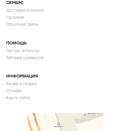
СЕРВИС
Доставка и оплата
Гарантия
Обратная связь
ПОМОЩЬ
Частые вопросы
Таблица размеров
ИНФОРМАЦИЯ
Акции и скидки
Отзывы
Карта сайта