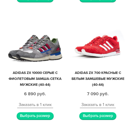
ADIDAS ZX 10000 СЕРЫЕ С
ADIDAS ZX 700 КРАСНЫЕ С
ФИОЛЕТОВЫМ ЗАМША-СЕТКА
БЕЛЫМ ЗАМШЕВЫЕ МУЖСКИЕ
МУЖСКИЕ (40-44)
(40-44)
6 890
руб.
7 090
руб.
Заказать в 1 клик
Заказать в 1 клик
Выбрать размер
Выбрать размер