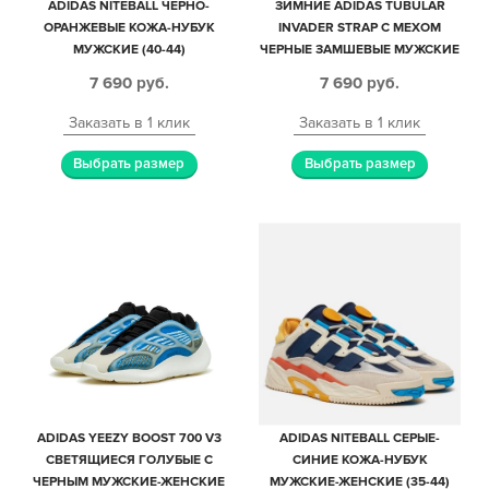
ADIDAS NITEBALL ЧЕРНО-
ЗИМНИЕ ADIDAS TUBULAR
ОРАНЖЕВЫЕ КОЖА-НУБУК
INVADER STRAP С МЕХОМ
МУЖСКИЕ (40-44)
ЧЕРНЫЕ ЗАМШЕВЫЕ МУЖСКИЕ
(40-44)
7 690
руб.
7 690
руб.
Заказать в 1 клик
Заказать в 1 клик
Выбрать размер
Выбрать размер
ADIDAS YEEZY BOOST 700 V3
ADIDAS NITEBALL СЕРЫЕ-
СВЕТЯЩИЕСЯ ГОЛУБЫЕ С
СИНИЕ КОЖА-НУБУК
ЧЕРНЫМ МУЖСКИЕ-ЖЕНСКИЕ
МУЖСКИЕ-ЖЕНСКИЕ (35-44)