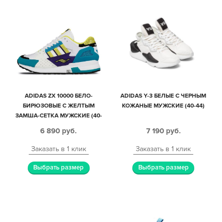
ADIDAS ZX 10000 БЕЛО-
ADIDAS Y-3 БЕЛЫЕ С ЧЕРНЫМ
БИРЮЗОВЫЕ С ЖЕЛТЫМ
КОЖАНЫЕ МУЖСКИЕ (40-44)
ЗАМША-СЕТКА МУЖСКИЕ (40-
44)
6 890
руб.
7 190
руб.
Заказать в 1 клик
Заказать в 1 клик
Выбрать размер
Выбрать размер