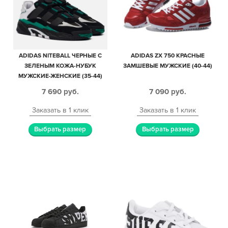
ADIDAS NITEBALL ЧЕРНЫЕ С
ADIDAS ZX 750 КРАСНЫЕ
ЗЕЛЕНЫМ КОЖА-НУБУК
ЗАМШЕВЫЕ МУЖСКИЕ (40-44)
МУЖСКИЕ-ЖЕНСКИЕ (35-44)
7 690
руб.
7 090
руб.
Заказать в 1 клик
Заказать в 1 клик
Выбрать размер
Выбрать размер