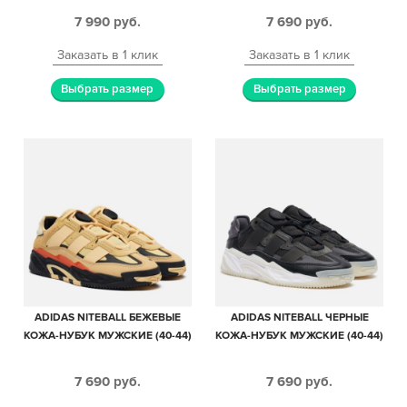
(35-44)
7 990
руб.
7 690
руб.
Заказать в 1 клик
Заказать в 1 клик
Выбрать размер
Выбрать размер
ADIDAS NITEBALL БЕЖЕВЫЕ
ADIDAS NITEBALL ЧЕРНЫЕ
КОЖА-НУБУК МУЖСКИЕ (40-44)
КОЖА-НУБУК МУЖСКИЕ (40-44)
7 690
руб.
7 690
руб.