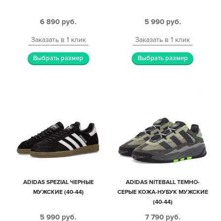
6 890
руб.
5 990
руб.
Заказать в 1 клик
Заказать в 1 клик
Выбрать размер
Выбрать размер
ADIDAS SPEZIAL ЧЕРНЫЕ
ADIDAS NITEBALL ТЕМНО-
МУЖСКИЕ (40-44)
СЕРЫЕ КОЖА-НУБУК МУЖСКИЕ
(40-44)
5 990
руб.
7 790
руб.