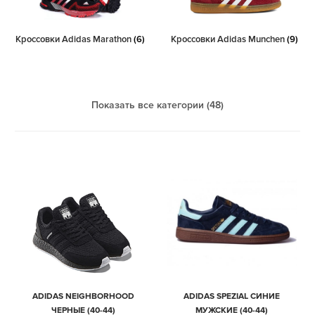
Кроссовки Adidas Marathon
(6)
Кроссовки Adidas Munchen
(9)
Показать все категории (48)
ADIDAS NEIGHBORHOOD
ADIDAS SPEZIAL СИНИЕ
ЧЕРНЫЕ (40-44)
МУЖСКИЕ (40-44)