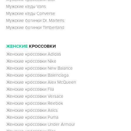
Мужские кеды Vans
Мужские кеды Converse
Мужские ботинки Dr. Martens
Мужские ботинки Timberland
ЖЕНСКИЕ
КРОССОВКИ
Женские кроссовки Adidas
Женские кроссовки Nike
Женские кроссовки New Balance
Женские кроссовки Balenciaga
Женские кроссовки Alex McQueen
Женские кроссовки Fila
Женские кроссовки Versace
Женские кроссовки Reebok
Женские кроссовки Asics
Женские кроссовки Puma
Женские кроссовки Under Armour