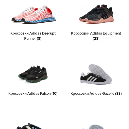
Кроссовки Adidas Deerupt
Кроссовки Adidas Equipment
Runner
(8)
(28)
Кроссовки Adidas Falcon
(10)
Кроссовки Adidas Gazelle
(38)