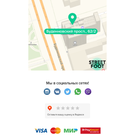
Мы в социальных сетях!