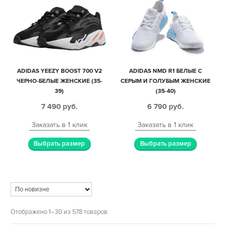
ADIDAS YEEZY BOOST 700 V2
ADIDAS NMD R1 БЕЛЫЕ С
ЧЕРНО-БЕЛЫЕ ЖЕНСКИЕ (35-
СЕРЫМ И ГОЛУБЫМ ЖЕНСКИЕ
39)
(35-40)
7 490
руб.
6 790
руб.
Заказать в 1 клик
Заказать в 1 клик
Выбрать размер
Выбрать размер
Отображено 1–30 из 578 товаров