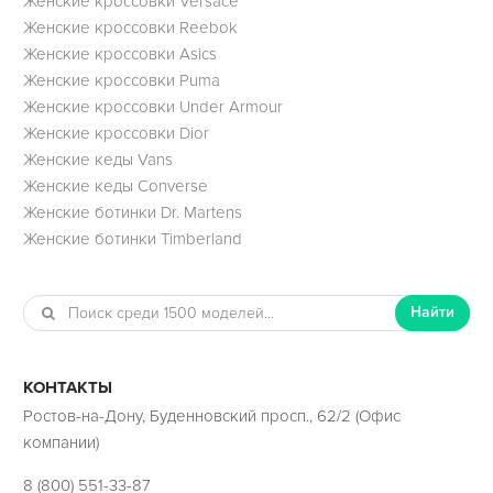
Женские кроссовки Versace
Женские кроссовки Reebok
Женские кроссовки Asics
Женские кроссовки Puma
Женские кроссовки Under Armour
Женские кроссовки Dior
Женские кеды Vans
Женские кеды Converse
Женские ботинки Dr. Martens
Женские ботинки Timberland
Найти
КОНТАКТЫ
Ростов-на-Дону, Буденновский просп., 62/2 (Офис
компании)
8 (800) 551-33-87