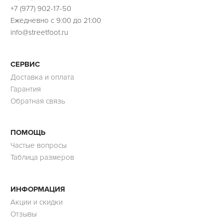
+7 (977) 902-17-50
Ежедневно с 9:00 до 21:00
info@streetfoot.ru
СЕРВИС
Доставка и оплата
Гарантия
Обратная связь
ПОМОЩЬ
Частые вопросы
Таблица размеров
ИНФОРМАЦИЯ
Акции и скидки
Отзывы