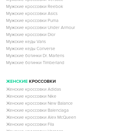
Мужские кроссовки Reebok
Мужские кроссовки Asics
Мужские кроссовки Puma
Мужские кроссовки Under Armour
Мужские кроссовки Dior
Мужские кеды Vans
Мужские кеды Converse
Мужские ботинки Dr. Martens
Мужские ботинки Timberland
ЖЕНСКИЕ
КРОССОВКИ
Женские кроссовки Adidas
Женские кроссовки Nike
Женские кроссовки New Balance
Женские кроссовки Balenciaga
Женские кроссовки Alex McQueen
Женские кроссовки Fila