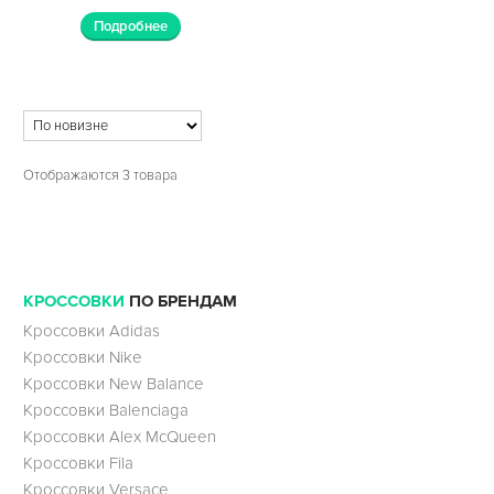
Подробнее
Отображаются 3 товара
КРОССОВКИ
ПО БРЕНДАМ
Кроссовки Adidas
Кроссовки Nike
Кроссовки New Balance
Кроссовки Balenciaga
Кроссовки Alex McQueen
Кроссовки Fila
Кроссовки Versace