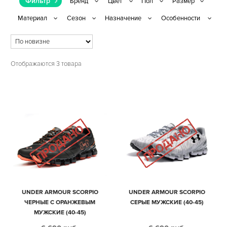
Фильтр
Отображаются 3 товара
UNDER ARMOUR SCORPIO
UNDER ARMOUR SCORPIO
ЧЕРНЫЕ С ОРАНЖЕВЫМ
СЕРЫЕ МУЖСКИЕ (40-45)
МУЖСКИЕ (40-45)