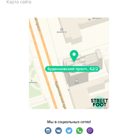
Карта сайта
Мы в социальных сетях!