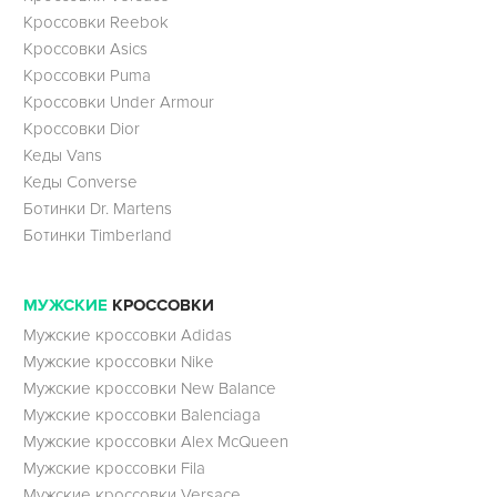
Кроссовки Reebok
Кроссовки Asics
Кроссовки Puma
Кроссовки Under Armour
Кроссовки Dior
Кеды Vans
Кеды Converse
Ботинки Dr. Martens
Ботинки Timberland
МУЖСКИЕ
КРОССОВКИ
Мужские кроссовки Adidas
Мужские кроссовки Nike
Мужские кроссовки New Balance
Мужские кроссовки Balenciaga
Мужские кроссовки Alex McQueen
Мужские кроссовки Fila
Мужские кроссовки Versace