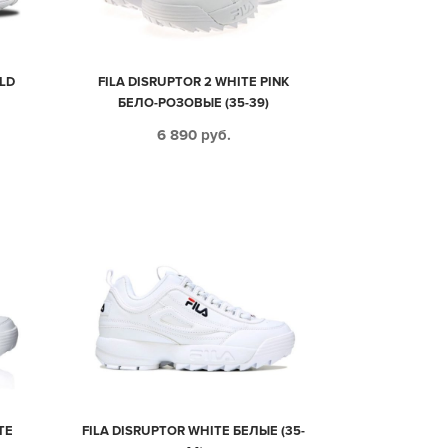
OLD
FILA DISRUPTOR 2 WHITE PINK
БЕЛО-РОЗОВЫЕ (35-39)
6 890
руб.
TE
FILA DISRUPTOR WHITE БЕЛЫЕ (35-