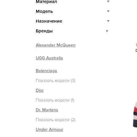
Материал
Модель
Назначение
Бренды
Alexander McQueen
UGG Australia
Balenciaga
Показать модели (3)
Dior
Показать модели (1)
Dr. Martens
Показать модели (2)
Under Armour