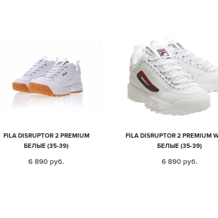
FILA DISRUPTOR 2 PREMIUM
FILA DISRUPTOR 2 PREMIUM 
БЕЛЫЕ (35-39)
БЕЛЫЕ (35-39)
6 890
руб.
6 890
руб.