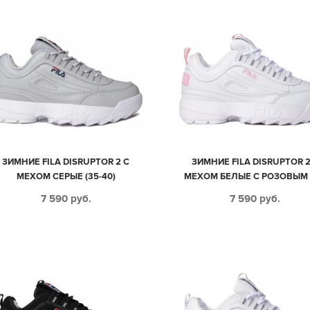
ЗИМНИЕ FILA DISRUPTOR 2 С
ЗИМНИЕ FILA DISRUPTOR 2
МЕХОМ СЕРЫЕ (35-40)
МЕХОМ БЕЛЫЕ С РОЗОВЫМ (
40)
7 590
руб.
7 590
руб.