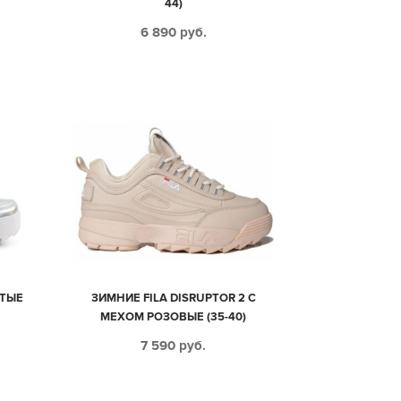
44)
6 890
руб.
СТЫЕ
ЗИМНИЕ FILA DISRUPTOR 2 С
МЕХОМ РОЗОВЫЕ (35-40)
7 590
руб.