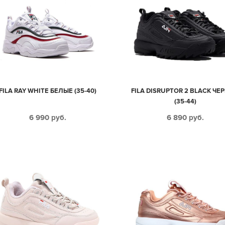
FILA RAY WHITE БЕЛЫЕ (35-40)
FILA DISRUPTOR 2 BLACK ЧЕ
(35-44)
6 990
руб.
6 890
руб.