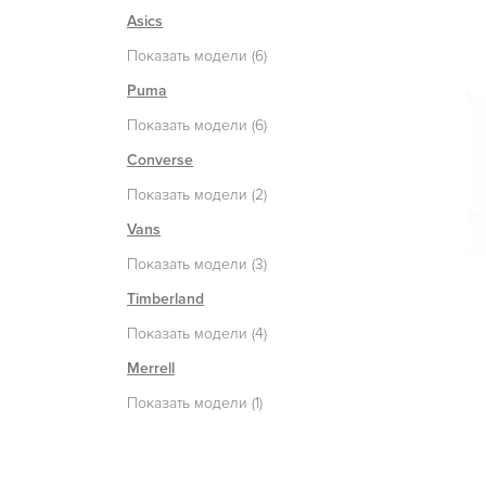
Asics
Показать модели (6)
Puma
Показать модели (6)
Converse
Показать модели (2)
Vans
Показать модели (3)
Timberland
Показать модели (4)
Merrell
Показать модели (1)