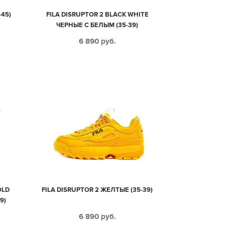
-45)
FILA DISRUPTOR 2 BLACK WHITE
ЧЕРНЫЕ С БЕЛЫМ (35-39)
6 890
руб.
OLD
FILA DISRUPTOR 2 ЖЕЛТЫЕ (35-39)
9)
6 890
руб.