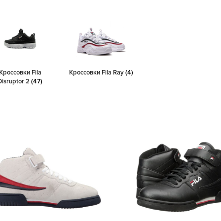
Кроссовки Fila
Кроссовки Fila Ray
(4)
Disruptor 2
(47)