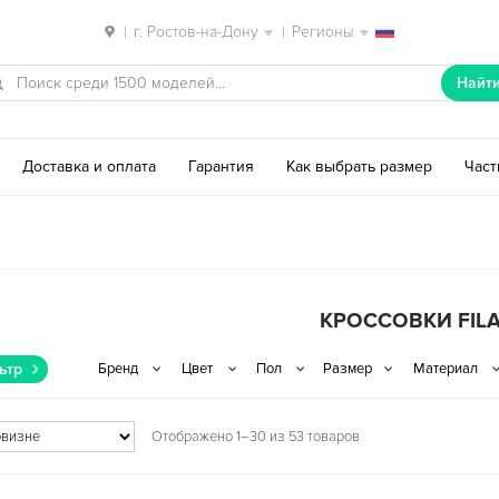
г. Ростов-на-Дону
Регионы
|
|
Найт
Доставка и оплата
Гарантия
Как выбрать размер
Час
КРОССОВКИ FIL
ьтр
Отображено 1–30 из 53 товаров