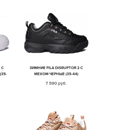
 С
ЗИМНИЕ FILA DISRUPTOR 2 С
35-
МЕХОМ ЧЕРНЫЕ (35-44)
7 590
руб.