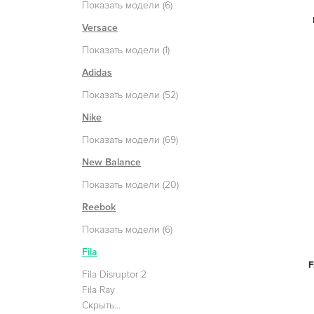
Показать модели (6)
Versace
Показать модели (1)
Adidas
Показать модели (52)
Nike
Показать модели (69)
New Balance
Показать модели (20)
Reebok
Показать модели (6)
Fila
F
Fila Disruptor 2
Fila Ray
Скрыть...