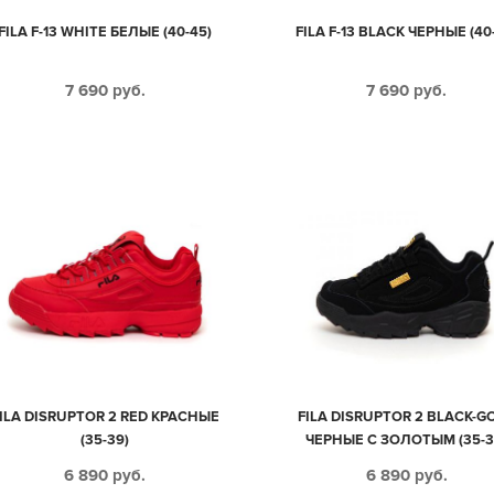
FILA F-13 WHITE БЕЛЫЕ (40-45)
FILA F-13 BLACK ЧЕРНЫЕ (40
7 690
руб.
7 690
руб.
ILA DISRUPTOR 2 RED КРАСНЫЕ
FILA DISRUPTOR 2 BLACK-G
(35-39)
ЧЕРНЫЕ С ЗОЛОТЫМ (35-3
6 890
руб.
6 890
руб.