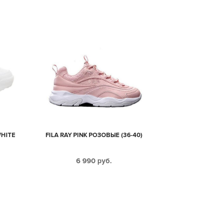
WHITE
FILA RAY PINK РОЗОВЫЕ (36-40)
6 990
руб.