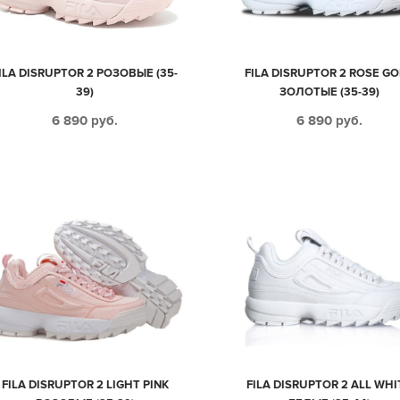
ILA DISRUPTOR 2 РОЗОВЫЕ (35-
FILA DISRUPTOR 2 ROSE G
39)
ЗОЛОТЫЕ (35-39)
6 890
руб.
6 890
руб.
FILA DISRUPTOR 2 LIGHT PINK
FILA DISRUPTOR 2 ALL WHI