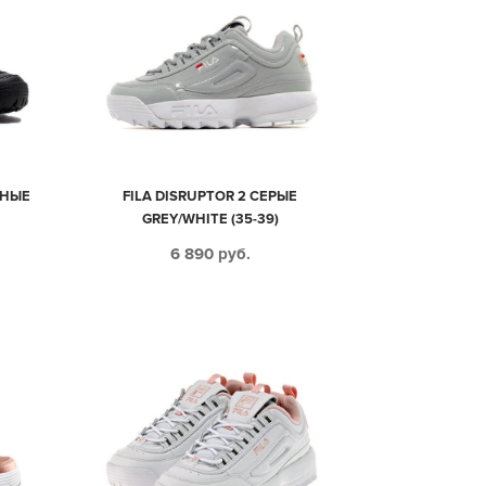
РНЫЕ
FILA DISRUPTOR 2 СЕРЫЕ
GREY/WHITE (35-39)
6 890
руб.