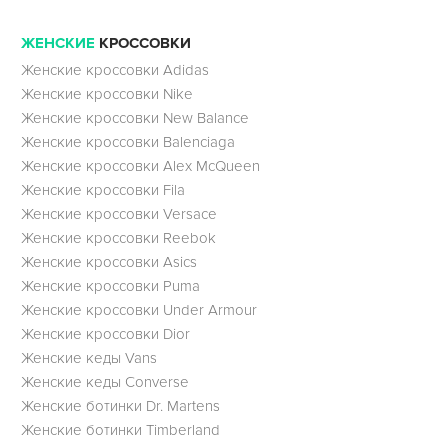
ЖЕНСКИЕ
КРОССОВКИ
Женские кроссовки Adidas
Женские кроссовки Nike
Женские кроссовки New Balance
Женские кроссовки Balenciaga
Женские кроссовки Alex McQueen
Женские кроссовки Fila
Женские кроссовки Versace
Женские кроссовки Reebok
Женские кроссовки Asics
Женские кроссовки Puma
Женские кроссовки Under Armour
Женские кроссовки Dior
Женские кеды Vans
Женские кеды Converse
Женские ботинки Dr. Martens
Женские ботинки Timberland