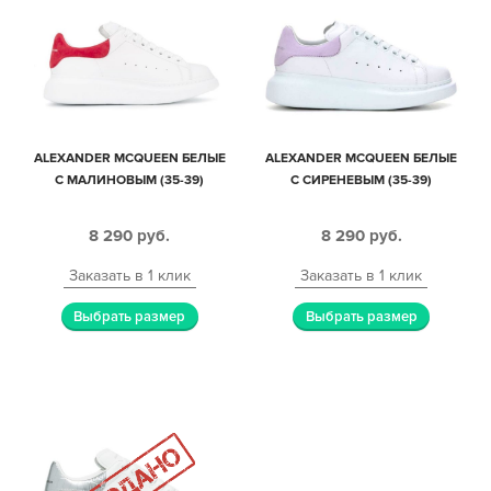
ALEXANDER MCQUEEN БЕЛЫЕ
ALEXANDER MCQUEEN БЕЛЫЕ
С МАЛИНОВЫМ (35-39)
С СИРЕНЕВЫМ (35-39)
8 290
руб.
8 290
руб.
Заказать в 1 клик
Заказать в 1 клик
Выбрать размер
Выбрать размер