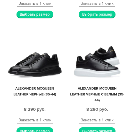
Заказать в 1 клик
Заказать в 1 клик
Выбрать размер
Выбрать размер
ALEXANDER MCQUEEN
ALEXANDER MCQUEEN
LEATHER ЧЕРНЫЕ (35-44)
LEATHER ЧЕРНЫЕ С БЕЛЫМ (35-
44)
8 290
руб.
8 290
руб.
Заказать в 1 клик
Заказать в 1 клик
Выбрать размер
Выбрать размер