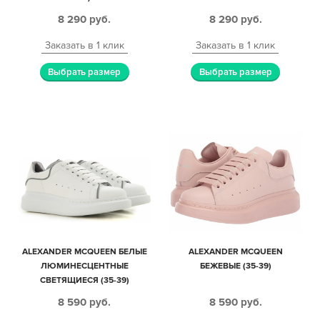
8 290
руб.
8 290
руб.
Заказать в 1 клик
Заказать в 1 клик
Выбрать размер
Выбрать размер
ALEXANDER MCQUEEN БЕЛЫЕ
ALEXANDER MCQUEEN
ЛЮМИНЕСЦЕНТНЫЕ
БЕЖЕВЫЕ (35-39)
СВЕТЯЩИЕСЯ (35-39)
8 590
руб.
8 590
руб.