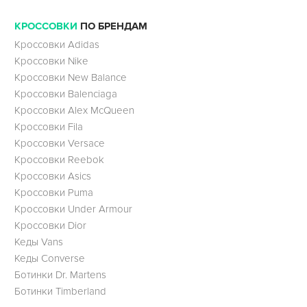
КРОССОВКИ
ПО БРЕНДАМ
Кроссовки Adidas
Кроссовки Nike
Кроссовки New Balance
Кроссовки Balenciaga
Кроссовки Alex McQueen
Кроссовки Fila
Кроссовки Versace
Кроссовки Reebok
Кроссовки Asics
Кроссовки Puma
Кроссовки Under Armour
Кроссовки Dior
Кеды Vans
Кеды Converse
Ботинки Dr. Martens
Ботинки Timberland