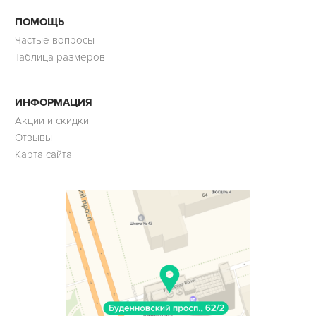
ПОМОЩЬ
Частые вопросы
Таблица размеров
ИНФОРМАЦИЯ
Акции и скидки
Отзывы
Карта сайта