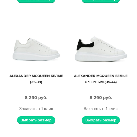
ALEXANDER MCQUEEN БЕЛЫЕ
ALEXANDER MCQUEEN БЕЛЫЕ
(35-39)
С ЧЕРНЫМ (35-44)
8 290
руб.
8 290
руб.
Заказать в 1 клик
Заказать в 1 клик
Выбрать размер
Выбрать размер