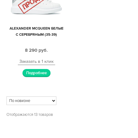
ALEXANDER MCQUEEN БЕЛЫЕ
С СЕРЕБРЯНЫМ (35-39)
8 290
руб.
Заказать в 1 клик
Подробнее
Отображаются 13 товаров