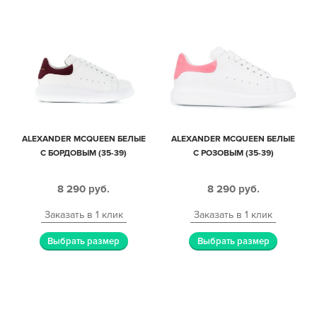
ALEXANDER MCQUEEN БЕЛЫЕ
ALEXANDER MCQUEEN БЕЛЫЕ
С БОРДОВЫМ (35-39)
С РОЗОВЫМ (35-39)
8 290
руб.
8 290
руб.
Заказать в 1 клик
Заказать в 1 клик
Выбрать размер
Выбрать размер