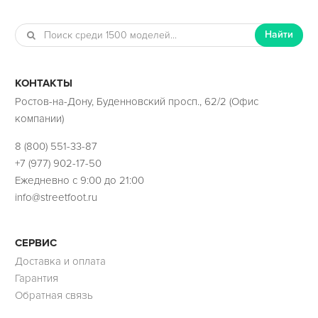
Найти
КОНТАКТЫ
Ростов-на-Дону, Буденновский просп., 62/2 (Офис
компании)
8 (800) 551-33-87
+7 (977) 902-17-50
Ежедневно с 9:00 до 21:00
info@streetfoot.ru
СЕРВИС
Доставка и оплата
Гарантия
Обратная связь