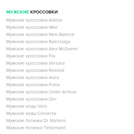
МУЖСКИЕ
КРОССОВКИ
Мужские кроссовки Adidas
Мужские кроссовки Nike
Мужские кроссовки New Balance
Мужские кроссовки Balenciaga
Мужские кроссовки Alex McQueen
Мужские кроссовки Fila
Мужские кроссовки Versace
Мужские кроссовки Reebok
Мужские кроссовки Asics
Мужские кроссовки Puma
Мужские кроссовки Under Armour
Мужские кроссовки Dior
Мужские кеды Vans
Мужские кеды Converse
Мужские ботинки Dr. Martens
Мужские ботинки Timberland