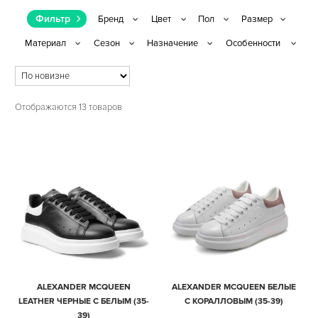
Фильтр
Отображаются 13 товаров
ALEXANDER MCQUEEN
ALEXANDER MCQUEEN БЕЛЫЕ
LEATHER ЧЕРНЫЕ С БЕЛЫМ (35-
С КОРАЛЛОВЫМ (35-39)
39)