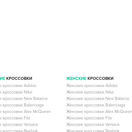
ИЕ
КРОССОВКИ
ЖЕНСКИЕ
КРОССОВКИ
 кроссовки Adidas
Женские кроссовки Adidas
 кроссовки Nike
Женские кроссовки Nike
 кроссовки New Balance
Женские кроссовки New Balance
 кроссовки Balenciaga
Женские кроссовки Balenciaga
 кроссовки Alex McQueen
Женские кроссовки Alex McQuee
 кроссовки Fila
Женские кроссовки Fila
 кроссовки Versace
Женские кроссовки Versace
 кроссовки Reebok
Женские кроссовки Reebok