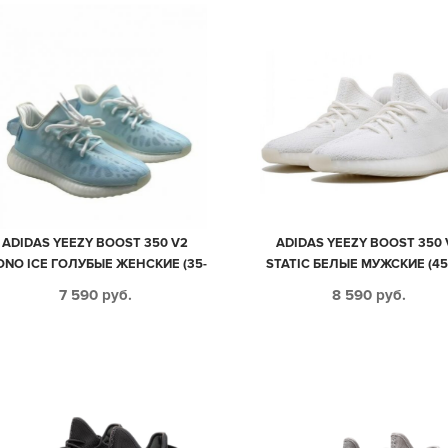
ADIDAS YEEZY BOOST 350 V2
ADIDAS YEEZY BOOST 350 
NO ICE ГОЛУБЫЕ ЖЕНСКИЕ (35-
STATIC БЕЛЫЕ МУЖСКИЕ (45
39)
7 590
руб.
8 590
руб.