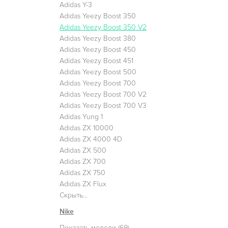
Adidas Y-3
Adidas Yeezy Boost 350
Adidas Yeezy Boost 350 V2
Adidas Yeezy Boost 380
Adidas Yeezy Boost 450
Adidas Yeezy Boost 451
Adidas Yeezy Boost 500
Adidas Yeezy Boost 700
Adidas Yeezy Boost 700 V2
Adidas Yeezy Boost 700 V3
Adidas Yung 1
Adidas ZX 10000
Adidas ZX 4000 4D
Adidas ZX 500
Adidas ZX 700
Adidas ZX 750
Adidas ZX Flux
Скрыть...
Nike
Показать модели (69)