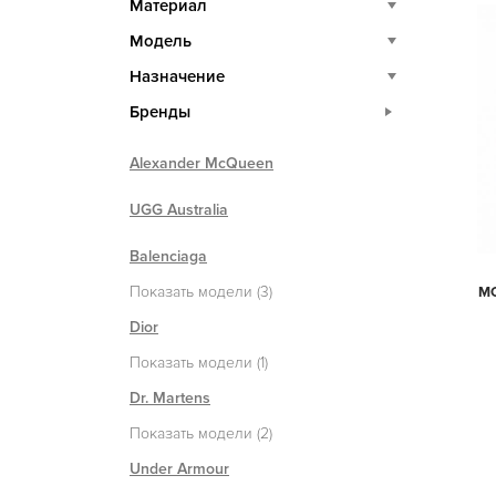
Материал
Модель
Назначение
Бренды
Alexander McQueen
UGG Australia
Balenciaga
Показать модели (3)
MO
Dior
Показать модели (1)
Dr. Martens
Показать модели (2)
Under Armour