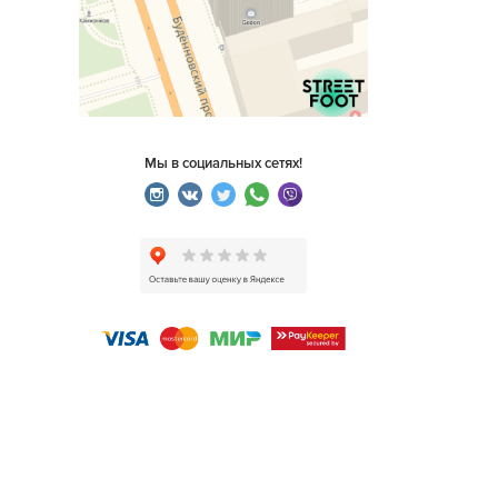
Мы в социальных сетях!