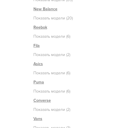
New Balance
Показать модели (20)
Reebok
Показать модели (6)
Fila
Показать модели (2)
Asics
Показать модели (6)
Puma
Показать модели (6)
Converse
Показать модели (2)
Vans
Показать модели (3)