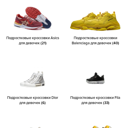
Подростковые кроссовки Asics
Подростковые кроссовки
для девочек
(21)
Balenciaga для девочек
(40)
Подростковые кроссовки Dior
Подростковые кроссовки Fila
для девочек
(6)
для девочек
(33)