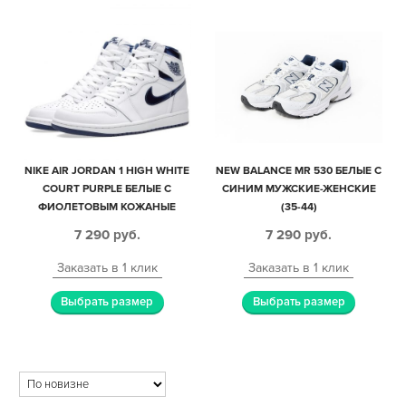
NIKE AIR JORDAN 1 HIGH WHITE
NEW BALANCE MR 530 БЕЛЫЕ С
COURT PURPLE БЕЛЫЕ С
СИНИМ МУЖСКИЕ-ЖЕНСКИЕ
ФИОЛЕТОВЫМ КОЖАНЫЕ
(35-44)
МУЖСКИЕ-ЖЕНСКИЕ (36-40)
7 290
руб.
7 290
руб.
Заказать в 1 клик
Заказать в 1 клик
Выбрать размер
Выбрать размер