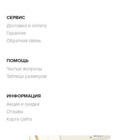
СЕРВИС
Доставка и оплата
Гарантия
Обратная связь
ПОМОЩЬ
Частые вопросы
Таблица размеров
ИНФОРМАЦИЯ
Акции и скидки
Отзывы
Карта сайта