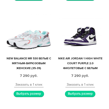
NEW BALANCE MR 530 БЕЛЫЕ С
NIKE AIR JORDAN 1 HIGH WHITE
МЯТНЫМ-БИРЮЗОВЫМ
COURT PURPLE 2.0
ЖЕНСКИЕ (35-39)
ФИОЛЕТОВЫЕ С БЕЛЫМ
КОЖАНЫЕ МУЖСКИЕ-
7 290
руб.
7 290
руб.
ЖЕНСКИЕ (36-40)
Заказать в 1 клик
Заказать в 1 клик
Выбрать размер
Выбрать размер