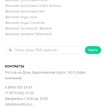
Женские кроссовки Under Armour
Женские кроссовки Dior
Женские кеды Vans
Женские кеды Converse
Женские ботинки Dr. Martens
Женские ботинки Timberland
Найти
КОНТАКТЫ
Ростов-на-Дону, Буденновский просп., 62/2 (Офис
компании)
8 (800) 551-33-87
+7 (977) 902-17-50
Ежедневно с 9:00 до 21:00
info@streetfoot.ru