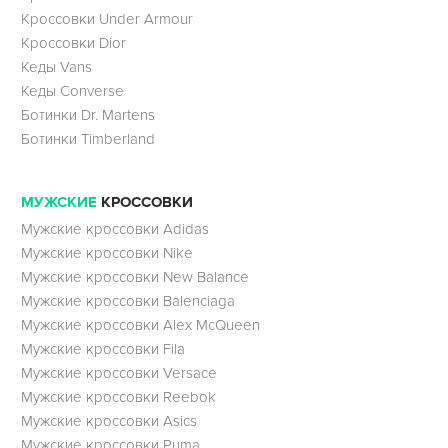
Кроссовки Under Armour
Кроссовки Dior
Кеды Vans
Кеды Converse
Ботинки Dr. Martens
Ботинки Timberland
МУЖСКИЕ
КРОССОВКИ
Мужские кроссовки Adidas
Мужские кроссовки Nike
Мужские кроссовки New Balance
Мужские кроссовки Balenciaga
Мужские кроссовки Alex McQueen
Мужские кроссовки Fila
Мужские кроссовки Versace
Мужские кроссовки Reebok
Мужские кроссовки Asics
Мужские кроссовки Puma