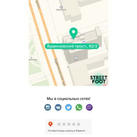
Мы в социальных сетях!