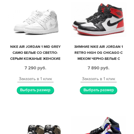
NIKE AIR JORDAN 1 MID GREY
ЗИМНИЕ NIKE AIR JORDAN 1
CAMO БЕЛЫЕ СО СВЕТЛО-
RETRO HIGH OG CHICAGO С
СЕРЫМ КОЖАНЫЕ ЖЕНСКИЕ
МЕХОМ ЧЕРНО-БЕЛЫЕ С
(35-39)
КРАСНЫМ КОЖАНЫЕ
7 290
руб.
7 890
руб.
МУЖСКИЕ-ЖЕНСКИЕ (35-44)
Заказать в 1 клик
Заказать в 1 клик
Выбрать размер
Выбрать размер