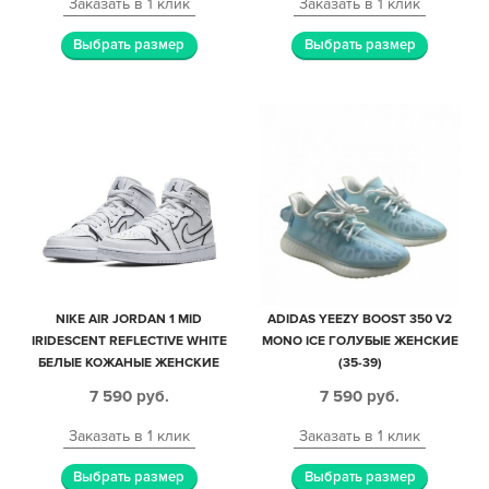
Заказать в 1 клик
Заказать в 1 клик
Выбрать размер
Выбрать размер
NIKE AIR JORDAN 1 MID
ADIDAS YEEZY BOOST 350 V2
IRIDESCENT REFLECTIVE WHITE
MONO ICE ГОЛУБЫЕ ЖЕНСКИЕ
БЕЛЫЕ КОЖАНЫЕ ЖЕНСКИЕ
(35-39)
(35-39)
7 590
руб.
7 590
руб.
Заказать в 1 клик
Заказать в 1 клик
Выбрать размер
Выбрать размер