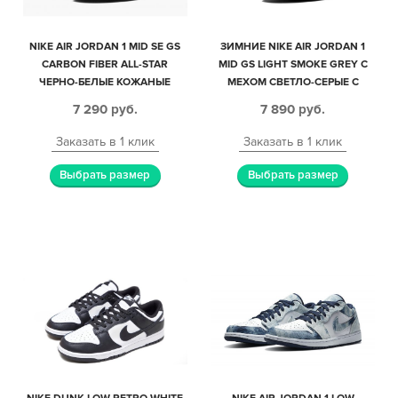
NIKE AIR JORDAN 1 MID SE GS
ЗИМНИЕ NIKE AIR JORDAN 1
CARBON FIBER ALL-STAR
MID GS LIGHT SMOKE GREY С
ЧЕРНО-БЕЛЫЕ КОЖАНЫЕ
МЕХОМ СВЕТЛО-СЕРЫЕ С
ЖЕНСКИЕ (35-39)
ЧЕРНО-БЕЛЫМ КОЖАНЫЕ
7 290
руб.
7 890
руб.
МУЖСКИЕ-ЖЕНСКИЕ (35-44)
Заказать в 1 клик
Заказать в 1 клик
Выбрать размер
Выбрать размер