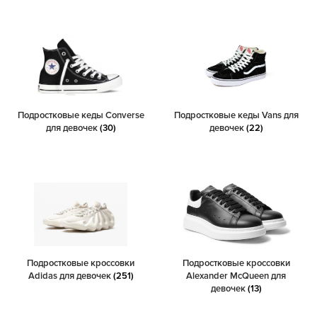
Подростковые кеды Converse
Подростковые кеды Vans для
для девочек
(30)
девочек
(22)
Подростковые кроссовки
Подростковые кроссовки
Adidas для девочек
(251)
Alexander McQueen для
девочек
(13)