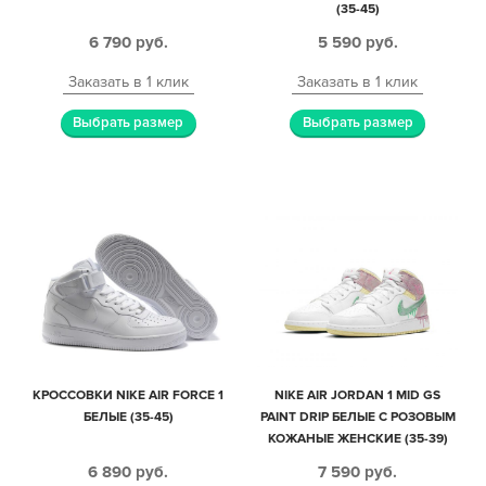
(35-45)
6 790
руб.
5 590
руб.
Заказать в 1 клик
Заказать в 1 клик
Выбрать размер
Выбрать размер
КРОССОВКИ NIKE AIR FORCE 1
NIKE AIR JORDAN 1 MID GS
БЕЛЫЕ (35-45)
PAINT DRIP БЕЛЫЕ С РОЗОВЫМ
КОЖАНЫЕ ЖЕНСКИЕ (35-39)
6 890
руб.
7 590
руб.