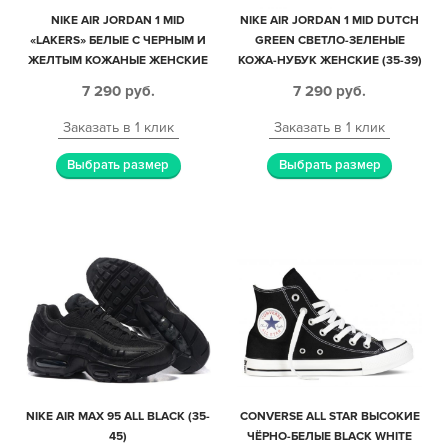
NIKE AIR JORDAN 1 MID
NIKE AIR JORDAN 1 MID DUTCH
«LAKERS» БЕЛЫЕ С ЧЕРНЫМ И
GREEN СВЕТЛО-ЗЕЛЕНЫЕ
ЖЕЛТЫМ КОЖАНЫЕ ЖЕНСКИЕ
КОЖА-НУБУК ЖЕНСКИЕ (35-39)
(35-39)
7 290
руб.
7 290
руб.
Заказать в 1 клик
Заказать в 1 клик
Выбрать размер
Выбрать размер
NIKE AIR MAX 95 ALL BLACK (35-
CONVERSE ALL STAR ВЫСОКИЕ
45)
ЧЁРНО-БЕЛЫЕ BLACK WHITE