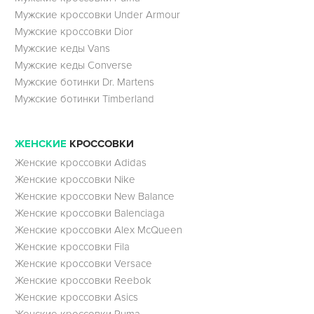
Мужские кроссовки Under Armour
Мужские кроссовки Dior
Мужские кеды Vans
Мужские кеды Converse
Мужские ботинки Dr. Martens
Мужские ботинки Timberland
ЖЕНСКИЕ
КРОССОВКИ
Женские кроссовки Adidas
Женские кроссовки Nike
Женские кроссовки New Balance
Женские кроссовки Balenciaga
Женские кроссовки Alex McQueen
Женские кроссовки Fila
Женские кроссовки Versace
Женские кроссовки Reebok
Женские кроссовки Asics
Женские кроссовки Puma