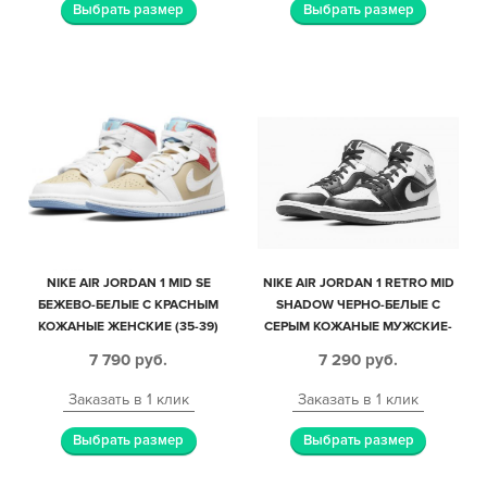
Выбрать размер
Выбрать размер
NIKE AIR JORDAN 1 MID SE
NIKE AIR JORDAN 1 RETRO MID
БЕЖЕВО-БЕЛЫЕ С КРАСНЫМ
SHADOW ЧЕРНО-БЕЛЫЕ С
КОЖАНЫЕ ЖЕНСКИЕ (35-39)
СЕРЫМ КОЖАНЫЕ МУЖСКИЕ-
ЖЕНСКИЕ (35-44)
7 790
руб.
7 290
руб.
Заказать в 1 клик
Заказать в 1 клик
Выбрать размер
Выбрать размер