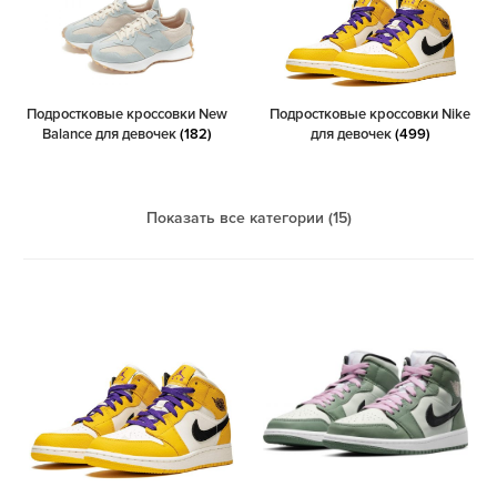
Подростковые кроссовки New
Подростковые кроссовки Nike
Balance для девочек
(182)
для девочек
(499)
Показать все категории (15)