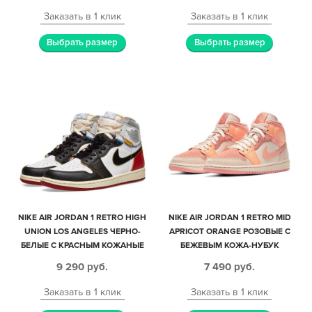
Заказать в 1 клик
Заказать в 1 клик
Выбрать размер
Выбрать размер
NIKE AIR JORDAN 1 RETRO HIGH
NIKE AIR JORDAN 1 RETRO MID
UNION LOS ANGELES ЧЕРНО-
APRICOT ORANGE РОЗОВЫЕ С
БЕЛЫЕ С КРАСНЫМ КОЖАНЫЕ
БЕЖЕВЫМ КОЖА-НУБУК
МУЖСКИЕ-ЖЕНСКИЕ (35-44)
ЖЕНСКИЕ (35-39)
9 290
руб.
7 490
руб.
Заказать в 1 клик
Заказать в 1 клик