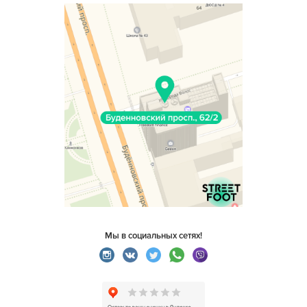
Мы в социальных сетях!