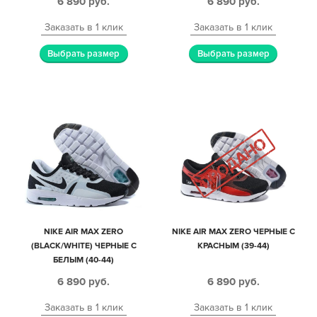
6 890
руб.
6 890
руб.
Заказать в 1 клик
Заказать в 1 клик
Выбрать размер
Выбрать размер
NIKE AIR MAX ZERO
NIKE AIR MAX ZERO ЧЕРНЫЕ С
(BLACK/WHITE) ЧЕРНЫЕ С
КРАСНЫМ (39-44)
БЕЛЫМ (40-44)
6 890
руб.
6 890
руб.
Заказать в 1 клик
Заказать в 1 клик