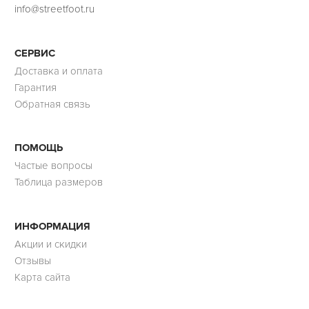
info@streetfoot.ru
СЕРВИС
Доставка и оплата
Гарантия
Обратная связь
ПОМОЩЬ
Частые вопросы
Таблица размеров
ИНФОРМАЦИЯ
Акции и скидки
Отзывы
Карта сайта