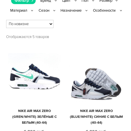
Фильтр
Отображаются 5 товаров
NIKE AIR MAX ZERO
NIKE AIR MAX ZERO
(GREN/WHITE) ЗЕЛЁНЫЕ С
(BLUE/WHITE) СИНИЕ С БЕЛЫМ
БЕЛЫМ (40-44)
(40-44)