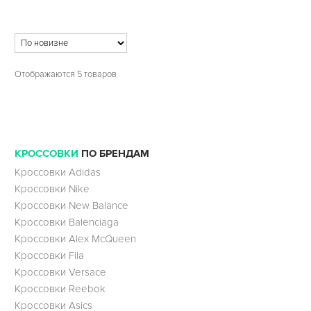
Отображаются 5 товаров
КРОССОВКИ
ПО БРЕНДАМ
Кроссовки Adidas
Кроссовки Nike
Кроссовки New Balance
Кроссовки Balenciaga
Кроссовки Alex McQueen
Кроссовки Fila
Кроссовки Versace
Кроссовки Reebok
Кроссовки Asics