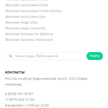
Женские кроссовки Puma
Женские кроссовки Under Armour
Женские кроссовки Dior
Женские кеды Vans
Женские кеды Converse
Женские ботинки Dr. Martens
Женские ботинки Timberland
Найти
КОНТАКТЫ
Ростов-на-Дону, Буденновский просп., 62/2 (Офис
компании)
8 (800) 551-33-87
+7 (977) 902-17-50
Ежедневно с 9:00 до 21:00