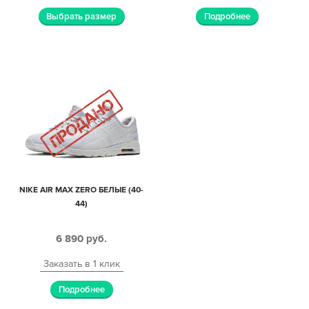
Выбрать размер
Подробнее
NIKE AIR MAX ZERO БЕЛЫЕ (40-
44)
6 890
руб.
Заказать в 1 клик
Подробнее