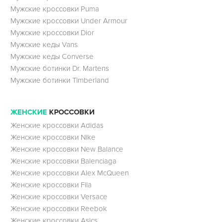
Мужские кроссовки Puma
Мужские кроссовки Under Armour
Мужские кроссовки Dior
Мужские кеды Vans
Мужские кеды Converse
Мужские ботинки Dr. Martens
Мужские ботинки Timberland
ЖЕНСКИЕ
КРОССОВКИ
Женские кроссовки Adidas
Женские кроссовки Nike
Женские кроссовки New Balance
Женские кроссовки Balenciaga
Женские кроссовки Alex McQueen
Женские кроссовки Fila
Женские кроссовки Versace
Женские кроссовки Reebok
Женские кроссовки Asics