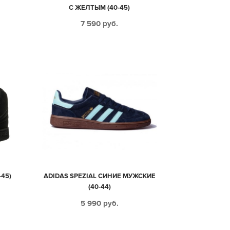
С ЖЕЛТЫМ (40-45)
7 590
руб.
-45)
ADIDAS SPEZIAL СИНИЕ МУЖСКИЕ
(40-44)
5 990
руб.