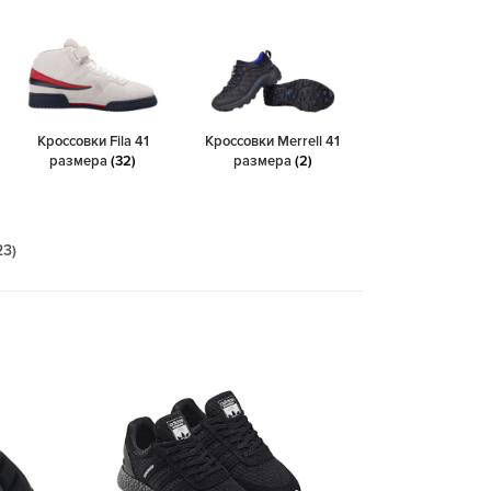
Кроссовки Fila 41
Кроссовки Merrell 41
размера
(32)
размера
(2)
23)