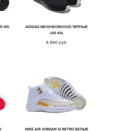
5-45)
ADIDAS NEIGHBORHOOD ЧЕРНЫЕ
(40-44)
6 890
руб.
O
NIKE AIR JORDAN 12 RETRO БЕЛЫЕ