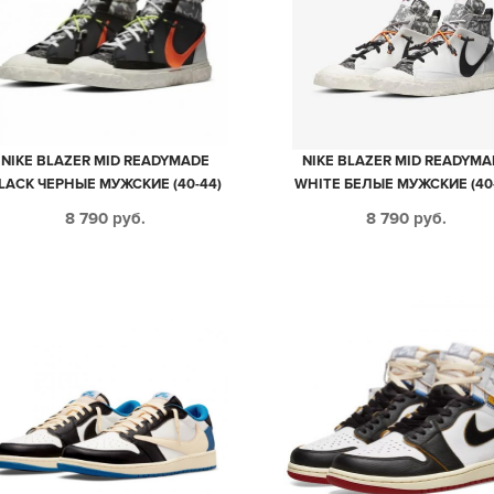
NIKE BLAZER MID READYMADE
NIKE BLAZER MID READYMA
LACK ЧЕРНЫЕ МУЖСКИЕ (40-44)
WHITE БЕЛЫЕ МУЖСКИЕ (40-
8 790
руб.
8 790
руб.