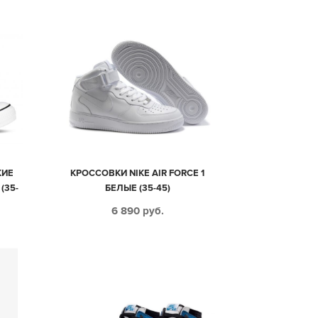
КИЕ
КРОССОВКИ NIKE AIR FORCE 1
(35-
БЕЛЫЕ (35-45)
6 890
руб.