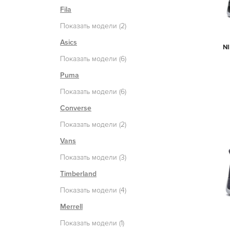
Fila
Показать модели (2)
Asics
NI
Показать модели (6)
Puma
Показать модели (6)
Converse
Показать модели (2)
Vans
Показать модели (3)
Timberland
Показать модели (4)
Merrell
Показать модели (1)