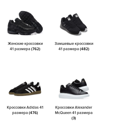
Женские кроссовки
Замшевые кроссовки
41 размера
(762)
41 размера
(482)
Кроссовки Adidas 41
Кроссовки Alexander
размера
(476)
McQueen 41 размера
(3)