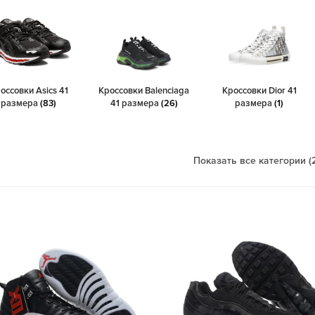
оссовки Asics 41
Кроссовки Balenciaga
Кроссовки Dior 41
размера
(83)
41 размера
(26)
размера
(1)
Показать все категории (