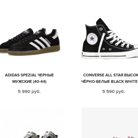
ADIDAS SPEZIAL ЧЕРНЫЕ
CONVERSE ALL STAR ВЫСО
МУЖСКИЕ (40-44)
ЧЁРНО-БЕЛЫЕ BLACK WHITE 
45)
5 990
руб.
5 590
руб.