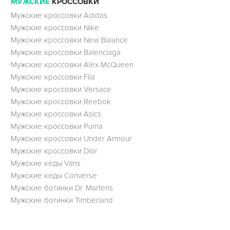
МУЖСКИЕ
КРОССОВКИ
Мужские кроссовки Adidas
Мужские кроссовки Nike
Мужские кроссовки New Balance
Мужские кроссовки Balenciaga
Мужские кроссовки Alex McQueen
Мужские кроссовки Fila
Мужские кроссовки Versace
Мужские кроссовки Reebok
Мужские кроссовки Asics
Мужские кроссовки Puma
Мужские кроссовки Under Armour
Мужские кроссовки Dior
Мужские кеды Vans
Мужские кеды Converse
Мужские ботинки Dr. Martens
Мужские ботинки Timberland