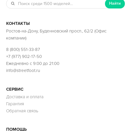
Найти
КОНТАКТЫ
Ростов-на-Дону, Буденновский просп., 62/2 (Офис
компании)
8 (800) 551-33-87
+7 (977) 902-17-50
Ежедневно с 9:00 до 21:00
info@streetfoot.ru
СЕРВИС
Доставка и оплата
Гарантия
Обратная связь
ПОМОЩЬ