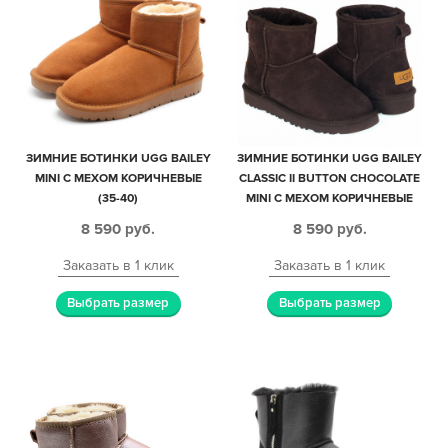
ЗИМНИЕ БОТИНКИ UGG BAILEY
ЗИМНИЕ БОТИНКИ UGG BAILEY
MINI С МЕХОМ КОРИЧНЕВЫЕ
CLASSIC II BUTTON CHOCOLATE
(35-40)
MINI С МЕХОМ КОРИЧНЕВЫЕ
(35-40)
8 590
руб.
8 590
руб.
Заказать в 1 клик
Заказать в 1 клик
Выбрать размер
Выбрать размер