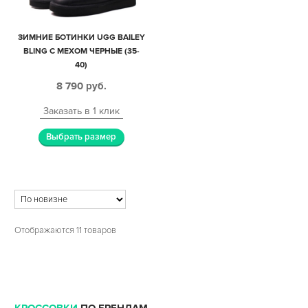
ЗИМНИЕ БОТИНКИ UGG BAILEY
BLING С МЕХОМ ЧЕРНЫЕ (35-
40)
8 790
руб.
Заказать в 1 клик
Выбрать размер
Отображаются 11 товаров