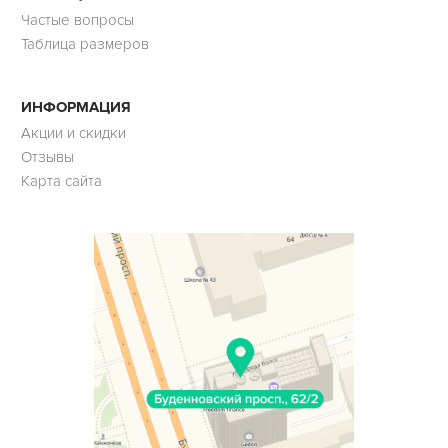
Частые вопросы
Таблица размеров
ИНФОРМАЦИЯ
Акции и скидки
Отзывы
Карта сайта