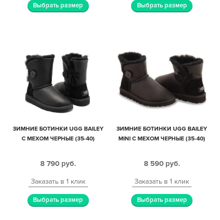
Выбрать размер
Выбрать размер
ЗИМНИЕ БОТИНКИ UGG BAILEY
ЗИМНИЕ БОТИНКИ UGG BAILEY
С МЕХОМ ЧЕРНЫЕ (35-40)
MINI С МЕХОМ ЧЕРНЫЕ (35-40)
8 790
руб.
8 590
руб.
Заказать в 1 клик
Заказать в 1 клик
Выбрать размер
Выбрать размер