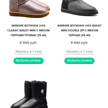
ЗИМНИЕ БОТИНКИ UGG
ЗИМНИЕ БОТИНКИ UGG BAILEY
CLASSIC BAILEY MINI С МЕХОМ
MINI DOUBLE ZIP С МЕХОМ
ПЕРЛАМУТРОВЫЕ (35-40)
ЧЕРНЫЕ (35-40)
8 590
руб.
8 690
руб.
Заказать в 1 клик
Заказать в 1 клик
Выбрать размер
Выбрать размер