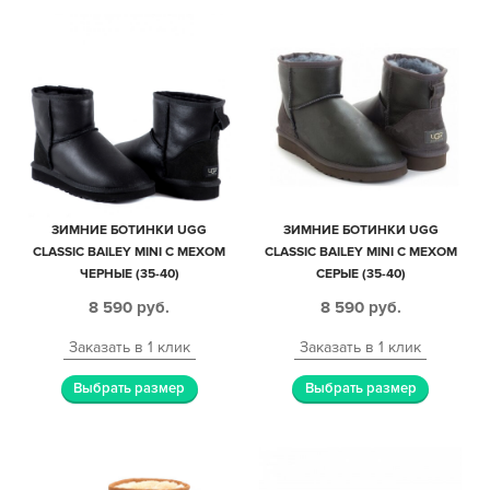
ЗИМНИЕ БОТИНКИ UGG
ЗИМНИЕ БОТИНКИ UGG
CLASSIC BAILEY MINI С МЕХОМ
CLASSIC BAILEY MINI С МЕХОМ
ЧЕРНЫЕ (35-40)
СЕРЫЕ (35-40)
8 590
руб.
8 590
руб.
Заказать в 1 клик
Заказать в 1 клик
Выбрать размер
Выбрать размер