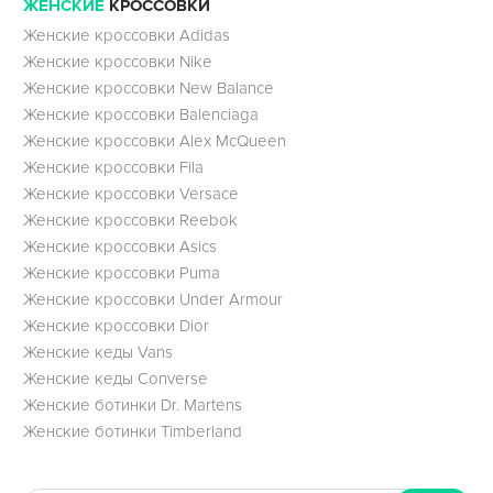
ЖЕНСКИЕ
КРОССОВКИ
Женские кроссовки Adidas
Женские кроссовки Nike
Женские кроссовки New Balance
Женские кроссовки Balenciaga
Женские кроссовки Alex McQueen
Женские кроссовки Fila
Женские кроссовки Versace
Женские кроссовки Reebok
Женские кроссовки Asics
Женские кроссовки Puma
Женские кроссовки Under Armour
Женские кроссовки Dior
Женские кеды Vans
Женские кеды Converse
Женские ботинки Dr. Martens
Женские ботинки Timberland