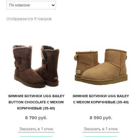
Отображаются 11 товаров
ЗИМНИЕ БОТИНКИ UGG BAILEY
ЗИМНИЕ БОТИНКИ UGG BAILEY
BUTTON CHOCOLATE С МЕХОМ
С МЕХОМ КОРИЧНЕВЫЕ (35-40)
КОРИЧНЕВЫЕ (35-40)
8 790
руб.
8 590
руб.
Заказать в 1 клик
Заказать в 1 клик