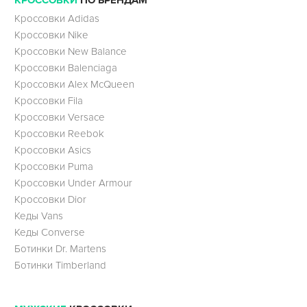
КРОССОВКИ
ПО БРЕНДАМ
Кроссовки Adidas
Кроссовки Nike
Кроссовки New Balance
Кроссовки Balenciaga
Кроссовки Alex McQueen
Кроссовки Fila
Кроссовки Versace
Кроссовки Reebok
Кроссовки Asics
Кроссовки Puma
Кроссовки Under Armour
Кроссовки Dior
Кеды Vans
Кеды Converse
Ботинки Dr. Martens
Ботинки Timberland