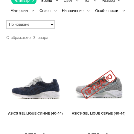
Фильтр
Отображаются 3 товара
ASICS GEL LIQUE СИНИЕ (40-44)
ASICS GEL LIQUE СЕРЫЕ (40-44)