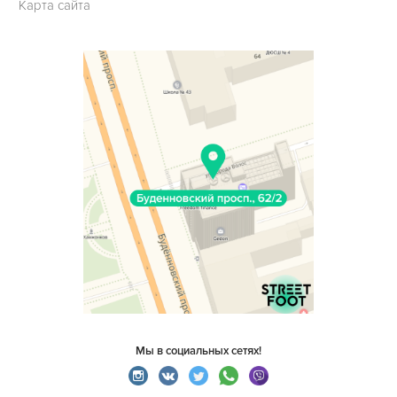
Карта сайта
Мы в социальных сетях!