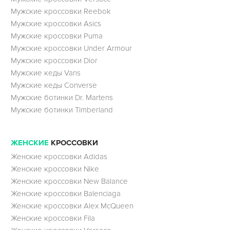
Мужские кроссовки Reebok
Мужские кроссовки Asics
Мужские кроссовки Puma
Мужские кроссовки Under Armour
Мужские кроссовки Dior
Мужские кеды Vans
Мужские кеды Converse
Мужские ботинки Dr. Martens
Мужские ботинки Timberland
ЖЕНСКИЕ
КРОССОВКИ
Женские кроссовки Adidas
Женские кроссовки Nike
Женские кроссовки New Balance
Женские кроссовки Balenciaga
Женские кроссовки Alex McQueen
Женские кроссовки Fila