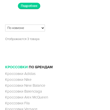
Подробнее
Отображаются 3 товара
КРОССОВКИ
ПО БРЕНДАМ
Кроссовки Adidas
Кроссовки Nike
Кроссовки New Balance
Кроссовки Balenciaga
Кроссовки Alex McQueen
Кроссовки Fila
Кроссовки Versace