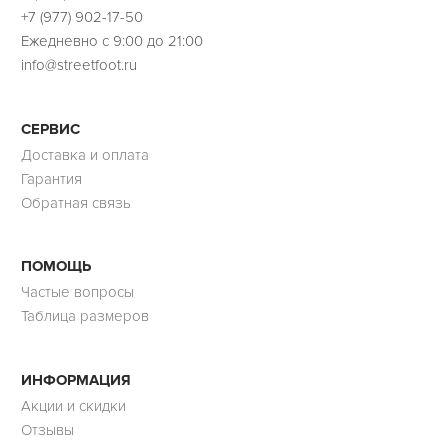
+7 (977) 902-17-50
Ежедневно с 9:00 до 21:00
info@streetfoot.ru
СЕРВИС
Доставка и оплата
Гарантия
Обратная связь
ПОМОЩЬ
Частые вопросы
Таблица размеров
ИНФОРМАЦИЯ
Акции и скидки
Отзывы