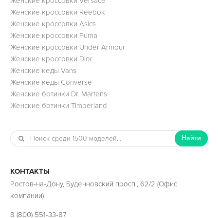
Женские кроссовки Versace
Женские кроссовки Reebok
Женские кроссовки Asics
Женские кроссовки Puma
Женские кроссовки Under Armour
Женские кроссовки Dior
Женские кеды Vans
Женские кеды Converse
Женские ботинки Dr. Martens
Женские ботинки Timberland
Найти
КОНТАКТЫ
Ростов-на-Дону, Буденновский просп., 62/2 (Офис
компании)
8 (800) 551-33-87