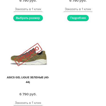
6 790
руб.
6 790
руб.
Заказать в 1 клик
Заказать в 1 клик
Выбрать размер
Подробнее
ASICS GEL LIQUE ЗЕЛЕНЫЕ (40-
44)
6 790
руб.
Заказать в 1 клик