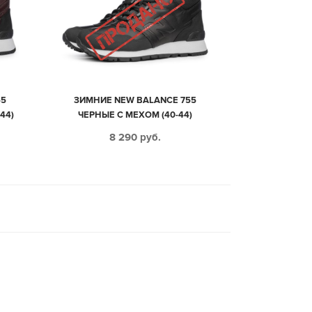
55
ЗИМНИЕ NEW BALANCE 755
44)
ЧЕРНЫЕ С МЕХОМ (40-44)
8 290
руб.