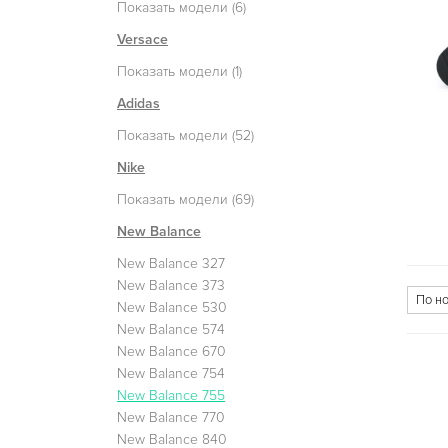
Показать модели (6)
Versace
Показать модели (1)
Adidas
Показать модели (52)
Nike
Показать модели (69)
New Balance
New Balance 327
New Balance 373
New Balance 530
New Balance 574
New Balance 670
New Balance 754
New Balance 755
New Balance 770
New Balance 840