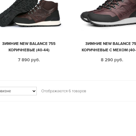
ЗИМНИЕ NEW BALANCE 755
ЗИМНИЕ NEW BALANCE 7
КОРИЧНЕВЫЕ (40-44)
КОРИЧНЕВЫЕ С МЕХОМ (40-
7 890
руб.
8 290
руб.
Отображаются 6 товаров