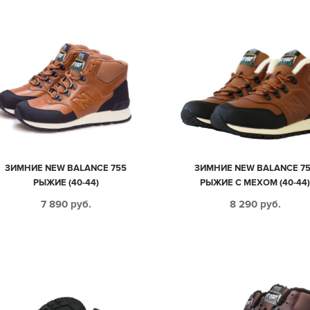
ЗИМНИЕ NEW BALANCE 755
ЗИМНИЕ NEW BALANCE 7
РЫЖИЕ (40-44)
РЫЖИЕ С МЕХОМ (40-44
7 890
руб.
8 290
руб.