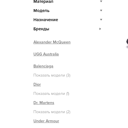
Материал
Модель
Назначение
Бренды
Alexander McQueen
UGG Australia
Balenciaga
Показать модели (3)
Dior
Показать модели (1)
Dr. Martens
Показать модели (2)
Under Armour