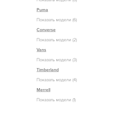
Puma
Показать модели (6)
Converse
Показать модели (2)
Vans
Показать модели (3)
Timberland
Показать модели (4)
Merrell
Показать модели (1)