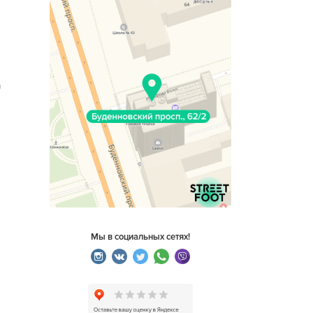
n
Мы в социальных сетях!