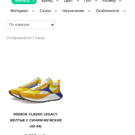
Фильтр
Отображается 1 товар
REEBOK CLASSIC LEGACY
ЖЕЛТЫЕ С СИНИМ МУЖСКИЕ
(40-44)