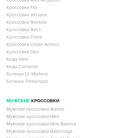
Кроссовки Fila
Кроссовки Versace
Кроссовки Reebok
Кроссовки Asics
Кроссовки Puma
Кроссовки Under Armour
Кроссовки Dior
Кеды Vans
Кеды Converse
Ботинки Dr. Martens
Ботинки Timberland
МУЖСКИЕ
КРОССОВКИ
Мужские кроссовки Adidas
Мужские кроссовки Nike
Мужские кроссовки New Balance
Мужские кроссовки Balenciaga