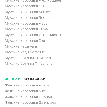
Мужские кроссовки Alex McQueen
Мужские кроссовки Fila
Мужские кроссовки Versace
Мужские кроссовки Reebok
Мужские кроссовки Asics
Мужские кроссовки Puma
Мужские кроссовки Under Armour
Мужские кроссовки Dior
Мужские кеды Vans
Мужские кеды Converse
Мужские ботинки Dr. Martens
Мужские ботинки Timberland
ЖЕНСКИЕ
КРОССОВКИ
Женские кроссовки Adidas
Женские кроссовки Nike
Женские кроссовки New Balance
Женские кроссовки Balenciaga