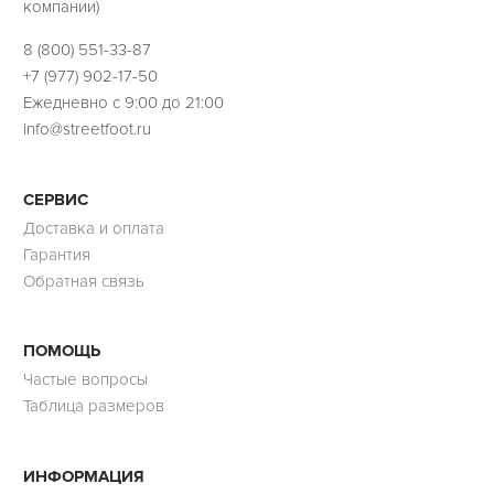
компании)
8 (800) 551-33-87
+7 (977) 902-17-50
Ежедневно с 9:00 до 21:00
info@streetfoot.ru
СЕРВИС
Доставка и оплата
Гарантия
Обратная связь
ПОМОЩЬ
Частые вопросы
Таблица размеров
ИНФОРМАЦИЯ