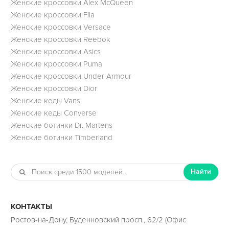
Женские кроссовки Alex McQueen
Женские кроссовки Fila
Женские кроссовки Versace
Женские кроссовки Reebok
Женские кроссовки Asics
Женские кроссовки Puma
Женские кроссовки Under Armour
Женские кроссовки Dior
Женские кеды Vans
Женские кеды Converse
Женские ботинки Dr. Martens
Женские ботинки Timberland
Найти
КОНТАКТЫ
Ростов-на-Дону, Буденновский просп., 62/2 (Офис