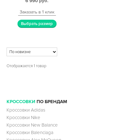
6 990
руб.
Заказать в 1 клик
Выбрать размер
Отображается 1 товар
КРОССОВКИ
ПО БРЕНДАМ
Кроссовки Adidas
Кроссовки Nike
Кроссовки New Balance
Кроссовки Balenciaga
Кроссовки Alex McQueen