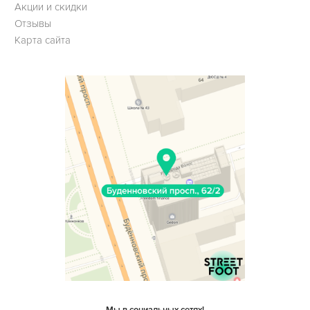
Акции и скидки
Отзывы
Карта сайта
Мы в социальных сетях!