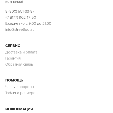
компании)
8 (800) 551-33-87
+7 (977) 902-17-50
Ежедневно с 9:00 до 21:00
info@streetfoot.ru
СЕРВИС
Доставка и оплата
Гарантия
Обратная связь
ПОМОЩЬ
Частые вопросы
Таблица размеров
ИНФОРМАЦИЯ