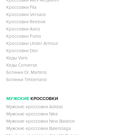
Кроссовки Fila
Кроссовки Versace
Кроссовки Reebok
Кроссовки Asics
Кроссовки Puma
Кроссовки Under Armour
Кроссовки Dior
Кеды Vans
Кеды Converse
Ботинки Dr. Martens
Ботинки Timberland
МУЖСКИЕ
КРОССОВКИ
Мужские кроссовки Adidas
Мужские кроссовки Nike
Мужские кроссовки New Balance
Мужские кроссовки Balenciaga