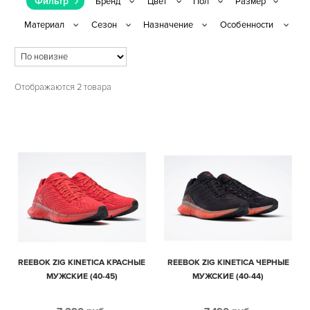
Фильтр
Отображаются 2 товара
REEBOK ZIG KINETICA КРАСНЫЕ
REEBOK ZIG KINETICA ЧЕРНЫЕ
МУЖСКИЕ (40-45)
МУЖСКИЕ (40-44)