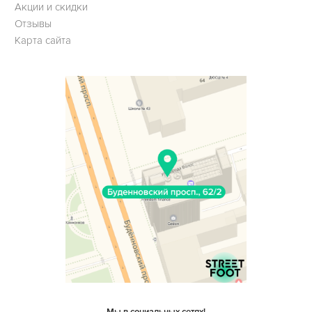
Акции и скидки
Отзывы
Карта сайта
Мы в социальных сетях!