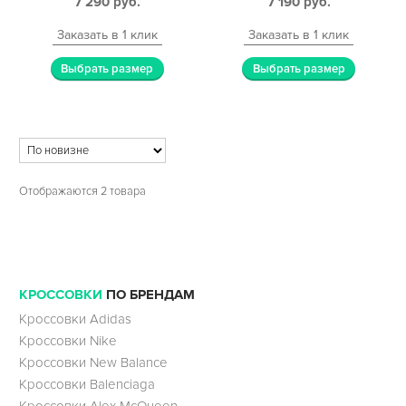
7 290
руб.
7 190
руб.
Заказать в 1 клик
Заказать в 1 клик
Выбрать размер
Выбрать размер
Отображаются 2 товара
КРОССОВКИ
ПО БРЕНДАМ
Кроссовки Adidas
Кроссовки Nike
Кроссовки New Balance
Кроссовки Balenciaga
Кроссовки Alex McQueen