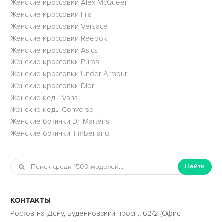
Женские кроссовки Alex McQueen
Женские кроссовки Fila
Женские кроссовки Versace
Женские кроссовки Reebok
Женские кроссовки Asics
Женские кроссовки Puma
Женские кроссовки Under Armour
Женские кроссовки Dior
Женские кеды Vans
Женские кеды Converse
Женские ботинки Dr. Martens
Женские ботинки Timberland
Найти
КОНТАКТЫ
Ростов-на-Дону, Буденновский просп., 62/2 (Офис