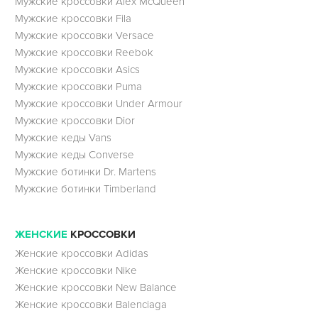
Мужские кроссовки Alex McQueen
Мужские кроссовки Fila
Мужские кроссовки Versace
Мужские кроссовки Reebok
Мужские кроссовки Asics
Мужские кроссовки Puma
Мужские кроссовки Under Armour
Мужские кроссовки Dior
Мужские кеды Vans
Мужские кеды Converse
Мужские ботинки Dr. Martens
Мужские ботинки Timberland
ЖЕНСКИЕ
КРОССОВКИ
Женские кроссовки Adidas
Женские кроссовки Nike
Женские кроссовки New Balance
Женские кроссовки Balenciaga