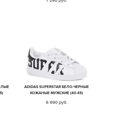
7 290
руб.
ЕЛЫЕ
ADIDAS SUPERSTAR БЕЛО-ЧЕРНЫЕ
5)
КОЖАНЫЕ МУЖСКИЕ (40-45)
6 690
руб.