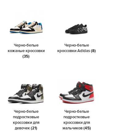
Черно-белые
Черно-белые
кожаные кроссовки
кроссовки Adidas
(8)
(35)
Черно-белые
Черно-белые
подростковые
подростковые
кроссовки для
кроссовки для
девочек
(21)
мальчиков
(45)