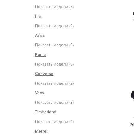
Показать модели (6)
Fila
Показать модели (2)
Asics
Показать модели (6)
Puma
Показать модели (6)
Converse
Показать модели (2)
Vans
Показать модели (3)
Timberland
Показать модели (4)
М
Merrell