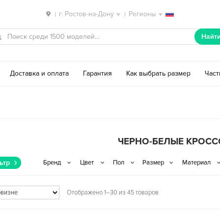
г. Ростов-на-Дону
Регионы
|
|
Найт
Доставка и оплата
Гарантия
Как выбрать размер
Час
ЧЕРНО-БЕЛЫЕ КРОС
ьтр
Отображено 1–30 из 45 товаров