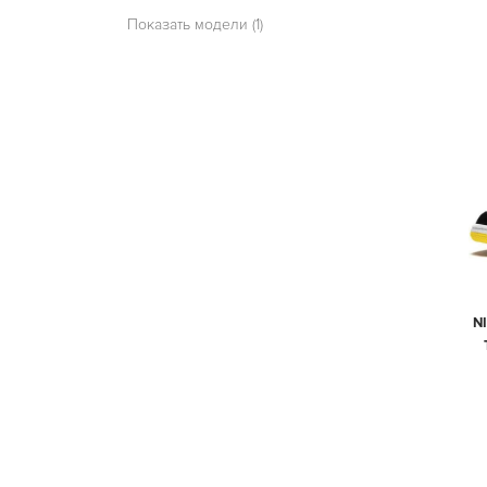
Показать модели (1)
N