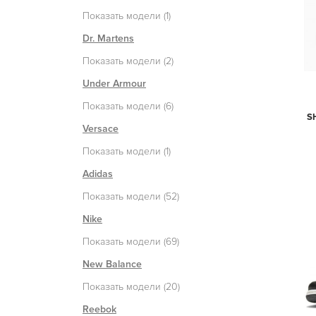
Показать модели (1)
Dr. Martens
Показать модели (2)
Under Armour
Показать модели (6)
S
Versace
Показать модели (1)
Adidas
Показать модели (52)
Nike
Показать модели (69)
New Balance
Показать модели (20)
Reebok