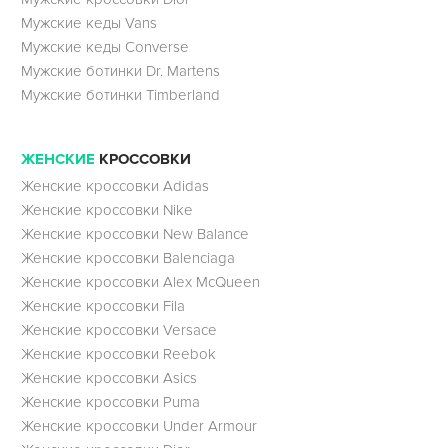
Мужские кеды Vans
Мужские кеды Converse
Мужские ботинки Dr. Martens
Мужские ботинки Timberland
ЖЕНСКИЕ
КРОССОВКИ
Женские кроссовки Adidas
Женские кроссовки Nike
Женские кроссовки New Balance
Женские кроссовки Balenciaga
Женские кроссовки Alex McQueen
Женские кроссовки Fila
Женские кроссовки Versace
Женские кроссовки Reebok
Женские кроссовки Asics
Женские кроссовки Puma
Женские кроссовки Under Armour