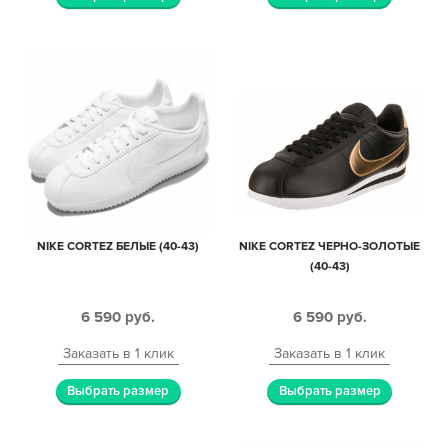
NIKE CORTEZ БЕЛЫЕ (40-43)
NIKE CORTEZ ЧЕРНО-ЗОЛОТЫЕ
(40-43)
6 590
руб.
6 590
руб.
Заказать в 1 клик
Заказать в 1 клик
Выбрать размер
Выбрать размер