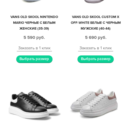
VANS OLD SKOOL NINTENDO
VANS OLD SKOOL CUSTOM X
MARIO ЧЕРНЫЕ С БЕЛЫМ
OFF-WHITE БЕЛЫЕ С ЧЕРНЫМ
ЖЕНСКИЕ (35-39)
МУЖСКИЕ (40-44)
5 590
руб.
5 690
руб.
Заказать в 1 клик
Заказать в 1 клик
Выбрать размер
Выбрать размер