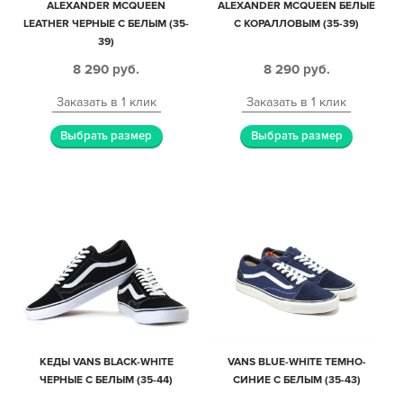
ALEXANDER MCQUEEN
ALEXANDER MCQUEEN БЕЛЫЕ
LEATHER ЧЕРНЫЕ С БЕЛЫМ (35-
С КОРАЛЛОВЫМ (35-39)
39)
8 290
руб.
8 290
руб.
Заказать в 1 клик
Заказать в 1 клик
Выбрать размер
Выбрать размер
КЕДЫ VANS BLACK-WHITE
VANS BLUE-WHITE ТЕМНО-
ЧЕРНЫЕ С БЕЛЫМ (35-44)
СИНИЕ С БЕЛЫМ (35-43)