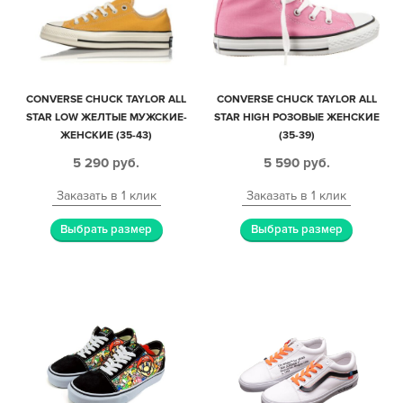
CONVERSE CHUCK TAYLOR ALL
CONVERSE CHUCK TAYLOR ALL
STAR LOW ЖЕЛТЫЕ МУЖСКИЕ-
STAR HIGH РОЗОВЫЕ ЖЕНСКИЕ
ЖЕНСКИЕ (35-43)
(35-39)
5 290
руб.
5 590
руб.
Заказать в 1 клик
Заказать в 1 клик
Выбрать размер
Выбрать размер