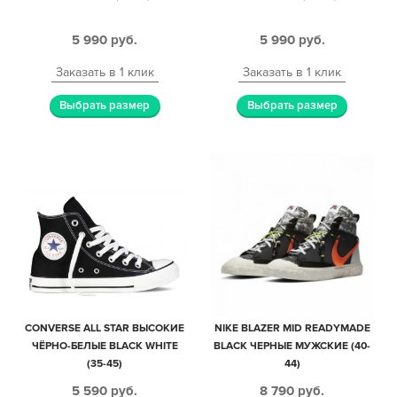
5 990
руб.
5 990
руб.
Заказать в 1 клик
Заказать в 1 клик
Выбрать размер
Выбрать размер
CONVERSE ALL STAR ВЫСОКИЕ
NIKE BLAZER MID READYMADE
ЧЁРНО-БЕЛЫЕ BLACK WHITE
BLACK ЧЕРНЫЕ МУЖСКИЕ (40-
(35-45)
44)
5 590
руб.
8 790
руб.