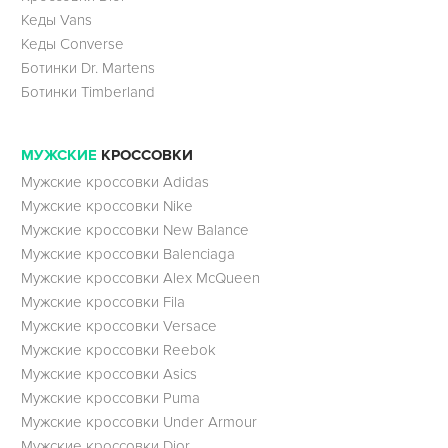
Кеды Vans
Кеды Converse
Ботинки Dr. Martens
Ботинки Timberland
МУЖСКИЕ
КРОССОВКИ
Мужские кроссовки Adidas
Мужские кроссовки Nike
Мужские кроссовки New Balance
Мужские кроссовки Balenciaga
Мужские кроссовки Alex McQueen
Мужские кроссовки Fila
Мужские кроссовки Versace
Мужские кроссовки Reebok
Мужские кроссовки Asics
Мужские кроссовки Puma
Мужские кроссовки Under Armour
Мужские кроссовки Dior