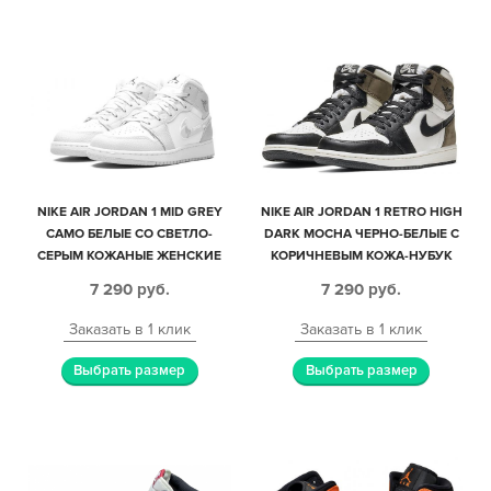
NIKE AIR JORDAN 1 MID GREY
NIKE AIR JORDAN 1 RETRO HIGH
CAMO БЕЛЫЕ СО СВЕТЛО-
DARK MOCHA ЧЕРНО-БЕЛЫЕ С
СЕРЫМ КОЖАНЫЕ ЖЕНСКИЕ
КОРИЧНЕВЫМ КОЖА-НУБУК
(35-39)
ЖЕНСКИЕ (35-39)
7 290
руб.
7 290
руб.
Заказать в 1 клик
Заказать в 1 клик
Выбрать размер
Выбрать размер