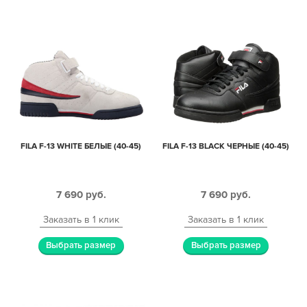
FILA F-13 WHITE БЕЛЫЕ (40-45)
FILA F-13 BLACK ЧЕРНЫЕ (40-45)
7 690
руб.
7 690
руб.
Заказать в 1 клик
Заказать в 1 клик
Выбрать размер
Выбрать размер