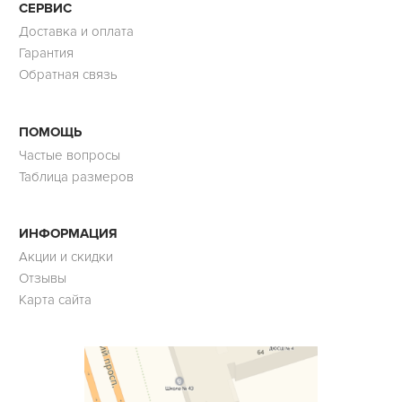
СЕРВИС
Доставка и оплата
Гарантия
Обратная связь
ПОМОЩЬ
Частые вопросы
Таблица размеров
ИНФОРМАЦИЯ
Акции и скидки
Отзывы
Карта сайта