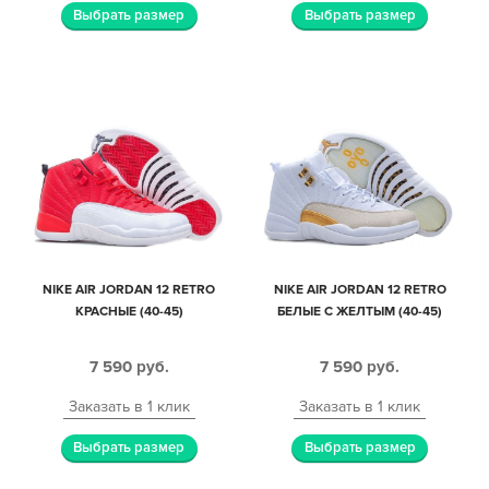
Выбрать размер
Выбрать размер
NIKE AIR JORDAN 12 RETRO
NIKE AIR JORDAN 12 RETRO
КРАСНЫЕ (40-45)
БЕЛЫЕ С ЖЕЛТЫМ (40-45)
7 590
руб.
7 590
руб.
Заказать в 1 клик
Заказать в 1 клик
Выбрать размер
Выбрать размер