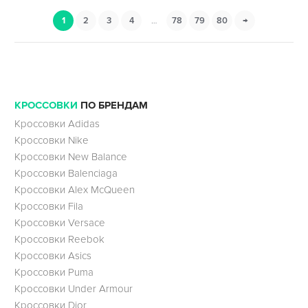
1
2
3
4
…
78
79
80
→
КРОССОВКИ
ПО БРЕНДАМ
Кроссовки Adidas
Кроссовки Nike
Кроссовки New Balance
Кроссовки Balenciaga
Кроссовки Alex McQueen
Кроссовки Fila
Кроссовки Versace
Кроссовки Reebok
Кроссовки Asics
Кроссовки Puma
Кроссовки Under Armour
Кроссовки Dior