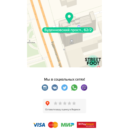
Мы в социальных сетях!