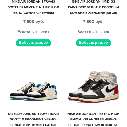
NIKE AIR JORDAN 1 TRAVIS
NIKE AIR JORDAN 1 MID GS
SCOTT FRAGMENT AJ1 HIGH OG
PAINT DRIP БЕЛЫЕ С РОЗОВЫМ
БЕЛО-СИНИЕ С ЧЕРНЫМ
КОЖАНЫЕ ЖЕНСКИЕ (35-39)
КОЖАНЫЕ МУЖСКИЕ (40-44)
7 690
руб.
7 590
руб.
Заказать в 1 клик
Заказать в 1 клик
Выбрать размер
Выбрать размер
NIKE AIR JORDAN 1 LOW TRAVIS
NIKE AIR JORDAN 1 RETRO HIGH
SCOTT X FRAGMENT ЧЕРНО-
UNION LOS ANGELES ЧЕРНО-
БЕЛЫЕ С СИНИМ КОЖАНЫЕ
БЕЛЫЕ С КРАСНЫМ КОЖАНЫЕ