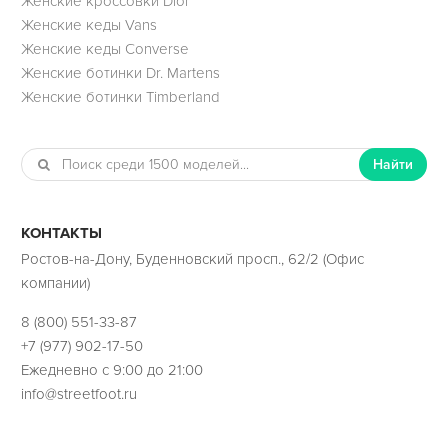
Женские кроссовки Dior
Женские кеды Vans
Женские кеды Converse
Женские ботинки Dr. Martens
Женские ботинки Timberland
Найти
КОНТАКТЫ
Ростов-на-Дону, Буденновский просп., 62/2 (Офис
компании)
8 (800) 551-33-87
+7 (977) 902-17-50
Ежедневно с 9:00 до 21:00
info@streetfoot.ru