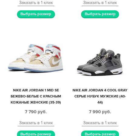
Заказать в 1 клик
Заказать в 1 клик
Выбрать размер
Выбрать размер
NIKE AIR JORDAN 1 MID SE
NIKE AIR JORDAN 4 COOL GRAY
БЕЖЕВО-БЕЛЫЕ С КРАСНЫМ
СЕРЫЕ НУБУК МУЖСКИЕ (40-
КОЖАНЫЕ ЖЕНСКИЕ (35-39)
44)
7 790
руб.
7 990
руб.
Заказать в 1 клик
Заказать в 1 клик
Выбрать размер
Выбрать размер