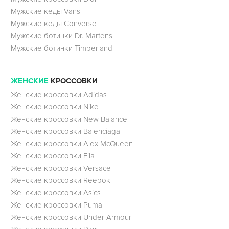
Мужские кеды Vans
Мужские кеды Converse
Мужские ботинки Dr. Martens
Мужские ботинки Timberland
ЖЕНСКИЕ
КРОССОВКИ
Женские кроссовки Adidas
Женские кроссовки Nike
Женские кроссовки New Balance
Женские кроссовки Balenciaga
Женские кроссовки Alex McQueen
Женские кроссовки Fila
Женские кроссовки Versace
Женские кроссовки Reebok
Женские кроссовки Asics
Женские кроссовки Puma
Женские кроссовки Under Armour