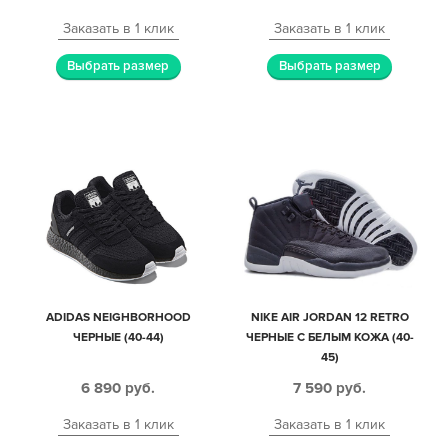
Заказать в 1 клик
Заказать в 1 клик
Выбрать размер
Выбрать размер
ADIDAS NEIGHBORHOOD
NIKE AIR JORDAN 12 RETRO
ЧЕРНЫЕ (40-44)
ЧЕРНЫЕ С БЕЛЫМ КОЖА (40-
45)
6 890
руб.
7 590
руб.
Заказать в 1 клик
Заказать в 1 клик