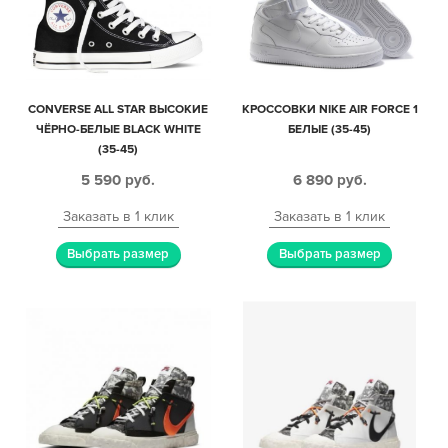
CONVERSE ALL STAR ВЫСОКИЕ
КРОССОВКИ NIKE AIR FORCE 1
ЧЁРНО-БЕЛЫЕ BLACK WHITE
БЕЛЫЕ (35-45)
(35-45)
5 590
руб.
6 890
руб.
Заказать в 1 клик
Заказать в 1 клик
Выбрать размер
Выбрать размер