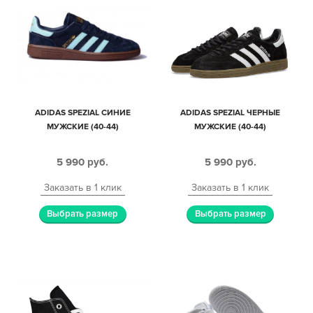
ADIDAS SPEZIAL СИНИЕ
ADIDAS SPEZIAL ЧЕРНЫЕ
МУЖСКИЕ (40-44)
МУЖСКИЕ (40-44)
5 990
руб.
5 990
руб.
Заказать в 1 клик
Заказать в 1 клик
Выбрать размер
Выбрать размер