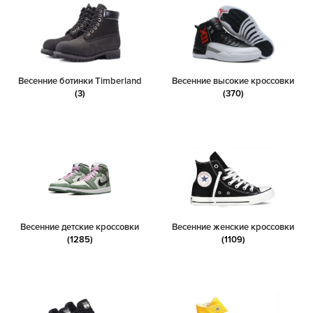
Весенние ботинки Timberland
Весенние высокие кроссовки
(3)
(370)
Весенние детские кроссовки
Весенние женские кроссовки
(1285)
(1109)