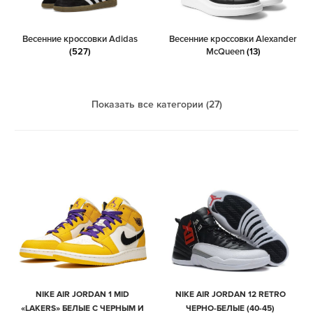
Весенние кроссовки Adidas
Весенние кроссовки Alexander
(527)
McQueen
(13)
Показать все категории (27)
NIKE AIR JORDAN 1 MID
NIKE AIR JORDAN 12 RETRO
«LAKERS» БЕЛЫЕ С ЧЕРНЫМ И
ЧЕРНО-БЕЛЫЕ (40-45)