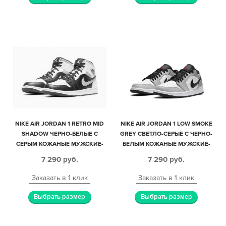
NIKE AIR JORDAN 1 RETRO MID
NIKE AIR JORDAN 1 LOW SMOKE
SHADOW ЧЕРНО-БЕЛЫЕ С
GREY СВЕТЛО-СЕРЫЕ С ЧЕРНО-
СЕРЫМ КОЖАНЫЕ МУЖСКИЕ-
БЕЛЫМ КОЖАНЫЕ МУЖСКИЕ-
ЖЕНСКИЕ (35-44)
ЖЕНСКИЕ (35-44)
7 290
руб.
7 290
руб.
Заказать в 1 клик
Заказать в 1 клик
Выбрать размер
Выбрать размер