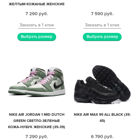
ЖЕЛТЫМ КОЖАНЫЕ ЖЕНСКИЕ
(35-39)
7 290
руб.
7 590
руб.
Заказать в 1 клик
Заказать в 1 клик
Выбрать размер
Выбрать размер
NIKE AIR JORDAN 1 MID DUTCH
NIKE AIR MAX 95 ALL BLACK (35-
GREEN СВЕТЛО-ЗЕЛЕНЫЕ
45)
КОЖА-НУБУК ЖЕНСКИЕ (35-39)
7 290
руб.
6 790
руб.