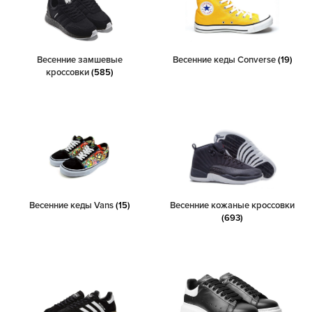
Весенние замшевые
Весенние кеды Converse
(19)
кроссовки
(585)
Весенние кеды Vans
(15)
Весенние кожаные кроссовки
(693)