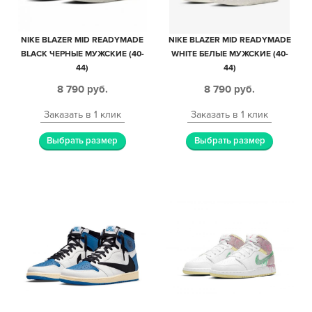
NIKE BLAZER MID READYMADE
NIKE BLAZER MID READYMADE
BLACK ЧЕРНЫЕ МУЖСКИЕ (40-
WHITE БЕЛЫЕ МУЖСКИЕ (40-
44)
44)
8 790
руб.
8 790
руб.
Заказать в 1 клик
Заказать в 1 клик
Выбрать размер
Выбрать размер