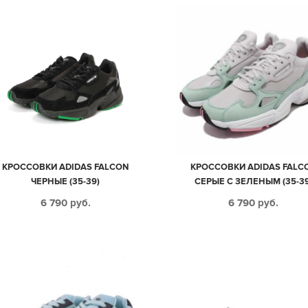
КРОССОВКИ ADIDAS FALCON
КРОССОВКИ ADIDAS FALC
ЧЕРНЫЕ (35-39)
СЕРЫЕ С ЗЕЛЕНЫМ (35-39
6 790
руб.
6 790
руб.