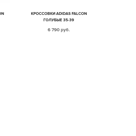
ON
КРОССОВКИ ADIDAS FALCON
ГОЛУБЫЕ 35-39
6 790
руб.