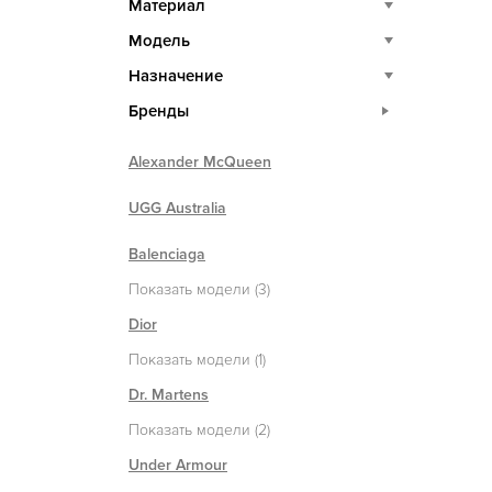
Материал
Модель
Назначение
Бренды
Alexander McQueen
UGG Australia
Balenciaga
Показать модели (3)
Dior
Показать модели (1)
Dr. Martens
Показать модели (2)
Under Armour