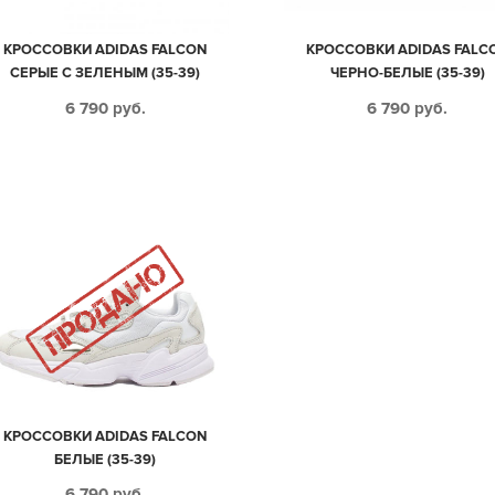
КРОССОВКИ ADIDAS FALCON
КРОССОВКИ ADIDAS FALC
СЕРЫЕ С ЗЕЛЕНЫМ (35-39)
ЧЕРНО-БЕЛЫЕ (35-39)
6 790
руб.
6 790
руб.
КРОССОВКИ ADIDAS FALCON
БЕЛЫЕ (35-39)
6 790
руб.