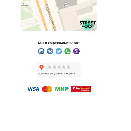
Мы в социальных сетях!