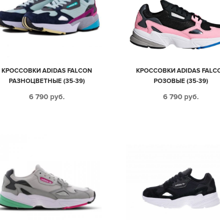
КРОССОВКИ ADIDAS FALCON
КРОССОВКИ ADIDAS FALC
РАЗНОЦВЕТНЫЕ (35-39)
РОЗОВЫЕ (35-39)
6 790
руб.
6 790
руб.