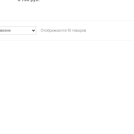
Отображаются 10 товаров