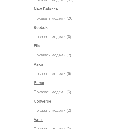
New Balance
Показать модели (20)
Reebok
Показать модели (6)
Fila
Показать модели (2)
Asics
Показать модели (6)
Puma
Показать модели (6)
Converse
Показать модели (2)
Vans
Показать модели (3)