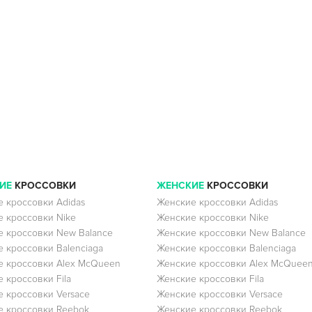
ИЕ
КРОССОВКИ
ЖЕНСКИЕ
КРОССОВКИ
 кроссовки Adidas
Женские кроссовки Adidas
 кроссовки Nike
Женские кроссовки Nike
 кроссовки New Balance
Женские кроссовки New Balance
 кроссовки Balenciaga
Женские кроссовки Balenciaga
 кроссовки Alex McQueen
Женские кроссовки Alex McQuee
 кроссовки Fila
Женские кроссовки Fila
 кроссовки Versace
Женские кроссовки Versace
 кроссовки Reebok
Женские кроссовки Reebok