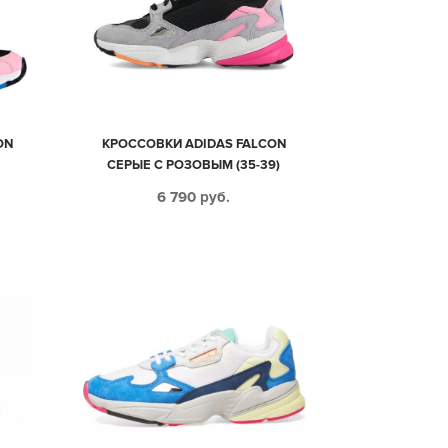
ON
КРОССОВКИ ADIDAS FALCON
СЕРЫЕ С РОЗОВЫМ (35-39)
6 790
руб.