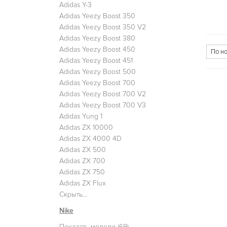
Adidas Y-3
Adidas Yeezy Boost 350
Adidas Yeezy Boost 350 V2
Adidas Yeezy Boost 380
Adidas Yeezy Boost 450
Adidas Yeezy Boost 451
Adidas Yeezy Boost 500
Adidas Yeezy Boost 700
Adidas Yeezy Boost 700 V2
Adidas Yeezy Boost 700 V3
Adidas Yung 1
Adidas ZX 10000
Adidas ZX 4000 4D
Adidas ZX 500
Adidas ZX 700
Adidas ZX 750
Adidas ZX Flux
Скрыть...
Nike
Показать модели (69)