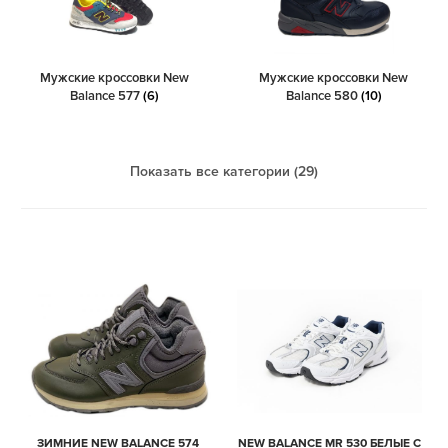
Мужские кроссовки New
Мужские кроссовки New
Balance 577
(6)
Balance 580
(10)
Показать все категории (29)
ЗИМНИЕ NEW BALANCE 574
NEW BALANCE MR 530 БЕЛЫЕ С