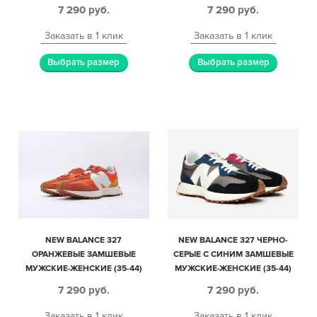
ЖЕНСКИЕ (35-44)
7 290
руб.
7 290
руб.
Заказать в 1 клик
Заказать в 1 клик
Выбрать размер
Выбрать размер
NEW BALANCE 327
NEW BALANCE 327 ЧЕРНО-
ОРАНЖЕВЫЕ ЗАМШЕВЫЕ
СЕРЫЕ С СИНИМ ЗАМШЕВЫЕ
МУЖСКИЕ-ЖЕНСКИЕ (35-44)
МУЖСКИЕ-ЖЕНСКИЕ (35-44)
7 290
руб.
7 290
руб.
Заказать в 1 клик
Заказать в 1 клик