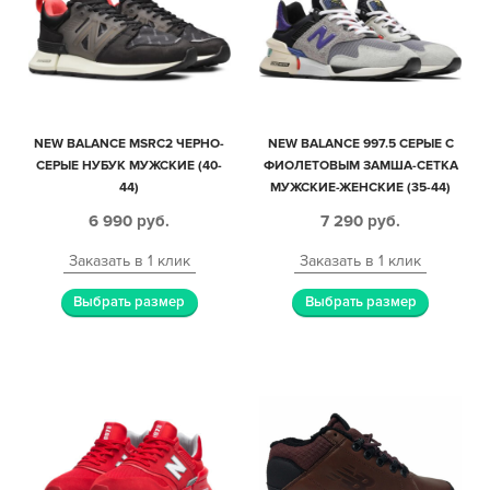
NEW BALANCE MSRC2 ЧЕРНО-
NEW BALANCE 997.5 СЕРЫЕ С
СЕРЫЕ НУБУК МУЖСКИЕ (40-
ФИОЛЕТОВЫМ ЗАМША-СЕТКА
44)
МУЖСКИЕ-ЖЕНСКИЕ (35-44)
6 990
руб.
7 290
руб.
Заказать в 1 клик
Заказать в 1 клик
Выбрать размер
Выбрать размер