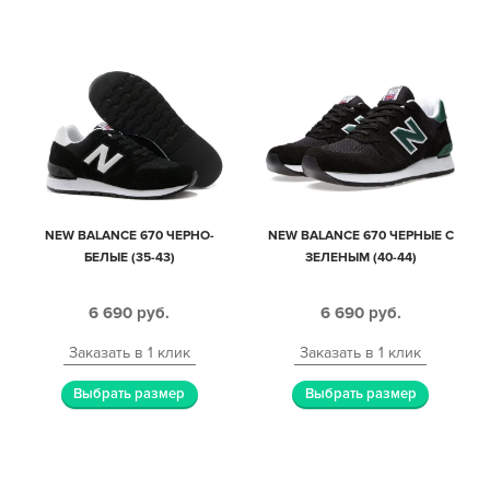
NEW BALANCE 670 ЧЕРНО-
NEW BALANCE 670 ЧЕРНЫЕ С
БЕЛЫЕ (35-43)
ЗЕЛЕНЫМ (40-44)
6 690
руб.
6 690
руб.
Заказать в 1 клик
Заказать в 1 клик
Выбрать размер
Выбрать размер