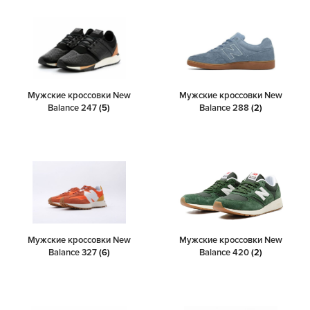
Мужские кроссовки New
Мужские кроссовки New
Balance 247
(5)
Balance 288
(2)
Мужские кроссовки New
Мужские кроссовки New
Balance 327
(6)
Balance 420
(2)