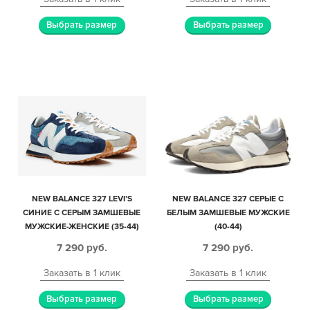
Выбрать размер
Выбрать размер
NEW BALANCE 327 LEVI’S
NEW BALANCE 327 СЕРЫЕ С
СИНИЕ С СЕРЫМ ЗАМШЕВЫЕ
БЕЛЫМ ЗАМШЕВЫЕ МУЖСКИЕ
МУЖСКИЕ-ЖЕНСКИЕ (35-44)
(40-44)
7 290
руб.
7 290
руб.
Заказать в 1 клик
Заказать в 1 клик
Выбрать размер
Выбрать размер