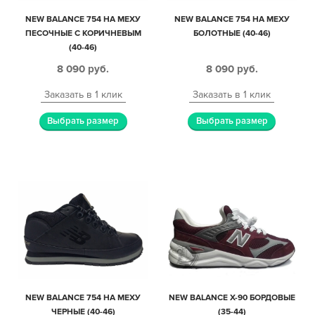
NEW BALANCE 754 НА МЕХУ
NEW BALANCE 754 НА МЕХУ
ПЕСОЧНЫЕ С КОРИЧНЕВЫМ
БОЛОТНЫЕ (40-46)
(40-46)
8 090
руб.
8 090
руб.
Заказать в 1 клик
Заказать в 1 клик
Выбрать размер
Выбрать размер
NEW BALANCE 754 НА МЕХУ
NEW BALANCE X-90 БОРДОВЫЕ
ЧЕРНЫЕ (40-46)
(35-44)