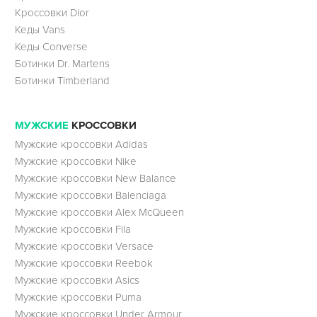
Кроссовки Dior
Кеды Vans
Кеды Converse
Ботинки Dr. Martens
Ботинки Timberland
МУЖСКИЕ
КРОССОВКИ
Мужские кроссовки Adidas
Мужские кроссовки Nike
Мужские кроссовки New Balance
Мужские кроссовки Balenciaga
Мужские кроссовки Alex McQueen
Мужские кроссовки Fila
Мужские кроссовки Versace
Мужские кроссовки Reebok
Мужские кроссовки Asics
Мужские кроссовки Puma
Мужские кроссовки Under Armour