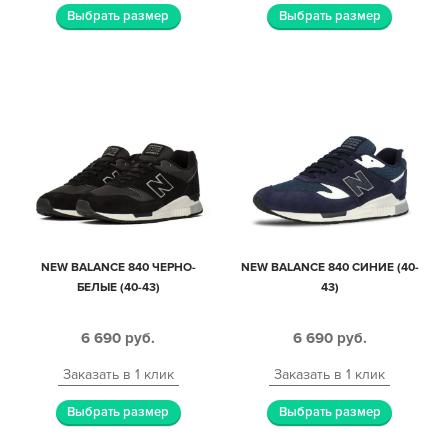
Выбрать размер
Выбрать размер
NEW BALANCE 840 ЧЕРНО-
NEW BALANCE 840 СИНИЕ (40-
БЕЛЫЕ (40-43)
43)
6 690
руб.
6 690
руб.
Заказать в 1 клик
Заказать в 1 клик
Выбрать размер
Выбрать размер