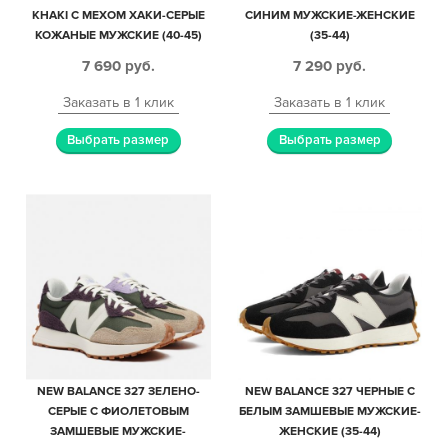
KHAKI С МЕХОМ ХАКИ-СЕРЫЕ
СИНИМ МУЖСКИЕ-ЖЕНСКИЕ
КОЖАНЫЕ МУЖСКИЕ (40-45)
(35-44)
7 690
руб.
7 290
руб.
Заказать в 1 клик
Заказать в 1 клик
Выбрать размер
Выбрать размер
NEW BALANCE 327 ЗЕЛЕНО-
NEW BALANCE 327 ЧЕРНЫЕ С
СЕРЫЕ С ФИОЛЕТОВЫМ
БЕЛЫМ ЗАМШЕВЫЕ МУЖСКИЕ-
ЗАМШЕВЫЕ МУЖСКИЕ-
ЖЕНСКИЕ (35-44)