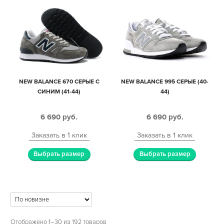
NEW BALANCE 670 СЕРЫЕ С
NEW BALANCE 995 СЕРЫЕ (40-
СИНИМ (41-44)
44)
6 690
руб.
6 690
руб.
Заказать в 1 клик
Заказать в 1 клик
Выбрать размер
Выбрать размер
Отображено 1–30 из 192 товаров