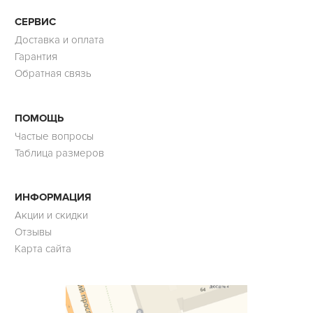
СЕРВИС
Доставка и оплата
Гарантия
Обратная связь
ПОМОЩЬ
Частые вопросы
Таблица размеров
ИНФОРМАЦИЯ
Акции и скидки
Отзывы
Карта сайта