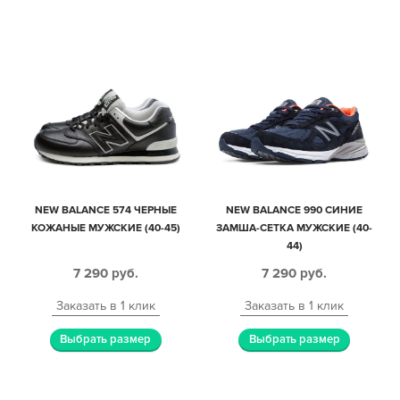
NEW BALANCE 574 ЧЕРНЫЕ
NEW BALANCE 990 СИНИЕ
КОЖАНЫЕ МУЖСКИЕ (40-45)
ЗАМША-СЕТКА МУЖСКИЕ (40-
44)
7 290
руб.
7 290
руб.
Заказать в 1 клик
Заказать в 1 клик
Выбрать размер
Выбрать размер