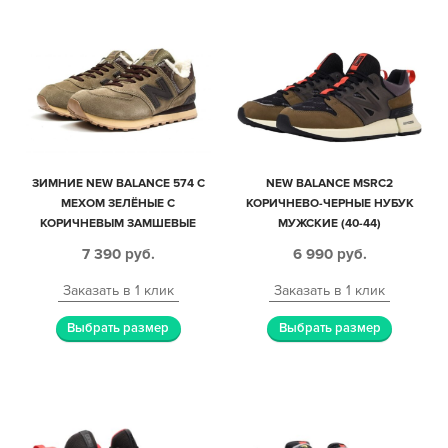
ЗИМНИЕ NEW BALANCE 574 С
NEW BALANCE MSRC2
МЕХОМ ЗЕЛЁНЫЕ С
КОРИЧНЕВО-ЧЕРНЫЕ НУБУК
КОРИЧНЕВЫМ ЗАМШЕВЫЕ
МУЖСКИЕ (40-44)
МУЖСКИЕ (40-45)
7 390
руб.
6 990
руб.
Заказать в 1 клик
Заказать в 1 клик
Выбрать размер
Выбрать размер