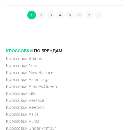
1
2
3
4
5
6
7
→
КРОССОВКИ
ПО БРЕНДАМ
Кроссовки Adidas
Кроссовки Nike
Кроссовки New Balance
Кроссовки Balenciaga
Кроссовки Alex McQueen
Кроссовки Fila
Кроссовки Versace
Кроссовки Reebok
Кроссовки Asics
Кроссовки Puma
Кроссовки Under Armour