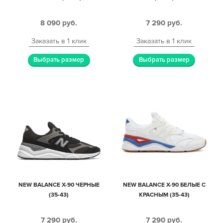
8 090
руб.
7 290
руб.
Заказать в 1 клик
Заказать в 1 клик
Выбрать размер
Выбрать размер
NEW BALANCE X-90 ЧЕРНЫЕ
NEW BALANCE X-90 БЕЛЫЕ С
(35-43)
КРАСНЫМ (35-43)
7 290
руб.
7 290
руб.