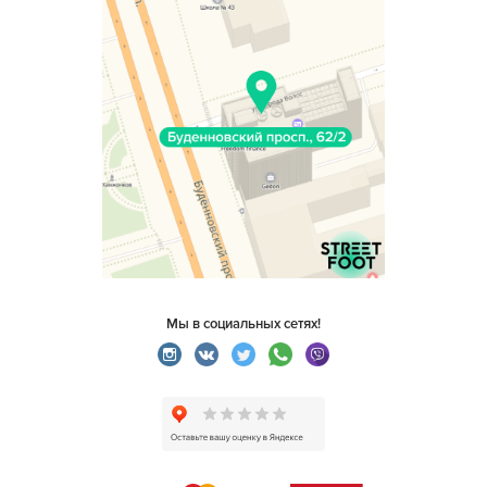
Мы в социальных сетях!