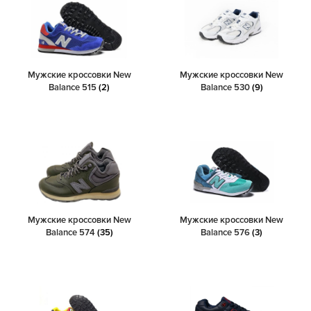
Мужские кроссовки New
Мужские кроссовки New
Balance 515
(2)
Balance 530
(9)
Мужские кроссовки New
Мужские кроссовки New
Balance 574
(35)
Balance 576
(3)