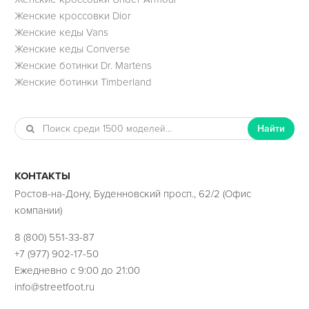
Женские кроссовки Dior
Женские кеды Vans
Женские кеды Converse
Женские ботинки Dr. Martens
Женские ботинки Timberland
Найти
КОНТАКТЫ
Ростов-на-Дону, Буденновский просп., 62/2 (Офис
компании)
8 (800) 551-33-87
+7 (977) 902-17-50
Ежедневно с 9:00 до 21:00
info@streetfoot.ru