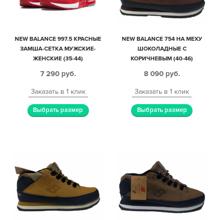
NEW BALANCE 997.5 КРАСНЫЕ
NEW BALANCE 754 НА МЕХУ
ЗАМША-СЕТКА МУЖСКИЕ-
ШОКОЛАДНЫЕ С
ЖЕНСКИЕ (35-44)
КОРИЧНЕВЫМ (40-46)
7 290
руб.
8 090
руб.
Заказать в 1 клик
Заказать в 1 клик
Выбрать размер
Выбрать размер