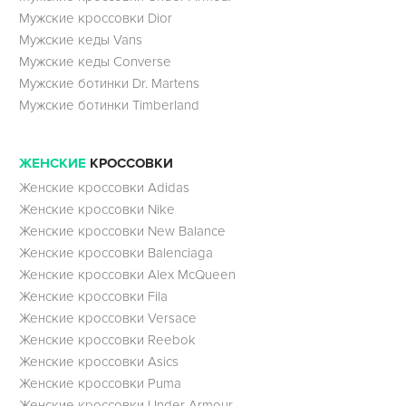
Мужские кроссовки Dior
Мужские кеды Vans
Мужские кеды Converse
Мужские ботинки Dr. Martens
Мужские ботинки Timberland
ЖЕНСКИЕ
КРОССОВКИ
Женские кроссовки Adidas
Женские кроссовки Nike
Женские кроссовки New Balance
Женские кроссовки Balenciaga
Женские кроссовки Alex McQueen
Женские кроссовки Fila
Женские кроссовки Versace
Женские кроссовки Reebok
Женские кроссовки Asics
Женские кроссовки Puma
Женские кроссовки Under Armour