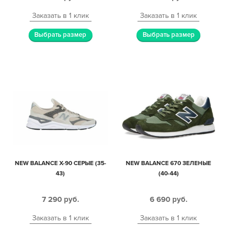
Заказать в 1 клик
Заказать в 1 клик
Выбрать размер
Выбрать размер
NEW BALANCE X-90 СЕРЫЕ (35-
NEW BALANCE 670 ЗЕЛЕНЫЕ
43)
(40-44)
7 290
руб.
6 690
руб.
Заказать в 1 клик
Заказать в 1 клик