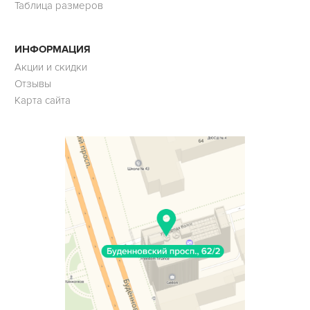
Таблица размеров
ИНФОРМАЦИЯ
Акции и скидки
Отзывы
Карта сайта