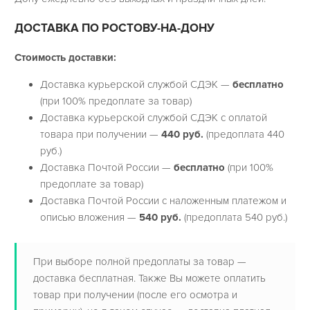
ДОСТАВКА ПО РОСТОВУ-НА-ДОНУ
Стоимость доставки:
Доставка курьерской службой СДЭК —
бесплатно
(при 100% предоплате за товар)
Доставка курьерской службой СДЭК с оплатой
товара при получении —
440 руб.
(предоплата 440
руб.)
Доставка Почтой России —
бесплатно
(при 100%
предоплате за товар)
Доставка Почтой России с наложенным платежом и
описью вложения —
540 руб.
(предоплата 540 руб.)
При выборе полной предоплаты за товар —
доставка бесплатная. Также Вы можете оплатить
товар при получении (после его осмотра и