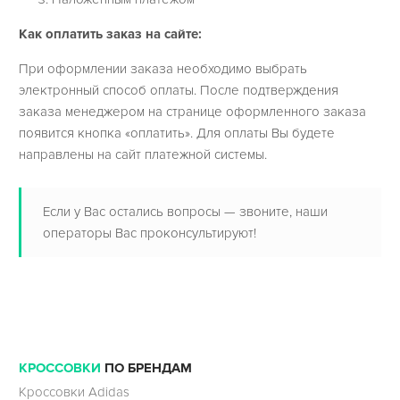
Как оплатить заказ на сайте:
При оформлении заказа необходимо выбрать
электронный способ оплаты. После подтверждения
заказа менеджером на странице оформленного заказа
появится кнопка «оплатить». Для оплаты Вы будете
направлены на сайт платежной системы.
Если у Вас остались вопросы — звоните, наши
операторы Вас проконсультируют!
КРОССОВКИ
ПО БРЕНДАМ
Кроссовки Adidas