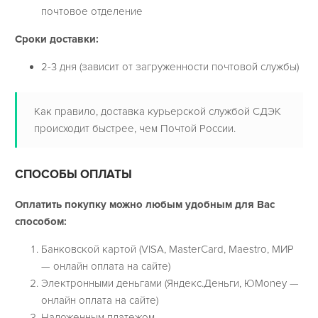
почтовое отделение
Сроки доставки:
2-3 дня (зависит от загруженности почтовой службы)
Как правило, доставка курьерской службой СДЭК
происходит быстрее, чем Почтой России.
СПОСОБЫ ОПЛАТЫ
Оплатить покупку можно любым удобным для Вас
способом:
Банковской картой (VISA, MasterCard, Maestro, МИР
— онлайн оплата на сайте)
Электронными деньгами (Яндекс.Деньги, ЮMoney —
онлайн оплата на сайте)
Наложенным платежом