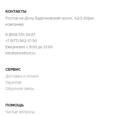
КОНТАКТЫ
Ростов-на-Дону, Буденновский просп., 62/2 (Офис
компании)
8 (800) 551-33-87
+7 (977) 902-17-50
Ежедневно с 9:00 до 21:00
info@streetfoot.ru
СЕРВИС
Доставка и оплата
Гарантия
Обратная связь
ПОМОЩЬ
Частые вопросы