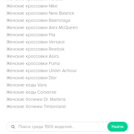
Женские кроссовки Nike
Женские кроссовки New Balance
Женские кроссовки Balenciaga
Женские кроссовки Alex McQueen
Женские кроссовки Fila
Женские кроссовки Versace
Женские кроссовки Reebok
Женские кроссовки Asics
Женские кроссовки Puma
Женские кроссовки Under Armour
Женские кроссовки Dior
Женские кеды Vans
Женские кеды Converse
Женские ботинки Dr. Martens
Женские ботинки Timberland
Найти