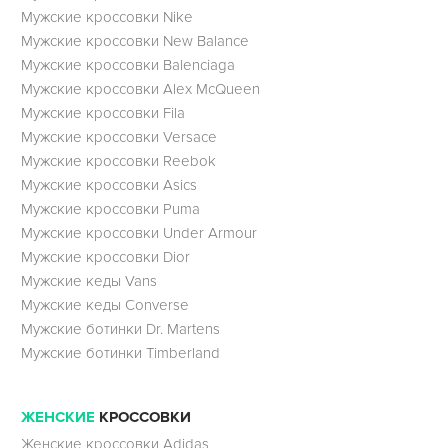
Мужские кроссовки Nike
Мужские кроссовки New Balance
Мужские кроссовки Balenciaga
Мужские кроссовки Alex McQueen
Мужские кроссовки Fila
Мужские кроссовки Versace
Мужские кроссовки Reebok
Мужские кроссовки Asics
Мужские кроссовки Puma
Мужские кроссовки Under Armour
Мужские кроссовки Dior
Мужские кеды Vans
Мужские кеды Converse
Мужские ботинки Dr. Martens
Мужские ботинки Timberland
ЖЕНСКИЕ
КРОССОВКИ
Женские кроссовки Adidas