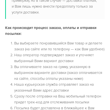
примерки), но в таком случае — доставка платная,
и Вам лишь нужно внести предоплату только за
услуги доставки.
Как происходит процесс заказа, оплаты и отправки
посылки:
Вы выбираете понравившийся Вам товар и делаете
заказ (на сайте или по телефону — как Вам удобнее)
Наш оператор подтверждает заказ и уточняет
выбранный Вами вариант доставки
Вы оплачиваете заказ на сумму, указанную в
выбранном варианте доставки (заказ оплачивается
на сайте, способы оплаты указаны ниже)
Наша курьерская служба отправляет заказ на
указанный Вами адрес доставки
Сразу после отправки на Ваш мобильный телефон
придет трек-код для отслеживания посылки
Посылка будет доставлена в ближайшее к Вам