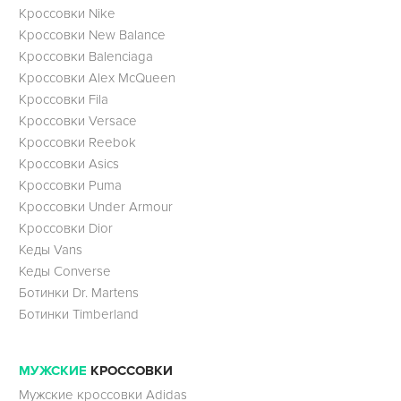
Кроссовки Nike
Кроссовки New Balance
Кроссовки Balenciaga
Кроссовки Alex McQueen
Кроссовки Fila
Кроссовки Versace
Кроссовки Reebok
Кроссовки Asics
Кроссовки Puma
Кроссовки Under Armour
Кроссовки Dior
Кеды Vans
Кеды Converse
Ботинки Dr. Martens
Ботинки Timberland
МУЖСКИЕ
КРОССОВКИ
Мужские кроссовки Adidas