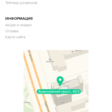
Таблица размеров
ИНФОРМАЦИЯ
Акции и скидки
Отзывы
Карта сайта