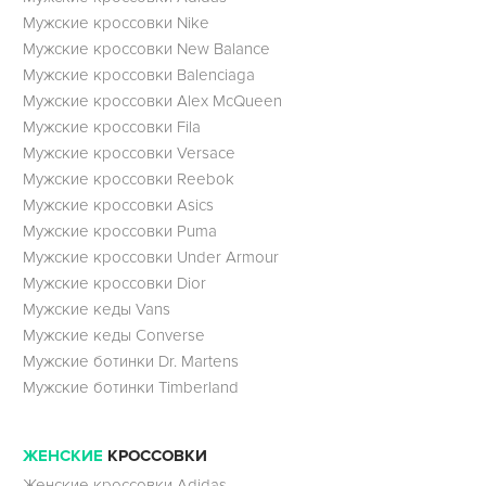
Мужские кроссовки Nike
Мужские кроссовки New Balance
Мужские кроссовки Balenciaga
Мужские кроссовки Alex McQueen
Мужские кроссовки Fila
Мужские кроссовки Versace
Мужские кроссовки Reebok
Мужские кроссовки Asics
Мужские кроссовки Puma
Мужские кроссовки Under Armour
Мужские кроссовки Dior
Мужские кеды Vans
Мужские кеды Converse
Мужские ботинки Dr. Martens
Мужские ботинки Timberland
ЖЕНСКИЕ
КРОССОВКИ
Женские кроссовки Adidas