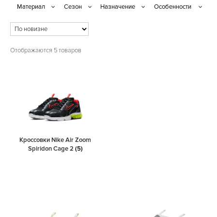
Отображаются 5 товаров
Кроссовки Nike Air Zoom
Spiridon Cage 2
(5)