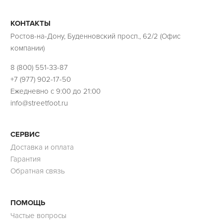
КОНТАКТЫ
Ростов-на-Дону, Буденновский просп., 62/2 (Офис
компании)
8 (800) 551-33-87
+7 (977) 902-17-50
Ежедневно с 9:00 до 21:00
info@streetfoot.ru
СЕРВИС
Доставка и оплата
Гарантия
Обратная связь
ПОМОЩЬ
Частые вопросы