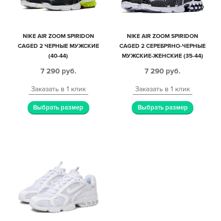
NIKE AIR ZOOM SPIRIDON
NIKE AIR ZOOM SPIRIDON
CAGED 2 ЧЕРНЫЕ МУЖСКИЕ
CAGED 2 СЕРЕБРЯНО-ЧЕРНЫЕ
(40-44)
МУЖСКИЕ-ЖЕНСКИЕ (35-44)
7 290
руб.
7 290
руб.
Заказать в 1 клик
Заказать в 1 клик
Выбрать размер
Выбрать размер