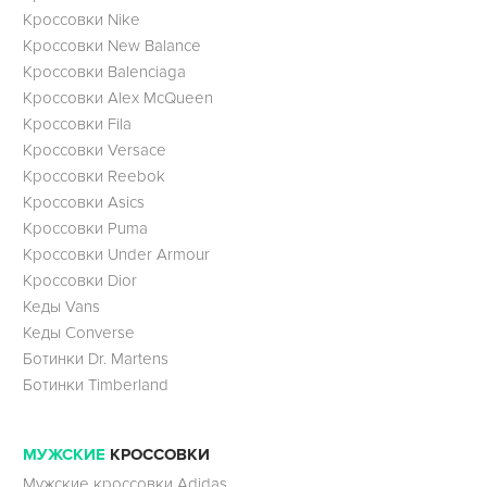
Кроссовки Nike
Кроссовки New Balance
Кроссовки Balenciaga
Кроссовки Alex McQueen
Кроссовки Fila
Кроссовки Versace
Кроссовки Reebok
Кроссовки Asics
Кроссовки Puma
Кроссовки Under Armour
Кроссовки Dior
Кеды Vans
Кеды Converse
Ботинки Dr. Martens
Ботинки Timberland
МУЖСКИЕ
КРОССОВКИ
Мужские кроссовки Adidas