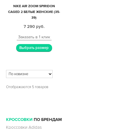
NIKE AIR ZOOM SPIRIDON
CAGED 2 БЕЛЫЕ ЖЕНСКИЕ (35-
39)
7 290
руб.
Заказать в 1 клик
Выбрать размер
Отображаются 5 товаров
КРОССОВКИ
ПО БРЕНДАМ
Кроссовки Adidas