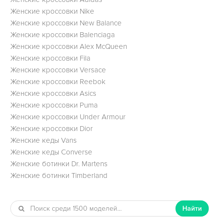
Женские кроссовки Nike
Женские кроссовки New Balance
Женские кроссовки Balenciaga
Женские кроссовки Alex McQueen
Женские кроссовки Fila
Женские кроссовки Versace
Женские кроссовки Reebok
Женские кроссовки Asics
Женские кроссовки Puma
Женские кроссовки Under Armour
Женские кроссовки Dior
Женские кеды Vans
Женские кеды Converse
Женские ботинки Dr. Martens
Женские ботинки Timberland
Найти