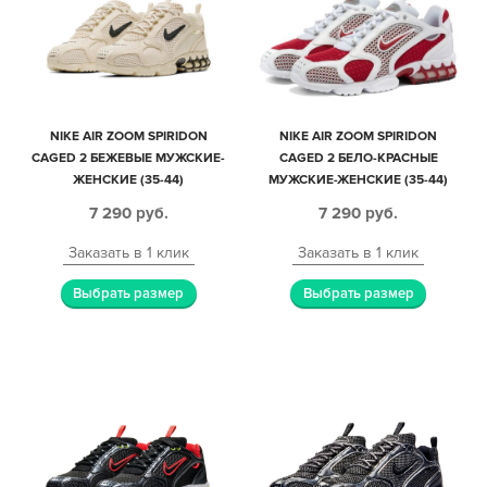
NIKE AIR ZOOM SPIRIDON
NIKE AIR ZOOM SPIRIDON
CAGED 2 БЕЖЕВЫЕ МУЖСКИЕ-
CAGED 2 БЕЛО-КРАСНЫЕ
ЖЕНСКИЕ (35-44)
МУЖСКИЕ-ЖЕНСКИЕ (35-44)
7 290
руб.
7 290
руб.
Заказать в 1 клик
Заказать в 1 клик
Выбрать размер
Выбрать размер