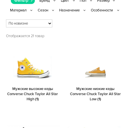
Фильтр
Отображается 21 товар
Мужские высокие кеды
Мужские низкие кеды
Converse Chuck Taylor All Star
Converse Chuck Taylor All Star
High
(1)
Low
(1)