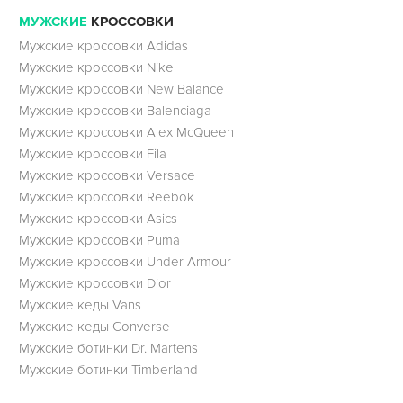
МУЖСКИЕ
КРОССОВКИ
Мужские кроссовки Adidas
Мужские кроссовки Nike
Мужские кроссовки New Balance
Мужские кроссовки Balenciaga
Мужские кроссовки Alex McQueen
Мужские кроссовки Fila
Мужские кроссовки Versace
Мужские кроссовки Reebok
Мужские кроссовки Asics
Мужские кроссовки Puma
Мужские кроссовки Under Armour
Мужские кроссовки Dior
Мужские кеды Vans
Мужские кеды Converse
Мужские ботинки Dr. Martens
Мужские ботинки Timberland