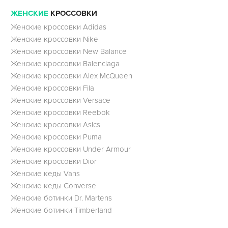
ЖЕНСКИЕ
КРОССОВКИ
Женские кроссовки Adidas
Женские кроссовки Nike
Женские кроссовки New Balance
Женские кроссовки Balenciaga
Женские кроссовки Alex McQueen
Женские кроссовки Fila
Женские кроссовки Versace
Женские кроссовки Reebok
Женские кроссовки Asics
Женские кроссовки Puma
Женские кроссовки Under Armour
Женские кроссовки Dior
Женские кеды Vans
Женские кеды Converse
Женские ботинки Dr. Martens
Женские ботинки Timberland