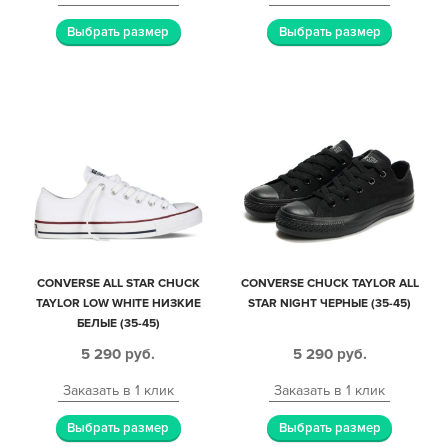
Выбрать размер
Выбрать размер
CONVERSE ALL STAR CHUCK
CONVERSE CHUCK TAYLOR ALL
TAYLOR LOW WHITE НИЗКИЕ
STAR NIGHT ЧЕРНЫЕ (35-45)
БЕЛЫЕ (35-45)
5 290
руб.
5 290
руб.
Заказать в 1 клик
Заказать в 1 клик
Выбрать размер
Выбрать размер