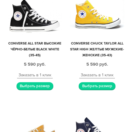
CONVERSE ALL STAR ВЫСОКИЕ
CONVERSE CHUCK TAYLOR ALL
ЧЁРНО-БЕЛЫЕ BLACK WHITE
STAR HIGH ЖЕЛТЫЕ МУЖСКИЕ-
(35-45)
ЖЕНСКИЕ (35-43)
5 590
руб.
5 590
руб.
Заказать в 1 клик
Заказать в 1 клик
Выбрать размер
Выбрать размер