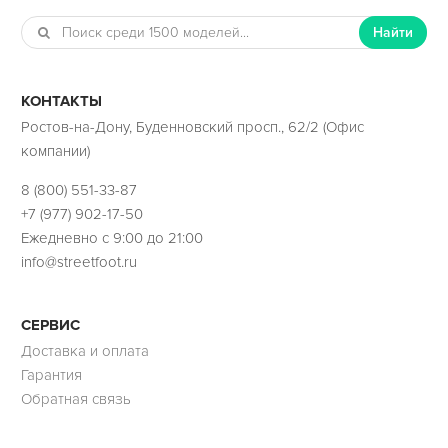
Найти
КОНТАКТЫ
Ростов-на-Дону, Буденновский просп., 62/2 (Офис
компании)
8 (800) 551-33-87
+7 (977) 902-17-50
Ежедневно с 9:00 до 21:00
info@streetfoot.ru
СЕРВИС
Доставка и оплата
Гарантия
Обратная связь