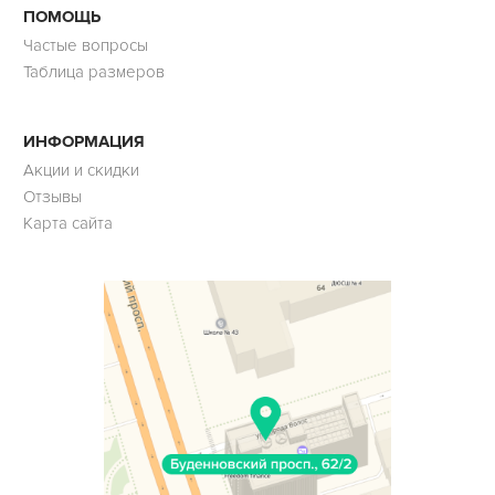
ПОМОЩЬ
Частые вопросы
Таблица размеров
ИНФОРМАЦИЯ
Акции и скидки
Отзывы
Карта сайта