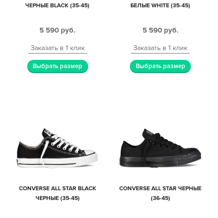
ЧЕРНЫЕ BLACK (35-45)
БЕЛЫЕ WHITE (35-45)
5 590
руб.
5 590
руб.
Заказать в 1 клик
Заказать в 1 клик
Выбрать размер
Выбрать размер
CONVERSE ALL STAR BLACK
CONVERSE ALL STAR ЧЕРНЫЕ
ЧЕРНЫЕ (35-45)
(36-45)