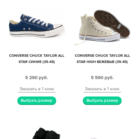
CONVERSE CHUCK TAYLOR ALL
CONVERSE CHUCK TAYLOR ALL
STAR СИНИЕ (35-45)
STAR HIGH БЕЖЕВЫЕ (35-45)
5 290
руб.
5 590
руб.
Заказать в 1 клик
Заказать в 1 клик
Выбрать размер
Выбрать размер