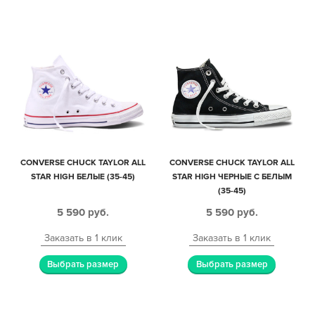
CONVERSE CHUCK TAYLOR ALL
CONVERSE CHUCK TAYLOR ALL
STAR HIGH БЕЛЫЕ (35-45)
STAR HIGH ЧЕРНЫЕ С БЕЛЫМ
(35-45)
5 590
руб.
5 590
руб.
Заказать в 1 клик
Заказать в 1 клик
Выбрать размер
Выбрать размер