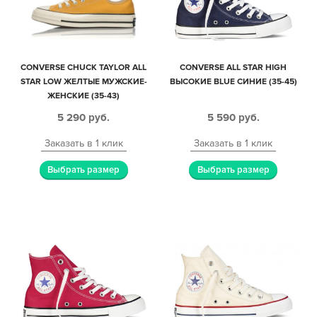
CONVERSE CHUCK TAYLOR ALL
CONVERSE ALL STAR HIGH
STAR LOW ЖЕЛТЫЕ МУЖСКИЕ-
ВЫСОКИЕ BLUE СИНИЕ (35-45)
ЖЕНСКИЕ (35-43)
5 290
руб.
5 590
руб.
Заказать в 1 клик
Заказать в 1 клик
Выбрать размер
Выбрать размер