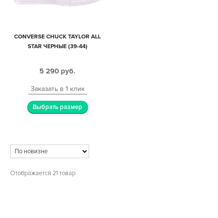
CONVERSE CHUCK TAYLOR ALL
STAR ЧЕРНЫЕ (39-44)
5 290
руб.
Заказать в 1 клик
Выбрать размер
Отображается 21 товар