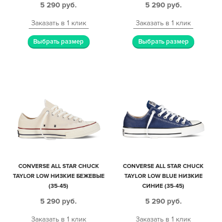
5 290
руб.
5 290
руб.
Заказать в 1 клик
Заказать в 1 клик
Выбрать размер
Выбрать размер
CONVERSE ALL STAR CHUCK
CONVERSE ALL STAR CHUCK
TAYLOR LOW НИЗКИЕ БЕЖЕВЫЕ
TAYLOR LOW BLUE НИЗКИЕ
(35-45)
СИНИЕ (35-45)
5 290
руб.
5 290
руб.
Заказать в 1 клик
Заказать в 1 клик