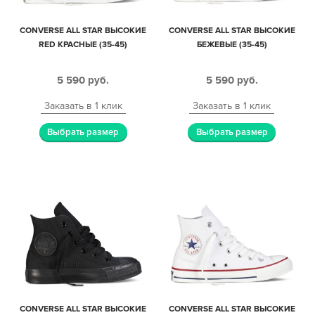
CONVERSE ALL STAR ВЫСОКИЕ
CONVERSE ALL STAR ВЫСОКИЕ
RED КРАСНЫЕ (35-45)
БЕЖЕВЫЕ (35-45)
5 590
руб.
5 590
руб.
Заказать в 1 клик
Заказать в 1 клик
Выбрать размер
Выбрать размер
CONVERSE ALL STAR ВЫСОКИЕ
CONVERSE ALL STAR ВЫСОКИЕ