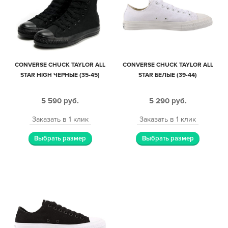
CONVERSE CHUCK TAYLOR ALL
CONVERSE CHUCK TAYLOR ALL
STAR HIGH ЧЕРНЫЕ (35-45)
STAR БЕЛЫЕ (39-44)
5 590
руб.
5 290
руб.
Заказать в 1 клик
Заказать в 1 клик
Выбрать размер
Выбрать размер