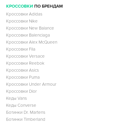
КРОССОВКИ
ПО БРЕНДАМ
Кроссовки Adidas
Кроссовки Nike
Кроссовки New Balance
Кроссовки Balenciaga
Кроссовки Alex McQueen
Кроссовки Fila
Кроссовки Versace
Кроссовки Reebok
Кроссовки Asics
Кроссовки Puma
Кроссовки Under Armour
Кроссовки Dior
Кеды Vans
Кеды Converse
Ботинки Dr. Martens
Ботинки Timberland