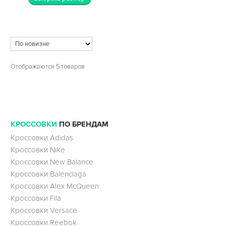
Отображаются 5 товаров
КРОССОВКИ
ПО БРЕНДАМ
Кроссовки Adidas
Кроссовки Nike
Кроссовки New Balance
Кроссовки Balenciaga
Кроссовки Alex McQueen
Кроссовки Fila
Кроссовки Versace
Кроссовки Reebok