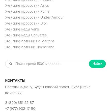
Женские кроссовки Asics
Женские кроссовки Puma
Женские кроссовки Under Armour
Женские кроссовки Dior
Женские кеды Vans
Женские кеды Converse
Женские ботинки Dr. Martens
Женские ботинки Timberland
Найти
КОНТАКТЫ
Ростов-на-Дону, Буденновский просп., 62/2 (Офис
компании)
8 (800) 551-33-87
+7 (977) 902-17-50