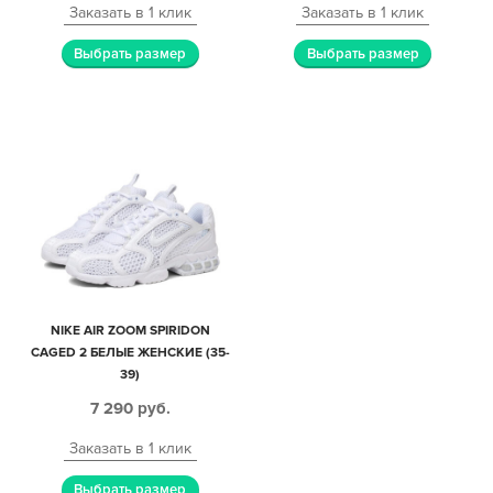
Заказать в 1 клик
Заказать в 1 клик
Выбрать размер
Выбрать размер
NIKE AIR ZOOM SPIRIDON
CAGED 2 БЕЛЫЕ ЖЕНСКИЕ (35-
39)
7 290
руб.
Заказать в 1 клик
Выбрать размер