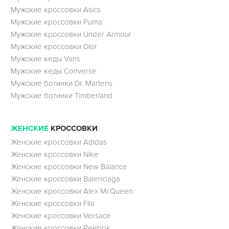
Мужские кроссовки Asics
Мужские кроссовки Puma
Мужские кроссовки Under Armour
Мужские кроссовки Dior
Мужские кеды Vans
Мужские кеды Converse
Мужские ботинки Dr. Martens
Мужские ботинки Timberland
ЖЕНСКИЕ
КРОССОВКИ
Женские кроссовки Adidas
Женские кроссовки Nike
Женские кроссовки New Balance
Женские кроссовки Balenciaga
Женские кроссовки Alex McQueen
Женские кроссовки Fila
Женские кроссовки Versace
Женские кроссовки Reebok