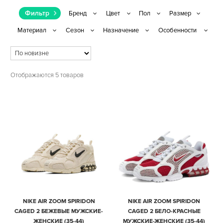
Фильтр
Отображаются 5 товаров
NIKE AIR ZOOM SPIRIDON
NIKE AIR ZOOM SPIRIDON
CAGED 2 БЕЖЕВЫЕ МУЖСКИЕ-
CAGED 2 БЕЛО-КРАСНЫЕ
ЖЕНСКИЕ (35-44)
МУЖСКИЕ-ЖЕНСКИЕ (35-44)