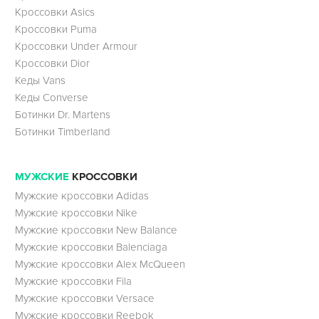
Кроссовки Asics
Кроссовки Puma
Кроссовки Under Armour
Кроссовки Dior
Кеды Vans
Кеды Converse
Ботинки Dr. Martens
Ботинки Timberland
МУЖСКИЕ
КРОССОВКИ
Мужские кроссовки Adidas
Мужские кроссовки Nike
Мужские кроссовки New Balance
Мужские кроссовки Balenciaga
Мужские кроссовки Alex McQueen
Мужские кроссовки Fila
Мужские кроссовки Versace
Мужские кроссовки Reebok