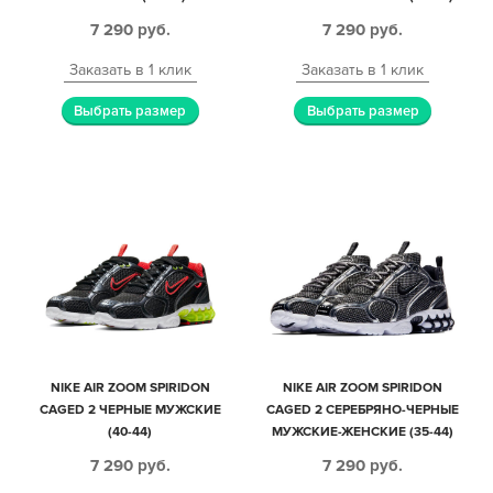
7 290
руб.
7 290
руб.
Заказать в 1 клик
Заказать в 1 клик
Выбрать размер
Выбрать размер
NIKE AIR ZOOM SPIRIDON
NIKE AIR ZOOM SPIRIDON
CAGED 2 ЧЕРНЫЕ МУЖСКИЕ
CAGED 2 СЕРЕБРЯНО-ЧЕРНЫЕ
(40-44)
МУЖСКИЕ-ЖЕНСКИЕ (35-44)
7 290
руб.
7 290
руб.