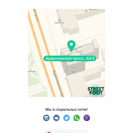
Мы в социальных сетях!