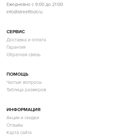
Ежедневно с 9:00 до 21:00
info@streetfoot.ru
СЕРВИС
Доставка и оплата
Гарантия
Обратная связь
ПОМОЩЬ
Частые вопросы
Таблица размеров
ИНФОРМАЦИЯ
Акции и скидки
Отзывы
Карта сайта