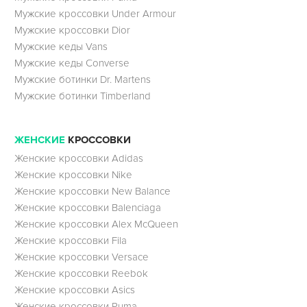
Мужские кроссовки Under Armour
Мужские кроссовки Dior
Мужские кеды Vans
Мужские кеды Converse
Мужские ботинки Dr. Martens
Мужские ботинки Timberland
ЖЕНСКИЕ
КРОССОВКИ
Женские кроссовки Adidas
Женские кроссовки Nike
Женские кроссовки New Balance
Женские кроссовки Balenciaga
Женские кроссовки Alex McQueen
Женские кроссовки Fila
Женские кроссовки Versace
Женские кроссовки Reebok
Женские кроссовки Asics
Женские кроссовки Puma