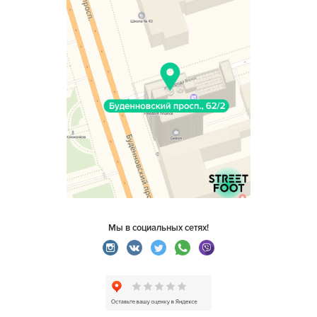
Мы в социальных сетях!