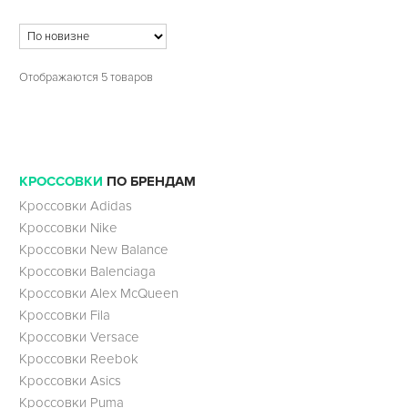
Отображаются 5 товаров
КРОССОВКИ
ПО БРЕНДАМ
Кроссовки Adidas
Кроссовки Nike
Кроссовки New Balance
Кроссовки Balenciaga
Кроссовки Alex McQueen
Кроссовки Fila
Кроссовки Versace
Кроссовки Reebok
Кроссовки Asics
Кроссовки Puma