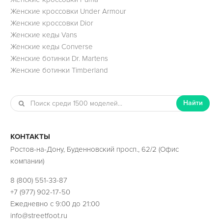
Женские кроссовки Under Armour
Женские кроссовки Dior
Женские кеды Vans
Женские кеды Converse
Женские ботинки Dr. Martens
Женские ботинки Timberland
Найти
КОНТАКТЫ
Ростов-на-Дону, Буденновский просп., 62/2 (Офис
компании)
8 (800) 551-33-87
+7 (977) 902-17-50
Ежедневно с 9:00 до 21:00
info@streetfoot.ru