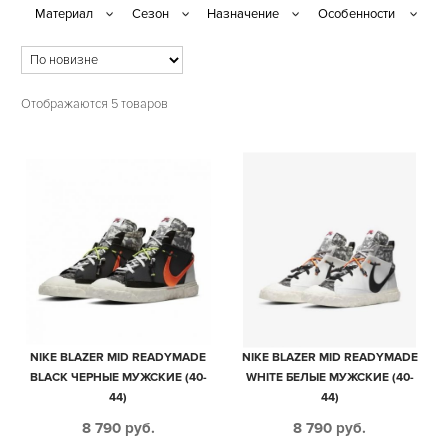
Отображаются 5 товаров
NIKE BLAZER MID READYMADE
NIKE BLAZER MID READYMADE
BLACK ЧЕРНЫЕ МУЖСКИЕ (40-
WHITE БЕЛЫЕ МУЖСКИЕ (40-
44)
44)
8 790
руб.
8 790
руб.