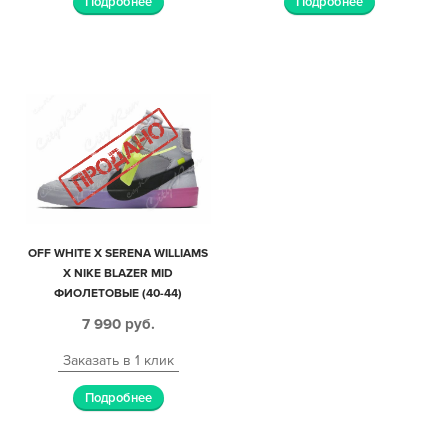
Подробнее
Подробнее
OFF WHITE X SERENA WILLIAMS
X NIKE BLAZER MID
ФИОЛЕТОВЫЕ (40-44)
7 990
руб.
Заказать в 1 клик
Подробнее