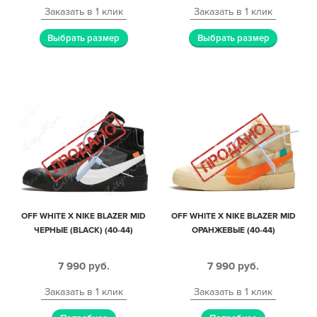
Заказать в 1 клик
Заказать в 1 клик
Выбрать размер
Выбрать размер
OFF WHITE X NIKE BLAZER MID
OFF WHITE X NIKE BLAZER MID
ЧЕРНЫЕ (BLACK) (40-44)
ОРАНЖЕВЫЕ (40-44)
7 990
руб.
7 990
руб.
Заказать в 1 клик
Заказать в 1 клик