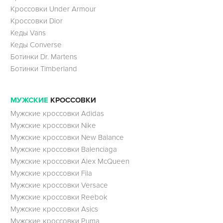
Кроссовки Under Armour
Кроссовки Dior
Кеды Vans
Кеды Converse
Ботинки Dr. Martens
Ботинки Timberland
МУЖСКИЕ
КРОССОВКИ
Мужские кроссовки Adidas
Мужские кроссовки Nike
Мужские кроссовки New Balance
Мужские кроссовки Balenciaga
Мужские кроссовки Alex McQueen
Мужские кроссовки Fila
Мужские кроссовки Versace
Мужские кроссовки Reebok
Мужские кроссовки Asics
Мужские кроссовки Puma