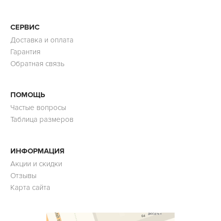
СЕРВИС
Доставка и оплата
Гарантия
Обратная связь
ПОМОЩЬ
Частые вопросы
Таблица размеров
ИНФОРМАЦИЯ
Акции и скидки
Отзывы
Карта сайта