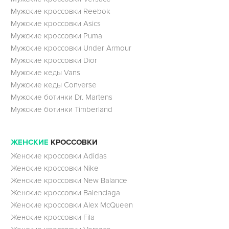
Мужские кроссовки Reebok
Мужские кроссовки Asics
Мужские кроссовки Puma
Мужские кроссовки Under Armour
Мужские кроссовки Dior
Мужские кеды Vans
Мужские кеды Converse
Мужские ботинки Dr. Martens
Мужские ботинки Timberland
ЖЕНСКИЕ
КРОССОВКИ
Женские кроссовки Adidas
Женские кроссовки Nike
Женские кроссовки New Balance
Женские кроссовки Balenciaga
Женские кроссовки Alex McQueen
Женские кроссовки Fila