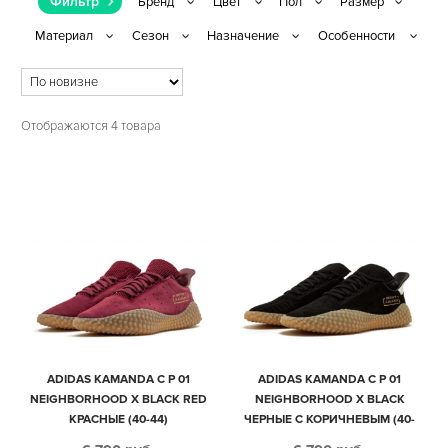
Фильтр
Отображаются 4 товара
ADIDAS KAMANDA C P 01
ADIDAS KAMANDA C P 01
NEIGHBORHOOD X BLACK RED
NEIGHBORHOOD X BLACK
КРАСНЫЕ (40-44)
ЧЕРНЫЕ С КОРИЧНЕВЫМ (40-
44)