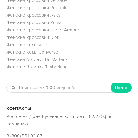
Женские кроссовки Versace
Женские кроссовки Reebok
Женские кроссовки Asics
Женские кроссовки Puma
Женские кроссовки Under Armour
Женские кроссовки Dior
Женские кеды Vans
Женские кеды Converse
Женские ботинки Dr. Martens
Женские ботинки Timberland
Найти
КОНТАКТЫ
Ростов-на-Дону, Буденновский просп., 62/2 (Офис
компании)
8 (800) 551-33-87