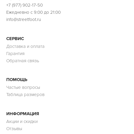
+7 (977) 902-17-50
Ежедневно с 9:00 до 21:00
info@streetfoot.ru
СЕРВИС
Доставка и оплата
Гарантия
Обратная связь
ПОМОЩЬ
Частые вопросы
Таблица размеров
ИНФОРМАЦИЯ
Акции и скидки
Отзывы