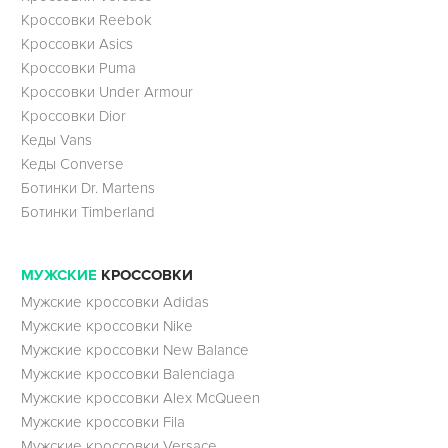
Кроссовки Reebok
Кроссовки Asics
Кроссовки Puma
Кроссовки Under Armour
Кроссовки Dior
Кеды Vans
Кеды Converse
Ботинки Dr. Martens
Ботинки Timberland
МУЖСКИЕ
КРОССОВКИ
Мужские кроссовки Adidas
Мужские кроссовки Nike
Мужские кроссовки New Balance
Мужские кроссовки Balenciaga
Мужские кроссовки Alex McQueen
Мужские кроссовки Fila
Мужские кроссовки Versace