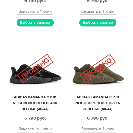
6 790
руб.
6 790
руб.
Заказать в 1 клик
Заказать в 1 клик
Выбрать размер
Выбрать размер
ADIDAS KAMANDA C P 01
ADIDAS KAMANDA C P 01
NEIGHBORHOOD X BLACK
NEIGHBORHOOD X GREEN
ЧЕРНЫЕ (40-44)
ЗЕЛЕНЫЕ (40-44)
6 790
руб.
6 790
руб.
Заказать в 1 клик
Заказать в 1 клик