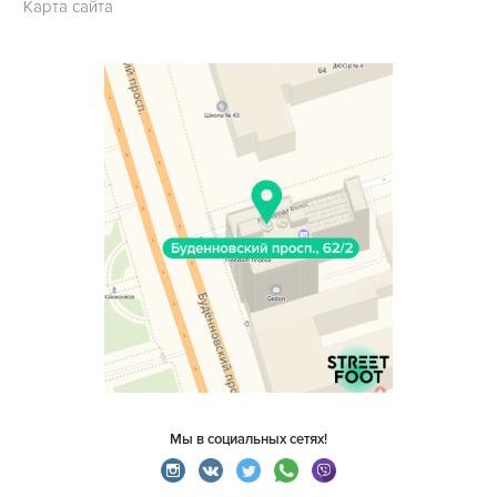
Карта сайта
Мы в социальных сетях!