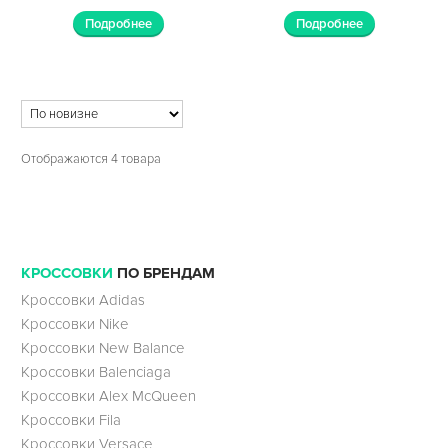
Подробнее
Подробнее
Отображаются 4 товара
КРОССОВКИ
ПО БРЕНДАМ
Кроссовки Adidas
Кроссовки Nike
Кроссовки New Balance
Кроссовки Balenciaga
Кроссовки Alex McQueen
Кроссовки Fila
Кроссовки Versace