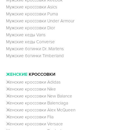
Мужские кроссовки Reebok
Мужские кроссовки Asics
Мужские кроссовки Puma
Мужские кроссовки Under Armour
Мужские кроссовки Dior
Мужские кеды Vans
Мужские кеды Converse
Мужские ботинки Dr. Martens
Мужские ботинки Timberland
ЖЕНСКИЕ
КРОССОВКИ
Женские кроссовки Adidas
Женские кроссовки Nike
Женские кроссовки New Balance
Женские кроссовки Balenciaga
Женские кроссовки Alex McQueen
Женские кроссовки Fila
Женские кроссовки Versace