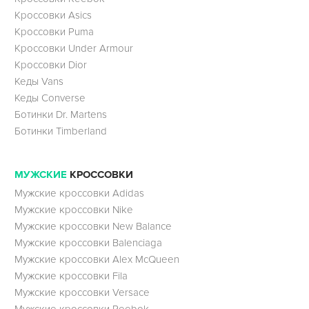
Кроссовки Asics
Кроссовки Puma
Кроссовки Under Armour
Кроссовки Dior
Кеды Vans
Кеды Converse
Ботинки Dr. Martens
Ботинки Timberland
МУЖСКИЕ
КРОССОВКИ
Мужские кроссовки Adidas
Мужские кроссовки Nike
Мужские кроссовки New Balance
Мужские кроссовки Balenciaga
Мужские кроссовки Alex McQueen
Мужские кроссовки Fila
Мужские кроссовки Versace