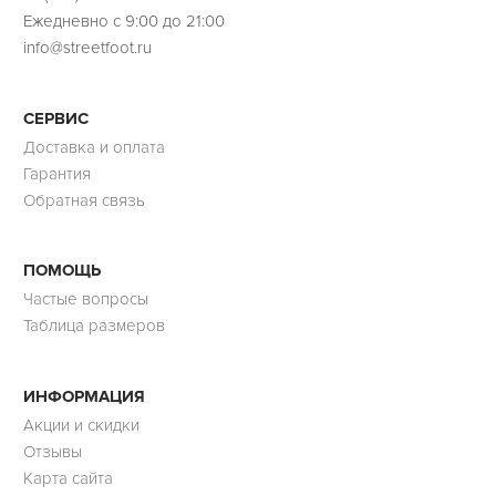
Ежедневно с 9:00 до 21:00
info@streetfoot.ru
СЕРВИС
Доставка и оплата
Гарантия
Обратная связь
ПОМОЩЬ
Частые вопросы
Таблица размеров
ИНФОРМАЦИЯ
Акции и скидки
Отзывы
Карта сайта