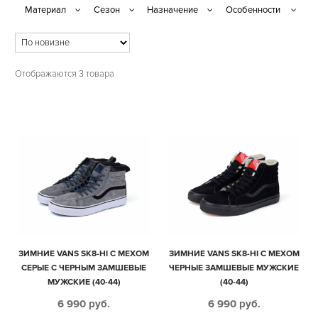
Отображаются 3 товара
ЗИМНИЕ VANS SK8-HI С МЕХОМ
ЗИМНИЕ VANS SK8-HI С МЕХОМ
СЕРЫЕ С ЧЕРНЫМ ЗАМШЕВЫЕ
ЧЕРНЫЕ ЗАМШЕВЫЕ МУЖСКИЕ
МУЖСКИЕ (40-44)
(40-44)
6 990
руб.
6 990
руб.