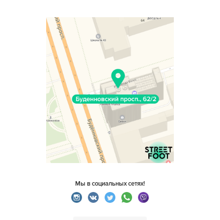
Мы в социальных сетях!