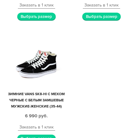
Заказать в 1 клик
Заказать в 1 клик
Выбрать размер
Выбрать размер
ЗИМНИЕ VANS SK8-HI С МЕХОМ
ЧЕРНЫЕ С БЕЛЫМ ЗАМШЕВЫЕ
МУЖСКИЕ-ЖЕНСКИЕ (35-44)
6 990
руб.
Заказать в 1 клик