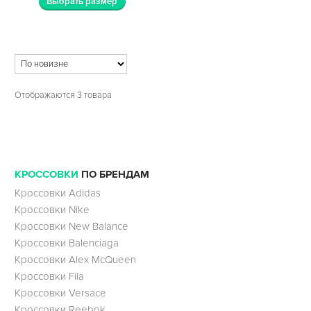
Выбрать размер
Отображаются 3 товара
КРОССОВКИ
ПО БРЕНДАМ
Кроссовки Adidas
Кроссовки Nike
Кроссовки New Balance
Кроссовки Balenciaga
Кроссовки Alex McQueen
Кроссовки Fila
Кроссовки Versace
Кроссовки Reebok