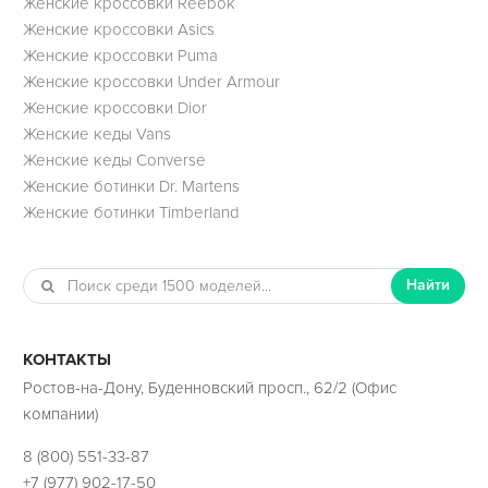
Женские кроссовки Reebok
Женские кроссовки Asics
Женские кроссовки Puma
Женские кроссовки Under Armour
Женские кроссовки Dior
Женские кеды Vans
Женские кеды Converse
Женские ботинки Dr. Martens
Женские ботинки Timberland
Найти
КОНТАКТЫ
Ростов-на-Дону, Буденновский просп., 62/2 (Офис
компании)
8 (800) 551-33-87
+7 (977) 902-17-50