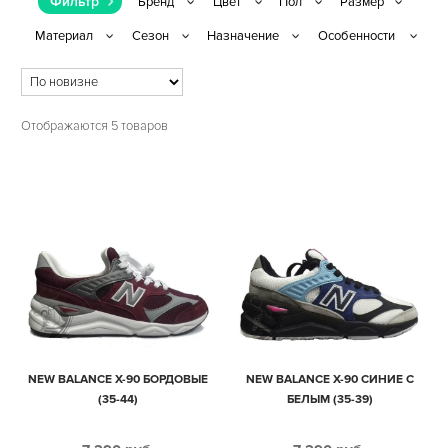
Фильтр
Отображаются 5 товаров
NEW BALANCE X-90 БОРДОВЫЕ
NEW BALANCE X-90 СИНИЕ С
(35-44)
БЕЛЫМ (35-39)