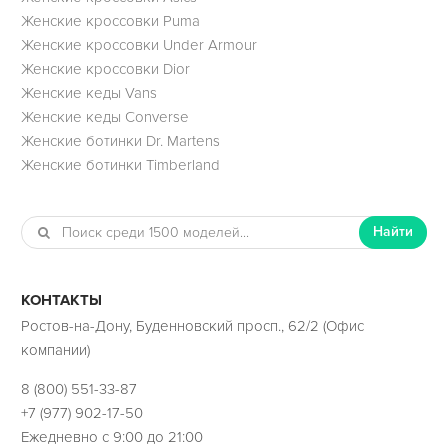
Женские кроссовки Puma
Женские кроссовки Under Armour
Женские кроссовки Dior
Женские кеды Vans
Женские кеды Converse
Женские ботинки Dr. Martens
Женские ботинки Timberland
Найти
КОНТАКТЫ
Ростов-на-Дону, Буденновский просп., 62/2 (Офис
компании)
8 (800) 551-33-87
+7 (977) 902-17-50
Ежедневно с 9:00 до 21:00