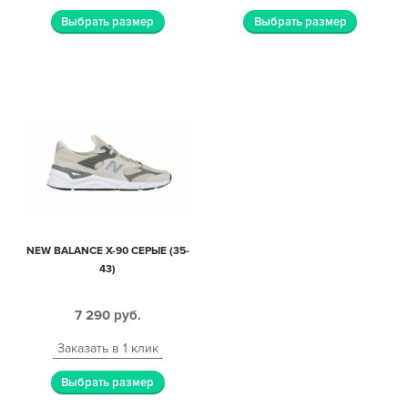
Выбрать размер
Выбрать размер
NEW BALANCE X-90 СЕРЫЕ (35-
43)
7 290
руб.
Заказать в 1 клик
Выбрать размер