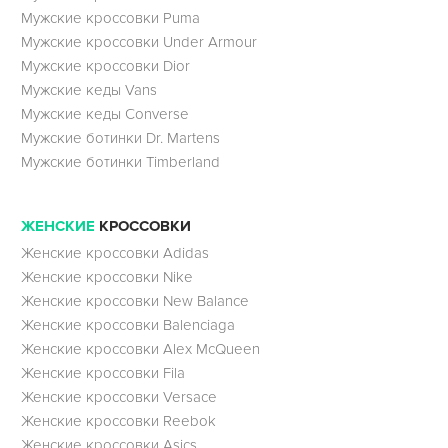
Мужские кроссовки Puma
Мужские кроссовки Under Armour
Мужские кроссовки Dior
Мужские кеды Vans
Мужские кеды Converse
Мужские ботинки Dr. Martens
Мужские ботинки Timberland
ЖЕНСКИЕ
КРОССОВКИ
Женские кроссовки Adidas
Женские кроссовки Nike
Женские кроссовки New Balance
Женские кроссовки Balenciaga
Женские кроссовки Alex McQueen
Женские кроссовки Fila
Женские кроссовки Versace
Женские кроссовки Reebok
Женские кроссовки Asics