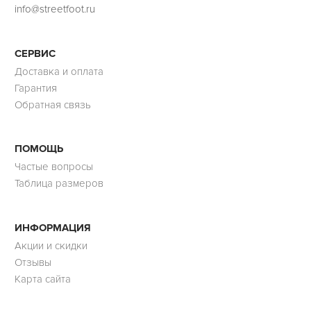
info@streetfoot.ru
СЕРВИС
Доставка и оплата
Гарантия
Обратная связь
ПОМОЩЬ
Частые вопросы
Таблица размеров
ИНФОРМАЦИЯ
Акции и скидки
Отзывы
Карта сайта