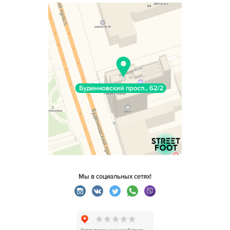
Мы в социальных сетях!