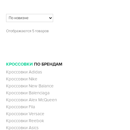
Отображаются 5 товаров
КРОССОВКИ
ПО БРЕНДАМ
Кроссовки Adidas
Кроссовки Nike
Кроссовки New Balance
Кроссовки Balenciaga
Кроссовки Alex McQueen
Кроссовки Fila
Кроссовки Versace
Кроссовки Reebok
Кроссовки Asics