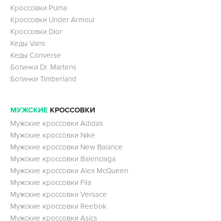
Кроссовки Puma
Кроссовки Under Armour
Кроссовки Dior
Кеды Vans
Кеды Converse
Ботинки Dr. Martens
Ботинки Timberland
МУЖСКИЕ
КРОССОВКИ
Мужские кроссовки Adidas
Мужские кроссовки Nike
Мужские кроссовки New Balance
Мужские кроссовки Balenciaga
Мужские кроссовки Alex McQueen
Мужские кроссовки Fila
Мужские кроссовки Versace
Мужские кроссовки Reebok
Мужские кроссовки Asics