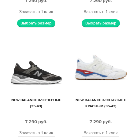
7 290
руб.
7 290
руб.
Заказать в 1 клик
Заказать в 1 клик
Выбрать размер
Выбрать размер
NEW BALANCE X-90 ЧЕРНЫЕ
NEW BALANCE X-90 БЕЛЫЕ С
(35-43)
КРАСНЫМ (35-43)
7 290
руб.
7 290
руб.
Заказать в 1 клик
Заказать в 1 клик