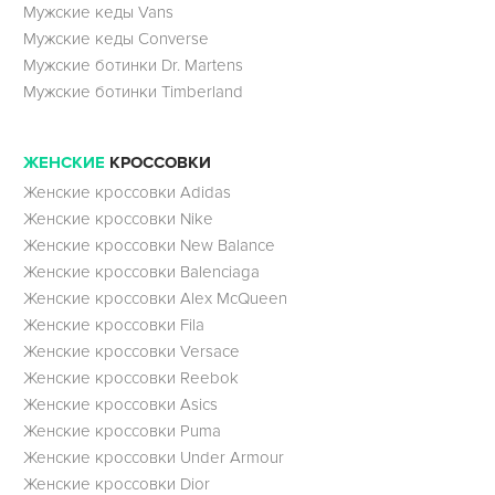
Мужские кеды Vans
Мужские кеды Converse
Мужские ботинки Dr. Martens
Мужские ботинки Timberland
ЖЕНСКИЕ
КРОССОВКИ
Женские кроссовки Adidas
Женские кроссовки Nike
Женские кроссовки New Balance
Женские кроссовки Balenciaga
Женские кроссовки Alex McQueen
Женские кроссовки Fila
Женские кроссовки Versace
Женские кроссовки Reebok
Женские кроссовки Asics
Женские кроссовки Puma
Женские кроссовки Under Armour
Женские кроссовки Dior