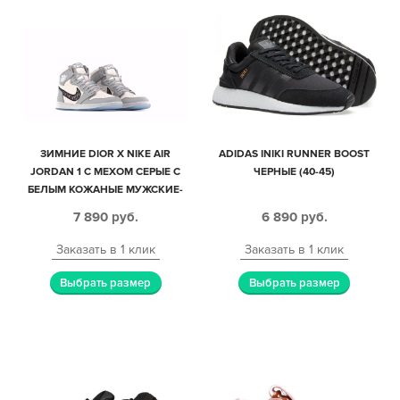
ЗИМНИЕ DIOR X NIKE AIR
ADIDAS INIKI RUNNER BOOST
JORDAN 1 С МЕХОМ СЕРЫЕ С
ЧЕРНЫЕ (40-45)
БЕЛЫМ КОЖАНЫЕ МУЖСКИЕ-
ЖЕНСКИЕ (35-45)
7 890
руб.
6 890
руб.
Заказать в 1 клик
Заказать в 1 клик
Выбрать размер
Выбрать размер