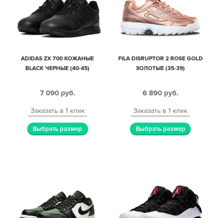
ADIDAS ZX 700 КОЖАНЫЕ
FILA DISRUPTOR 2 ROSE GOLD
BLACK ЧЕРНЫЕ (40-45)
ЗОЛОТЫЕ (35-39)
7 090
руб.
6 890
руб.
Заказать в 1 клик
Заказать в 1 клик
Выбрать размер
Выбрать размер