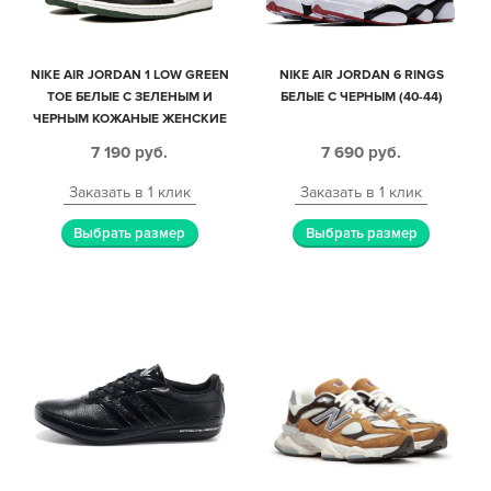
NIKE AIR JORDAN 1 LOW GREEN
NIKE AIR JORDAN 6 RINGS
TOE БЕЛЫЕ С ЗЕЛЕНЫМ И
БЕЛЫЕ С ЧЕРНЫМ (40-44)
ЧЕРНЫМ КОЖАНЫЕ ЖЕНСКИЕ
(35-39)
7 190
руб.
7 690
руб.
Заказать в 1 клик
Заказать в 1 клик
Выбрать размер
Выбрать размер