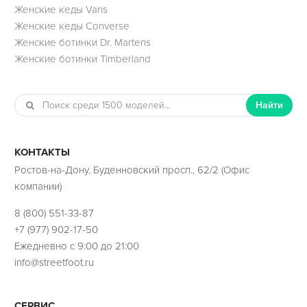
Женские кеды Vans
Женские кеды Converse
Женские ботинки Dr. Martens
Женские ботинки Timberland
Найти
КОНТАКТЫ
Ростов-на-Дону, Буденновский просп., 62/2 (Офис
компании)
8 (800) 551-33-87
+7 (977) 902-17-50
Ежедневно с 9:00 до 21:00
info@streetfoot.ru
СЕРВИС