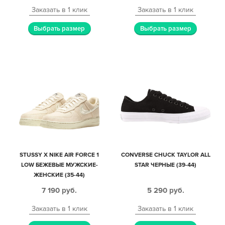
Заказать в 1 клик
Заказать в 1 клик
Выбрать размер
Выбрать размер
STUSSY X NIKE AIR FORCE 1
CONVERSE CHUCK TAYLOR ALL
LOW БЕЖЕВЫЕ МУЖСКИЕ-
STAR ЧЕРНЫЕ (39-44)
ЖЕНСКИЕ (35-44)
7 190
руб.
5 290
руб.
Заказать в 1 клик
Заказать в 1 клик