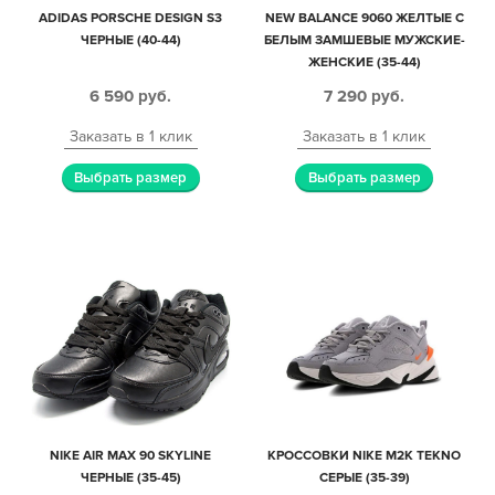
ADIDAS PORSCHE DESIGN S3
NEW BALANCE 9060 ЖЕЛТЫЕ С
ЧЕРНЫЕ (40-44)
БЕЛЫМ ЗАМШЕВЫЕ МУЖСКИЕ-
ЖЕНСКИЕ (35-44)
6 590
руб.
7 290
руб.
Заказать в 1 клик
Заказать в 1 клик
Выбрать размер
Выбрать размер
NIKE AIR MAX 90 SKYLINE
КРОССОВКИ NIKE M2K TEKNO
ЧЕРНЫЕ (35-45)
СЕРЫЕ (35-39)