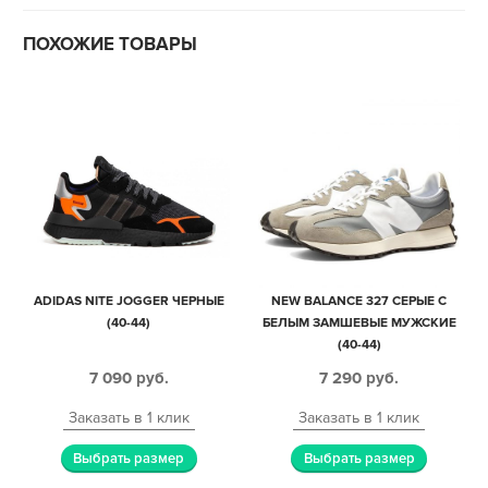
ПОХОЖИЕ ТОВАРЫ
ADIDAS NITE JOGGER ЧЕРНЫЕ
NEW BALANCE 327 СЕРЫЕ С
(40-44)
БЕЛЫМ ЗАМШЕВЫЕ МУЖСКИЕ
(40-44)
7 090
руб.
7 290
руб.
Заказать в 1 клик
Заказать в 1 клик
Выбрать размер
Выбрать размер