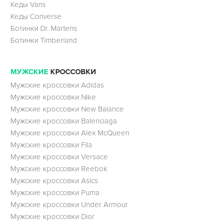
Кеды Vans
Кеды Converse
Ботинки Dr. Martens
Ботинки Timberland
МУЖСКИЕ
КРОССОВКИ
Мужские кроссовки Adidas
Мужские кроссовки Nike
Мужские кроссовки New Balance
Мужские кроссовки Balenciaga
Мужские кроссовки Alex McQueen
Мужские кроссовки Fila
Мужские кроссовки Versace
Мужские кроссовки Reebok
Мужские кроссовки Asics
Мужские кроссовки Puma
Мужские кроссовки Under Armour
Мужские кроссовки Dior