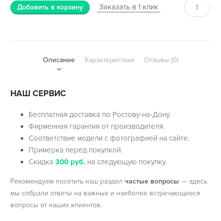
Заказать в 1 клик
Добавить в корзину
Описание
Характеристики
Отзывы (0)
НАШ СЕРВИС
Бесплатная доставка по Ростову-на-Дону.
Фирменная гарантия от производителя.
Соответствие модели с фотографией на сайте.
Примерка перед покупкой.
Скидка
300 руб.
на следующую покупку.
Рекомендуем посетить наш раздел
частые вопросы
— здесь
мы собрали ответы на важные и наиболее встречающиеся
вопросы от наших клиентов.