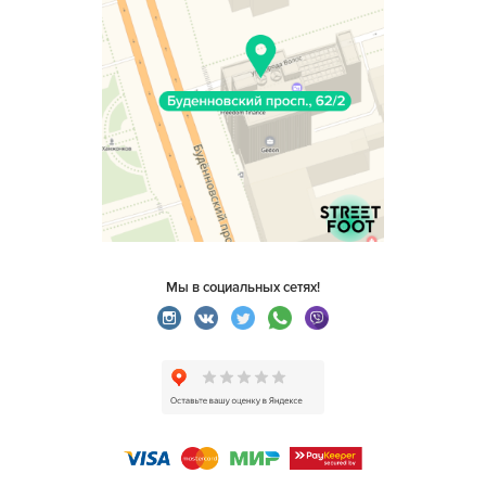
Мы в социальных сетях!