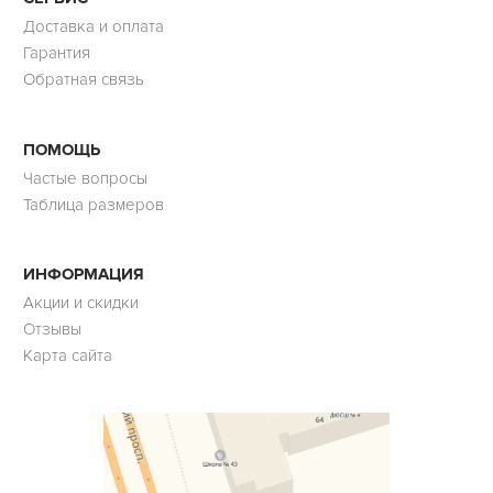
Доставка и оплата
Гарантия
Обратная связь
ПОМОЩЬ
Частые вопросы
Таблица размеров
ИНФОРМАЦИЯ
Акции и скидки
Отзывы
Карта сайта