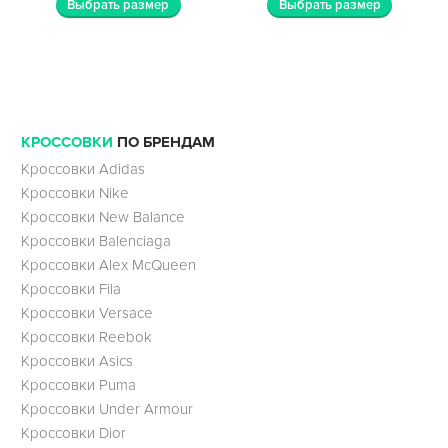
Выбрать размер
Выбрать размер
КРОССОВКИ
ПО БРЕНДАМ
Кроссовки Adidas
Кроссовки Nike
Кроссовки New Balance
Кроссовки Balenciaga
Кроссовки Alex McQueen
Кроссовки Fila
Кроссовки Versace
Кроссовки Reebok
Кроссовки Asics
Кроссовки Puma
Кроссовки Under Armour
Кроссовки Dior