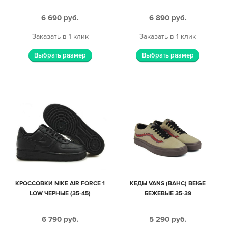
6 690
руб.
6 890
руб.
Заказать в 1 клик
Заказать в 1 клик
Выбрать размер
Выбрать размер
КРОССОВКИ NIKE AIR FORCE 1
КЕДЫ VANS (ВАНС) BEIGE
LOW ЧЕРНЫЕ (35-45)
БЕЖЕВЫЕ 35-39
6 790
руб.
5 290
руб.