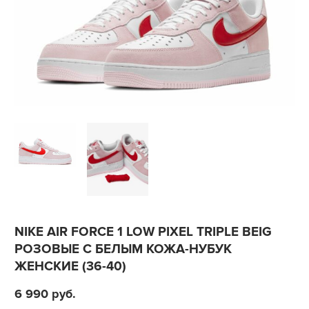
NIKE AIR FORCE 1 LOW PIXEL TRIPLE BEIG
РОЗОВЫЕ С БЕЛЫМ КОЖА-НУБУК
ЖЕНСКИЕ (36-40)
6 990
руб.