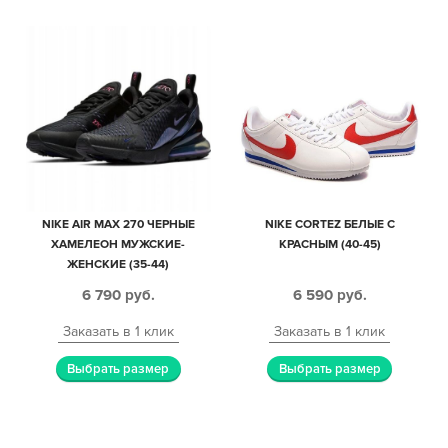
NIKE AIR MAX 270 ЧЕРНЫЕ
NIKE CORTEZ БЕЛЫЕ С
ХАМЕЛЕОН МУЖСКИЕ-
КРАСНЫМ (40-45)
ЖЕНСКИЕ (35-44)
6 790
руб.
6 590
руб.
Заказать в 1 клик
Заказать в 1 клик
Выбрать размер
Выбрать размер