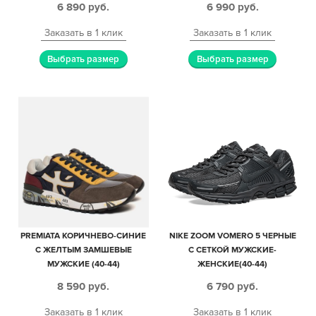
6 890
руб.
6 990
руб.
Заказать в 1 клик
Заказать в 1 клик
Выбрать размер
Выбрать размер
PREMIATA КОРИЧНЕВО-СИНИЕ
NIKE ZOOM VOMERO 5 ЧЕРНЫЕ
С ЖЕЛТЫМ ЗАМШЕВЫЕ
С СЕТКОЙ МУЖСКИЕ-
МУЖСКИЕ (40-44)
ЖЕНСКИЕ(40-44)
8 590
руб.
6 790
руб.
Заказать в 1 клик
Заказать в 1 клик