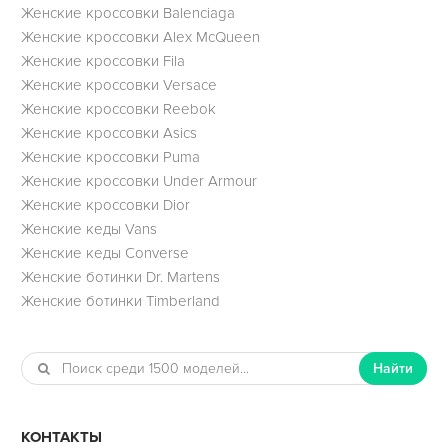
Женские кроссовки Balenciaga
Женские кроссовки Alex McQueen
Женские кроссовки Fila
Женские кроссовки Versace
Женские кроссовки Reebok
Женские кроссовки Asics
Женские кроссовки Puma
Женские кроссовки Under Armour
Женские кроссовки Dior
Женские кеды Vans
Женские кеды Converse
Женские ботинки Dr. Martens
Женские ботинки Timberland
Найти
КОНТАКТЫ