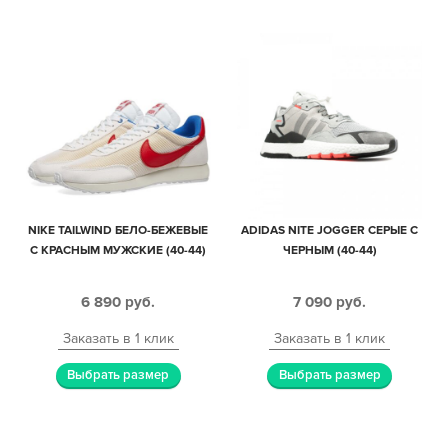
NIKE TAILWIND БЕЛО-БЕЖЕВЫЕ
ADIDAS NITE JOGGER СЕРЫЕ С
С КРАСНЫМ МУЖСКИЕ (40-44)
ЧЕРНЫМ (40-44)
6 890
руб.
7 090
руб.
Заказать в 1 клик
Заказать в 1 клик
Выбрать размер
Выбрать размер