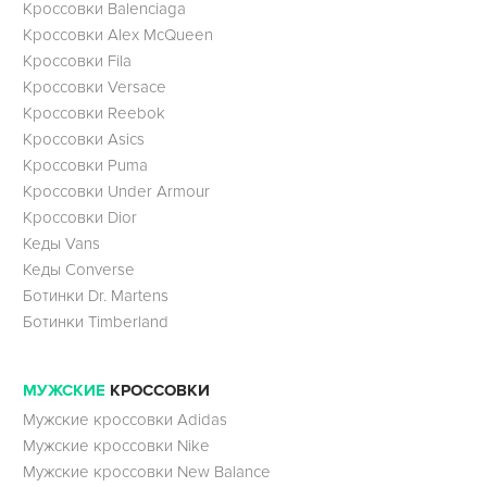
Кроссовки Balenciaga
Кроссовки Alex McQueen
Кроссовки Fila
Кроссовки Versace
Кроссовки Reebok
Кроссовки Asics
Кроссовки Puma
Кроссовки Under Armour
Кроссовки Dior
Кеды Vans
Кеды Converse
Ботинки Dr. Martens
Ботинки Timberland
МУЖСКИЕ
КРОССОВКИ
Мужские кроссовки Adidas
Мужские кроссовки Nike
Мужские кроссовки New Balance