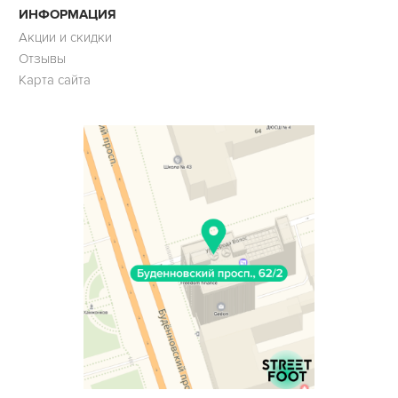
ИНФОРМАЦИЯ
Акции и скидки
Отзывы
Карта сайта