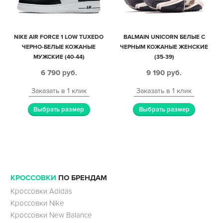
NIKE AIR FORCE 1 LOW TUXEDO
BALMAIN UNICORN БЕЛЫЕ С
ЧЕРНО-БЕЛЫЕ КОЖАНЫЕ
ЧЕРНЫМ КОЖАНЫЕ ЖЕНСКИЕ
МУЖСКИЕ (40-44)
(35-39)
6 790
руб.
9 190
руб.
Заказать в 1 клик
Заказать в 1 клик
Выбрать размер
Выбрать размер
КРОССОВКИ
ПО БРЕНДАМ
Кроссовки Adidas
Кроссовки Nike
Кроссовки New Balance