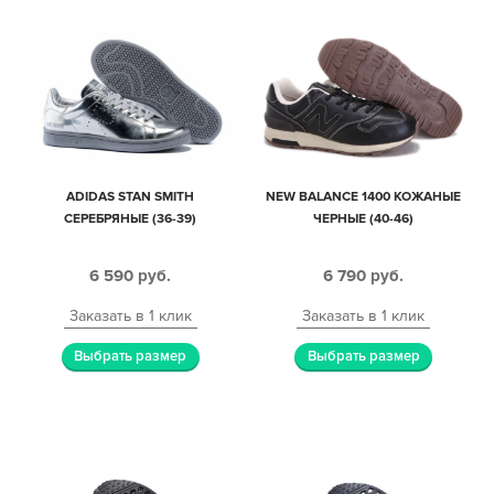
ADIDAS STAN SMITH
NEW BALANCE 1400 КОЖАНЫЕ
СЕРЕБРЯНЫЕ (36-39)
ЧЕРНЫЕ (40-46)
6 590
руб.
6 790
руб.
Заказать в 1 клик
Заказать в 1 клик
Выбрать размер
Выбрать размер