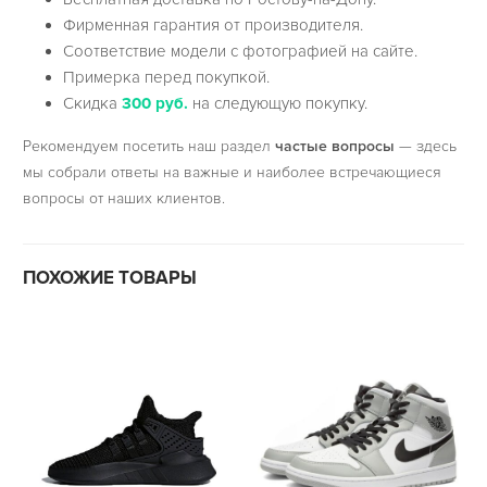
Фирменная гарантия от производителя.
Соответствие модели с фотографией на сайте.
Примерка перед покупкой.
Скидка
300 руб.
на следующую покупку.
Рекомендуем посетить наш раздел
частые вопросы
— здесь
мы собрали ответы на важные и наиболее встречающиеся
вопросы от наших клиентов.
ПОХОЖИЕ ТОВАРЫ