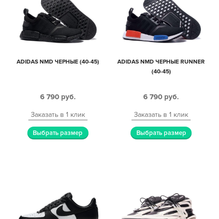
ADIDAS NMD ЧЕРНЫЕ (40-45)
ADIDAS NMD ЧЕРНЫЕ RUNNER
(40-45)
6 790
руб.
6 790
руб.
Заказать в 1 клик
Заказать в 1 клик
Выбрать размер
Выбрать размер