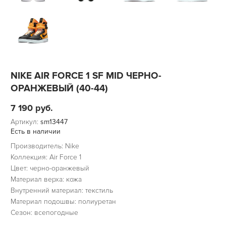
NIKE AIR FORCE 1 SF MID ЧЕРНО-
ОРАНЖЕВЫЙ (40-44)
7 190
руб.
Артикул:
sm13447
Есть в наличии
Производитель: Nike
Коллекция: Air Force 1
Цвет: черно-оранжевый
Материал верха: кожа
Внутренний материал: текстиль
Материал подошвы: полиуретан
Сезон: всепогодные