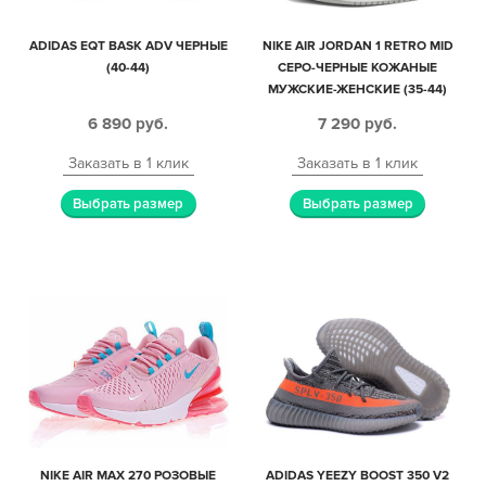
ADIDAS EQT BASK ADV ЧЕРНЫЕ
NIKE AIR JORDAN 1 RETRO MID
(40-44)
СЕРО-ЧЕРНЫЕ КОЖАНЫЕ
МУЖСКИЕ-ЖЕНСКИЕ (35-44)
6 890
руб.
7 290
руб.
Заказать в 1 клик
Заказать в 1 клик
Выбрать размер
Выбрать размер
NIKE AIR MAX 270 РОЗОВЫЕ
ADIDAS YEEZY BOOST 350 V2