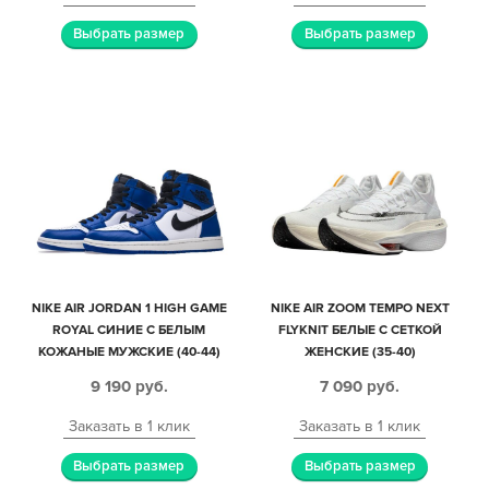
Выбрать размер
Выбрать размер
NIKE AIR JORDAN 1 HIGH GAME
NIKE AIR ZOOM TEMPO NEXT
ROYAL СИНИЕ С БЕЛЫМ
FLYKNIT БЕЛЫЕ С СЕТКОЙ
КОЖАНЫЕ МУЖСКИЕ (40-44)
ЖЕНСКИЕ (35-40)
9 190
руб.
7 090
руб.
Заказать в 1 клик
Заказать в 1 клик
Выбрать размер
Выбрать размер