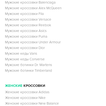
Мужские кроссовки Balenciaga
Мужские кроссовки Alex McQueen
Мужские кроссовки Fila
Мужские кроссовки Versace
Мужские кроссовки Reebok
Мужские кроссовки Asics
Мужские кроссовки Puma
Мужские кроссовки Under Armour
Мужские кроссовки Dior
Мужские кеды Vans
Мужские кеды Converse
Мужские ботинки Dr. Martens
Мужские ботинки Timberland
ЖЕНСКИЕ
КРОССОВКИ
Женские кроссовки Adidas
Женские кроссовки Nike
Женские кроссовки New Balance