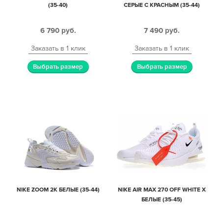
(35-40)
СЕРЫЕ С КРАСНЫМ (35-44)
6 790
руб.
7 490
руб.
Заказать в 1 клик
Заказать в 1 клик
Выбрать размер
Выбрать размер
NIKE ZOOM 2K БЕЛЫЕ (35-44)
NIKE AIR MAX 270 OFF WHITE X
БЕЛЫЕ (35-45)