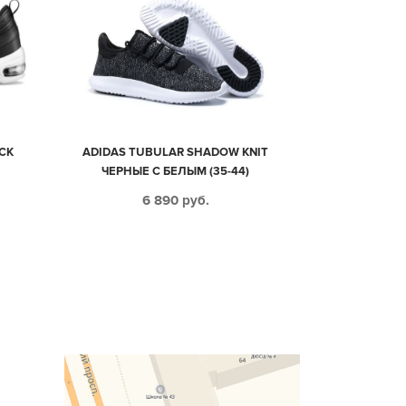
ACK
ADIDAS TUBULAR SHADOW KNIT
ЧЕРНЫЕ С БЕЛЫМ (35-44)
6 890
руб.