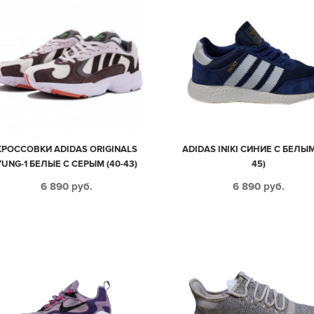
КРОССОВКИ АDIDAS ORIGINALS
ADIDAS INIKI СИНИЕ С БЕЛЫМ
YUNG-1 БЕЛЫЕ С СЕРЫМ (40-43)
45)
6 890
руб.
6 890
руб.