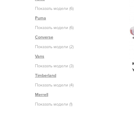
Показать модели (6)
Puma
Показать модели (6)
Converse
Показать модели (2)
Vans
Показать модели (3)
Timberland
Показать модели (4)
Merrell
Показать модели (1)