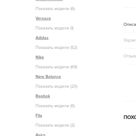
Показать модели (6)
Versace
Описа
Показать модели (1)
Adidas
Харак
Показать модели (52)
Отзыв
Nike
Показать модели (69)
New Balance
Показать модели (20)
Reebok
Показать модели (6)
Fila
ПОХ
Показать модели (2)
Asics