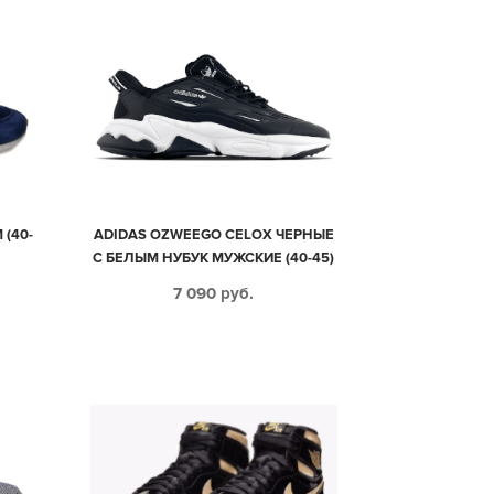
 (40-
ADIDAS OZWEEGO CELOX ЧЕРНЫЕ
С БЕЛЫМ НУБУК МУЖСКИЕ (40-45)
7 090
руб.