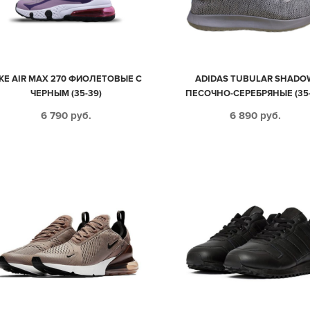
IKE AIR MAX 270 ФИОЛЕТОВЫЕ С
ADIDAS TUBULAR SHADO
ЧЕРНЫМ (35-39)
ПЕСОЧНО-СЕРЕБРЯНЫЕ (35-
6 790
руб.
6 890
руб.