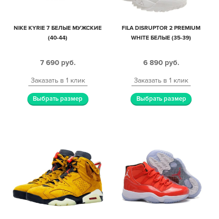
NIKE KYRIE 7 БЕЛЫЕ МУЖСКИЕ
FILA DISRUPTOR 2 PREMIUM
(40-44)
WHITE БЕЛЫЕ (35-39)
7 690
руб.
6 890
руб.
Заказать в 1 клик
Заказать в 1 клик
Выбрать размер
Выбрать размер