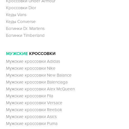
Кроссовки Under Armour
Кроссовки Dior
Кеды Vans
Кеды Converse
Ботинки Dr. Martens
Ботинки Timberland
МУЖСКИЕ
КРОССОВКИ
Мужские кроссовки Adidas
Мужские кроссовки Nike
Мужские кроссовки New Balance
Мужские кроссовки Balenciaga
Мужские кроссовки Alex McQueen
Мужские кроссовки Fila
Мужские кроссовки Versace
Мужские кроссовки Reebok
Мужские кроссовки Asics
Мужские кроссовки Puma