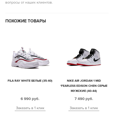
вопросы от наших клиентов.
ПОХОЖИЕ ТОВАРЫ
FILA RAY WHITE БЕЛЫЕ (35-40)
NIKE AIR JORDAN 1 MID
‘FEARLESS EDISON CHEN СЕРЫЕ
МУЖСКИЕ (40-44)
6 990
руб.
7 490
руб.
Заказать в 1 клик
Заказать в 1 клик