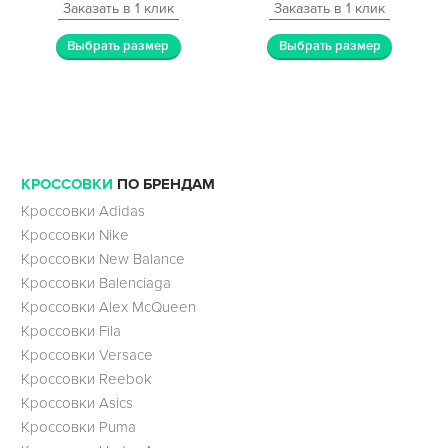
Заказать в 1 клик
Заказать в 1 клик
Выбрать размер
Выбрать размер
КРОССОВКИ
ПО БРЕНДАМ
Кроссовки Adidas
Кроссовки Nike
Кроссовки New Balance
Кроссовки Balenciaga
Кроссовки Alex McQueen
Кроссовки Fila
Кроссовки Versace
Кроссовки Reebok
Кроссовки Asics
Кроссовки Puma