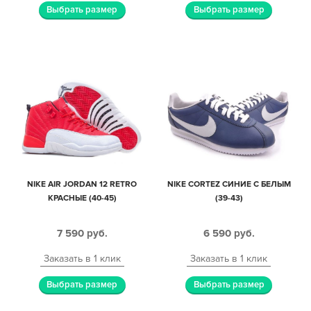
Выбрать размер
Выбрать размер
NIKE AIR JORDAN 12 RETRO
NIKE CORTEZ СИНИЕ С БЕЛЫМ
КРАСНЫЕ (40-45)
(39-43)
7 590
руб.
6 590
руб.
Заказать в 1 клик
Заказать в 1 клик
Выбрать размер
Выбрать размер