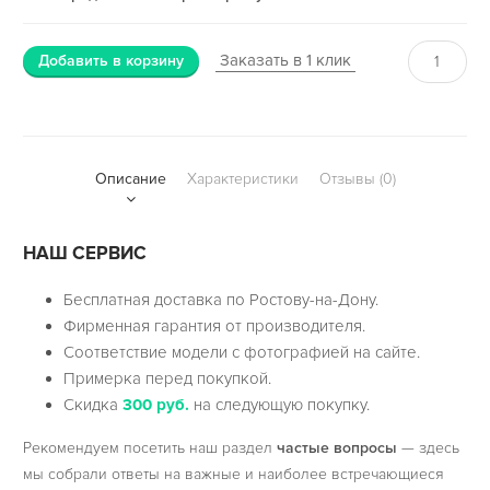
Заказать в 1 клик
Добавить в корзину
Описание
Характеристики
Отзывы (0)
НАШ СЕРВИС
Бесплатная доставка по Ростову-на-Дону.
Фирменная гарантия от производителя.
Соответствие модели с фотографией на сайте.
Примерка перед покупкой.
Скидка
300 руб.
на следующую покупку.
Рекомендуем посетить наш раздел
частые вопросы
— здесь
мы собрали ответы на важные и наиболее встречающиеся