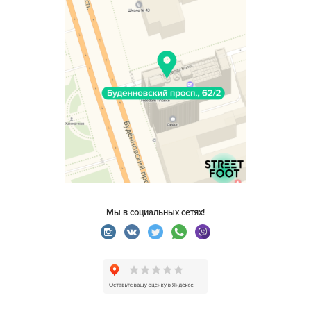
Мы в социальных сетях!