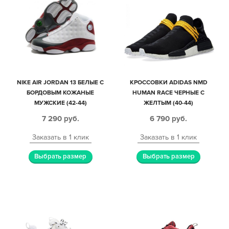
NIKE AIR JORDAN 13 БЕЛЫЕ С
КРОССОВКИ ADIDAS NMD
БОРДОВЫМ КОЖАНЫЕ
HUMAN RACE ЧЕРНЫЕ С
МУЖСКИЕ (42-44)
ЖЕЛТЫМ (40-44)
7 290
руб.
6 790
руб.
Заказать в 1 клик
Заказать в 1 клик
Выбрать размер
Выбрать размер