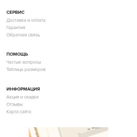
СЕРВИС
Доставка и оплата
Гарантия
Обратная связь
ПОМОЩЬ
Частые вопросы
Таблица размеров
ИНФОРМАЦИЯ
Акции и скидки
Отзывы
Карта сайта