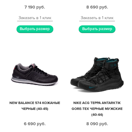
ЖЕНСКИЕ (40-44)
7 190
руб.
8 690
руб.
Заказать в 1 клик
Заказать в 1 клик
Выбрать размер
Выбрать размер
NEW BALANCE 574 КОЖАНЫЕ
NIKE ACG ТЕРРА ANTARKTIK
ЧЕРНЫЕ (40-45)
GORE-TEX ЧЕРНЫЕ МУЖСКИЕ
(40-44)
6 690
руб.
8 090
руб.