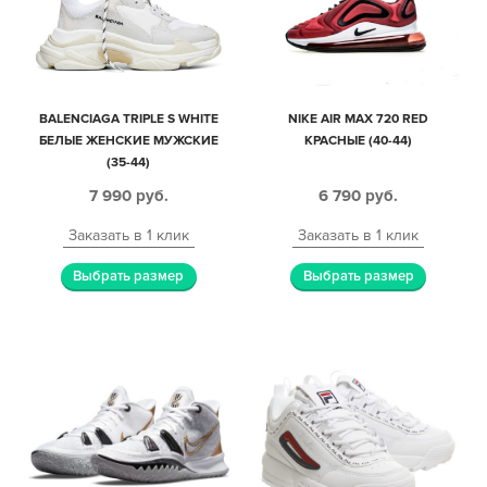
BALENCIAGA TRIPLE S WHITE
NIKE AIR MAX 720 RED
БЕЛЫЕ ЖЕНСКИЕ МУЖСКИЕ
КРАСНЫЕ (40-44)
(35-44)
7 990
руб.
6 790
руб.
Заказать в 1 клик
Заказать в 1 клик
Выбрать размер
Выбрать размер