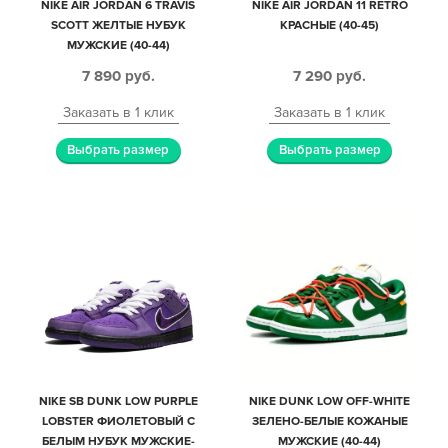
NIKE AIR JORDAN 6 TRAVIS
NIKE AIR JORDAN 11 RETRO
SCOTT ЖЕЛТЫЕ НУБУК
КРАСНЫЕ (40-45)
МУЖСКИЕ (40-44)
7 890
руб.
7 290
руб.
Заказать в 1 клик
Заказать в 1 клик
Выбрать размер
Выбрать размер
NIKE SB DUNK LOW PURPLE
NIKE DUNK LOW OFF-WHITE
LOBSTER ФИОЛЕТОВЫЙ С
ЗЕЛЕНО-БЕЛЫЕ КОЖАНЫЕ
БЕЛЫМ НУБУК МУЖСКИЕ-
МУЖСКИЕ (40-44)