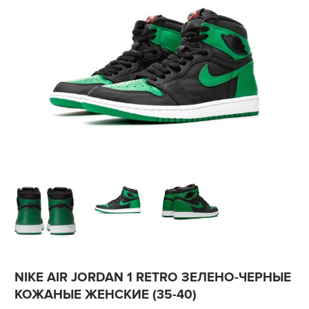
NIKE AIR JORDAN 1 RETRO ЗЕЛЕНО-ЧЕРНЫЕ
КОЖАНЫЕ ЖЕНСКИЕ (35-40)