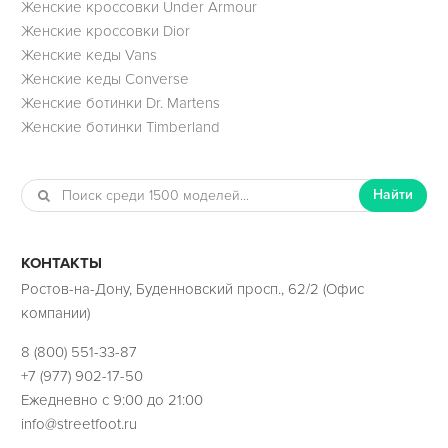
Женские кроссовки Under Armour
Женские кроссовки Dior
Женские кеды Vans
Женские кеды Converse
Женские ботинки Dr. Martens
Женские ботинки Timberland
Найти
КОНТАКТЫ
Ростов-на-Дону, Буденновский просп., 62/2 (Офис
компании)
8 (800) 551-33-87
+7 (977) 902-17-50
Ежедневно с 9:00 до 21:00
info@streetfoot.ru