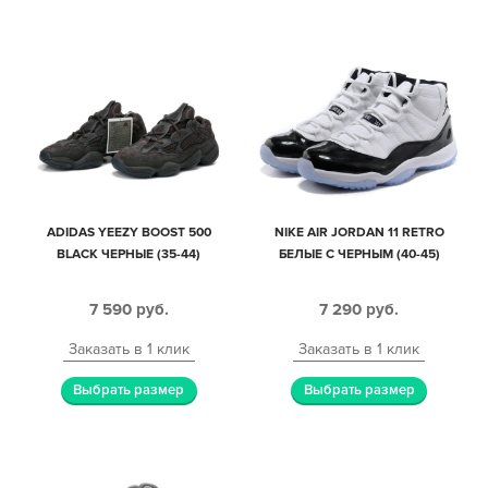
ADIDAS YEEZY BOOST 500
NIKE AIR JORDAN 11 RETRO
BLACK ЧЕРНЫЕ (35-44)
БЕЛЫЕ С ЧЕРНЫМ (40-45)
7 590
руб.
7 290
руб.
Заказать в 1 клик
Заказать в 1 клик
Выбрать размер
Выбрать размер