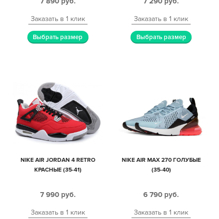
7 890
руб.
7 290
руб.
Заказать в 1 клик
Заказать в 1 клик
Выбрать размер
Выбрать размер
NIKE AIR JORDAN 4 RETRO
NIKE AIR MAX 270 ГОЛУБЫЕ
КРАСНЫЕ (35-41)
(35-40)
7 990
руб.
6 790
руб.
Заказать в 1 клик
Заказать в 1 клик