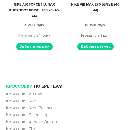
NIKE AIR FORCE 1 LUNAR
NIKE AIR MAX 270 БЕЛЫЕ (40-
DUCKBOOT КОРИЧНЕВЫЕ (40-
44)
44)
7 290
руб.
6 790
руб.
Заказать в 1 клик
Заказать в 1 клик
Выбрать размер
Выбрать размер
КРОССОВКИ
ПО БРЕНДАМ
Кроссовки Adidas
Кроссовки Nike
Кроссовки New Balance
Кроссовки Balenciaga
Кроссовки Alex McQueen
Кроссовки Fila