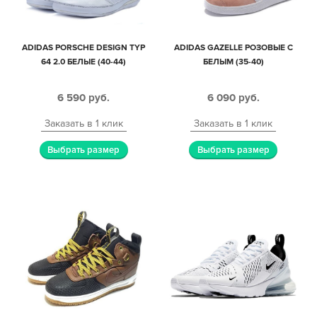
ADIDAS PORSCHE DESIGN TYP
ADIDAS GAZELLE РОЗОВЫЕ С
64 2.0 БЕЛЫЕ (40-44)
БЕЛЫМ (35-40)
6 590
руб.
6 090
руб.
Заказать в 1 клик
Заказать в 1 клик
Выбрать размер
Выбрать размер