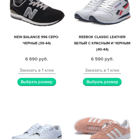
NEW BALANCE 996 СЕРО-
REEBOK CLASSIC LEATHER
ЧЕРНЫЕ (39-44)
БЕЛЫЙ С КРАСНЫМ И ЧЕРНЫМ
(40-44)
6 690
руб.
6 590
руб.
Заказать в 1 клик
Заказать в 1 клик
Выбрать размер
Выбрать размер