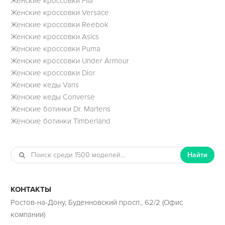
Женские кроссовки Fila
Женские кроссовки Versace
Женские кроссовки Reebok
Женские кроссовки Asics
Женские кроссовки Puma
Женские кроссовки Under Armour
Женские кроссовки Dior
Женские кеды Vans
Женские кеды Converse
Женские ботинки Dr. Martens
Женские ботинки Timberland
Найти
КОНТАКТЫ
Ростов-на-Дону, Буденновский просп., 62/2 (Офис
компании)