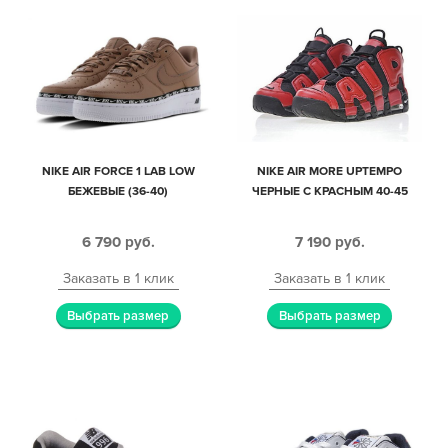
NIKE AIR FORCE 1 LAB LOW
NIKE AIR MORE UPTEMPO
БЕЖЕВЫЕ (36-40)
ЧЕРНЫЕ С КРАСНЫМ 40-45
6 790
руб.
7 190
руб.
Заказать в 1 клик
Заказать в 1 клик
Выбрать размер
Выбрать размер