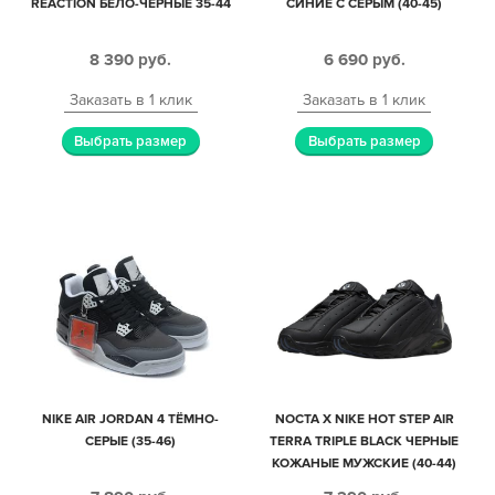
REACTION БЕЛО-ЧЕРНЫЕ 35-44
СИНИЕ С СЕРЫМ (40-45)
8 390
руб.
6 690
руб.
Заказать в 1 клик
Заказать в 1 клик
Выбрать размер
Выбрать размер
NIKE AIR JORDAN 4 ТЁМНО-
NOCTA X NIKE HOT STEP AIR
СЕРЫЕ (35-46)
TERRA TRIPLE BLACK ЧЕРНЫЕ
КОЖАНЫЕ МУЖСКИЕ (40-44)