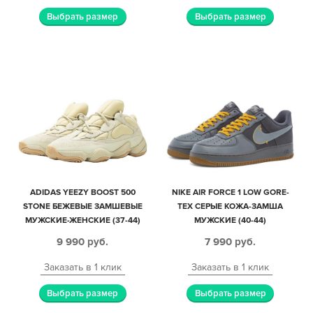
Выбрать размер
Выбрать размер
ADIDAS YEEZY BOOST 500
NIKE AIR FORCE 1 LOW GORE-
STONE БЕЖЕВЫЕ ЗАМШЕВЫЕ
TEX СЕРЫЕ КОЖА-ЗАМША
МУЖСКИЕ-ЖЕНСКИЕ (37-44)
МУЖСКИЕ (40-44)
9 990
руб.
7 990
руб.
Заказать в 1 клик
Заказать в 1 клик
Выбрать размер
Выбрать размер