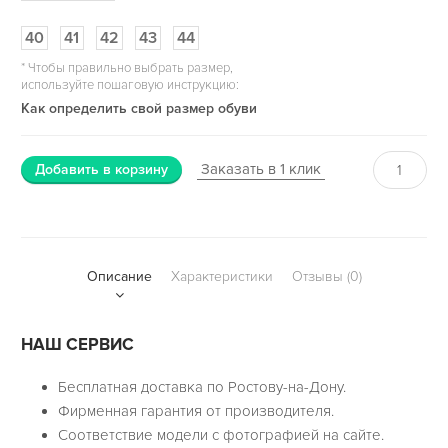
40
41
42
43
44
*
Чтобы правильно выбрать размер,
используйте пошаговую инструкцию:
Как определить свой размер обуви
Заказать в 1 клик
Добавить в корзину
Описание
Характеристики
Отзывы (0)
НАШ СЕРВИС
Бесплатная доставка по Ростову-на-Дону.
Фирменная гарантия от производителя.
Соответствие модели с фотографией на сайте.