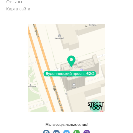
Отзывы
Карта сайта
Мы в социальных сетях!