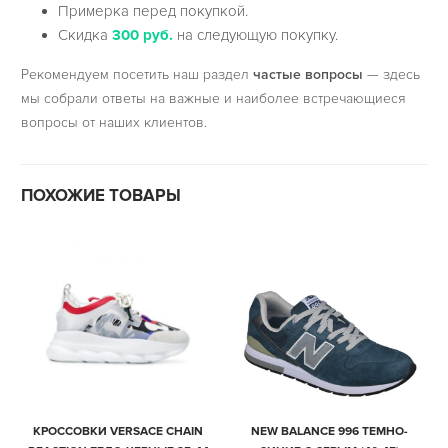
Примерка перед покупкой.
Скидка
300 руб.
на следующую покупку.
Рекомендуем посетить наш раздел
частые вопросы
— здесь
мы собрали ответы на важные и наиболее встречающиеся
вопросы от наших клиентов.
ПОХОЖИЕ ТОВАРЫ
КРОССОВКИ VERSACE CHAIN
NEW BALANCE 996 ТЕМНО-