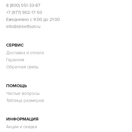
8 (800) 551-33-87
+7 (977) 902-17-50
Ежедневно с 9:00 до 21:00
info@streetfoot.ru
СЕРВИС
Доставка и оплата
Гарантия
Обратная связь
ПОМОЩЬ
Частые вопросы
Таблица размеров
ИНФОРМАЦИЯ
Акции и скидки