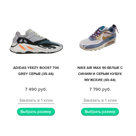
ADIDAS YEEZY BOOST 700
NIKE AIR MAX 90 БЕЛЫЕ С
GREY СЕРЫЕ (35-44)
СИНИМ И СЕРЫМ НУБУК
МУЖСКИЕ (40-44)
7 490
руб.
7 790
руб.
Заказать в 1 клик
Заказать в 1 клик
Выбрать размер
Выбрать размер