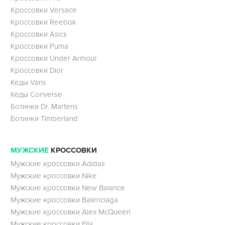
Кроссовки Versace
Кроссовки Reebok
Кроссовки Asics
Кроссовки Puma
Кроссовки Under Armour
Кроссовки Dior
Кеды Vans
Кеды Converse
Ботинки Dr. Martens
Ботинки Timberland
МУЖСКИЕ
КРОССОВКИ
Мужские кроссовки Adidas
Мужские кроссовки Nike
Мужские кроссовки New Balance
Мужские кроссовки Balenciaga
Мужские кроссовки Alex McQueen
Мужские кроссовки Fila