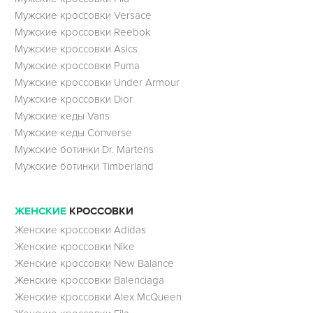
Мужские кроссовки Versace
Мужские кроссовки Reebok
Мужские кроссовки Asics
Мужские кроссовки Puma
Мужские кроссовки Under Armour
Мужские кроссовки Dior
Мужские кеды Vans
Мужские кеды Converse
Мужские ботинки Dr. Martens
Мужские ботинки Timberland
ЖЕНСКИЕ
КРОССОВКИ
Женские кроссовки Adidas
Женские кроссовки Nike
Женские кроссовки New Balance
Женские кроссовки Balenciaga
Женские кроссовки Alex McQueen