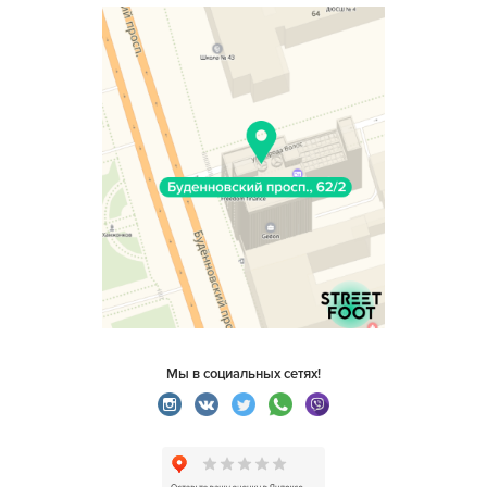
Мы в социальных сетях!