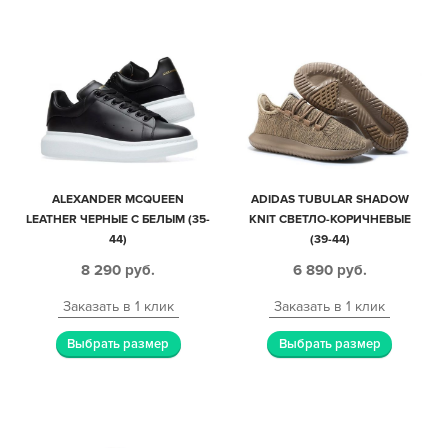
ALEXANDER MCQUEEN
ADIDAS TUBULAR SHADOW
LEATHER ЧЕРНЫЕ С БЕЛЫМ (35-
KNIT СВЕТЛО-КОРИЧНЕВЫЕ
44)
(39-44)
8 290
руб.
6 890
руб.
Заказать в 1 клик
Заказать в 1 клик
Выбрать размер
Выбрать размер