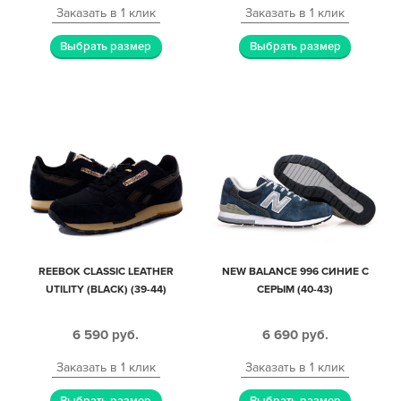
Заказать в 1 клик
Заказать в 1 клик
Выбрать размер
Выбрать размер
REEBOK CLASSIC LEATHER
NEW BALANCE 996 СИНИЕ С
UTILITY (BLACK) (39-44)
СЕРЫМ (40-43)
6 590
руб.
6 690
руб.
Заказать в 1 клик
Заказать в 1 клик