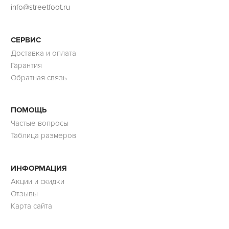
info@streetfoot.ru
СЕРВИС
Доставка и оплата
Гарантия
Обратная связь
ПОМОЩЬ
Частые вопросы
Таблица размеров
ИНФОРМАЦИЯ
Акции и скидки
Отзывы
Карта сайта