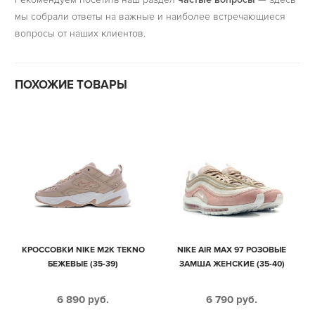
мы собрали ответы на важные и наиболее встречающиеся
вопросы от наших клиентов.
ПОХОЖИЕ ТОВАРЫ
КРОССОВКИ NIKE M2K TEKNO
NIKE AIR MAX 97 РОЗОВЫЕ
БЕЖЕВЫЕ (35-39)
ЗАМША ЖЕНСКИЕ (35-40)
6 890
руб.
6 790
руб.