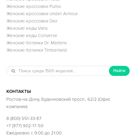
Женские кроссовки Puma
Женские кроссовки Under Armour
Женские кроссовки Dior
Женские кеды Vans
Женские кеды Converse
Женские ботинки Dr. Martens
Женские ботинки Timberland
Найти
КОНТАКТЫ
Ростов-на-Дону, Буденновский просп., 62/2 (Офис
компании)
8 (800) 551-33-87
+7 (977) 902-17-50
Ежедневно с 9:00 до 21:00