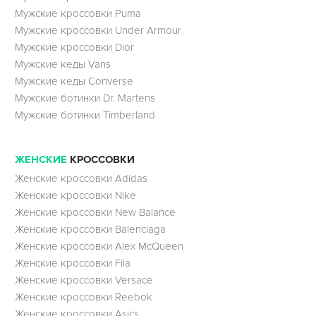
Мужские кроссовки Puma
Мужские кроссовки Under Armour
Мужские кроссовки Dior
Мужские кеды Vans
Мужские кеды Converse
Мужские ботинки Dr. Martens
Мужские ботинки Timberland
ЖЕНСКИЕ
КРОССОВКИ
Женские кроссовки Adidas
Женские кроссовки Nike
Женские кроссовки New Balance
Женские кроссовки Balenciaga
Женские кроссовки Alex McQueen
Женские кроссовки Fila
Женские кроссовки Versace
Женские кроссовки Reebok
Женские кроссовки Asics