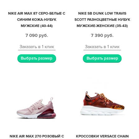
NIKE AIR MAX 87 СЕРО-БЕЛЫЕ С
NIKE SB DUNK LOW TRAVIS
СИНИМ КОЖА-НУБУК
SCOTT РАЗНОЦВЕТНЫЕ НУБУК
МУЖСКИЕ (40-44)
МУЖСКИЕ-ЖЕНСКИЕ (35-43)
7 090
руб.
7 390
руб.
Заказать в 1 клик
Заказать в 1 клик
Выбрать размер
Выбрать размер
NIKE AIR MAX 270 РОЗОВЫЙ С
КРОССОВКИ VERSACE CHAIN