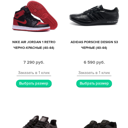
NIKE AIR JORDAN 1 RETRO
ADIDAS PORSCHE DESIGN S3
ЧЕРНО-КРАСНЫЕ (40-44)
ЧЕРНЫЕ (40-44)
7 290
руб.
6 590
руб.
Заказать в 1 клик
Заказать в 1 клик
Выбрать размер
Выбрать размер