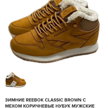
ЗИМНИЕ REEBOK CLASSIC BROWN С
МЕХОМ КОРИЧНЕВЫЕ НУБУК МУЖСКИЕ