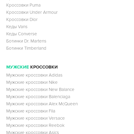
Кроссовки Puma
Кроссовки Under Armour
Кроссовки Dior
Кеды Vans
Кеды Converse
Ботинки Dr. Martens
Ботинки Timberland
МУЖСКИЕ
КРОССОВКИ
Мужские кроссовки Adidas
Мужские кроссовки Nike
Мужские кроссовки New Balance
Мужские кроссовки Balenciaga
Мужские кроссовки Alex McQueen
Мужские кроссовки Fila
Мужские кроссовки Versace
Мужские кроссовки Reebok
Мужские кроссовки Asics