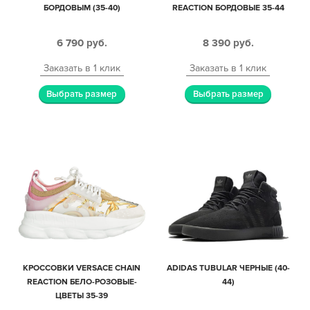
БОРДОВЫМ (35-40)
REACTION БОРДОВЫЕ 35-44
6 790
руб.
8 390
руб.
Заказать в 1 клик
Заказать в 1 клик
Выбрать размер
Выбрать размер
КРОССОВКИ VERSACE CHAIN
ADIDAS TUBULAR ЧЕРНЫЕ (40-
REACTION БЕЛО-РОЗОВЫЕ-
44)
ЦВЕТЫ 35-39