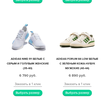
Выбрать размер
Выбрать размер
ADIDAS NMD R1 БЕЛЫЕ С
ADIDAS FORUM 84 LOW БЕЛЫЕ
СЕРЫМ И ГОЛУБЫМ ЖЕНСКИЕ
С ЗЕЛЕНЫМ КОЖА-НУБУК
(35-40)
МУЖСКИЕ (40-44)
6 790
руб.
6 890
руб.
Заказать в 1 клик
Заказать в 1 клик
Выбрать размер
Выбрать размер