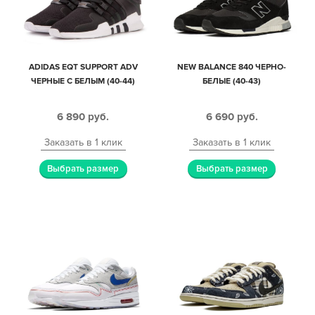
ADIDAS EQT SUPPORT ADV
NEW BALANCE 840 ЧЕРНО-
ЧЕРНЫЕ С БЕЛЫМ (40-44)
БЕЛЫЕ (40-43)
6 890
руб.
6 690
руб.
Заказать в 1 клик
Заказать в 1 клик
Выбрать размер
Выбрать размер