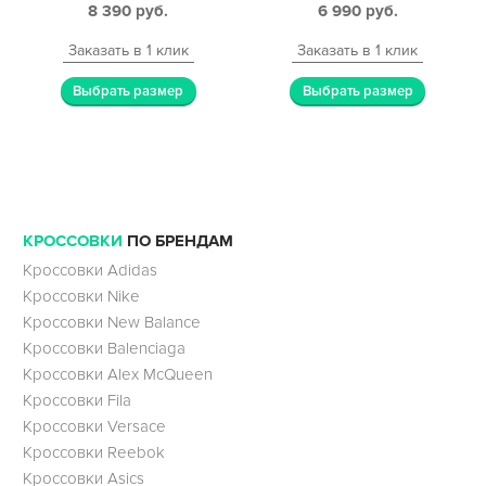
8 390
руб.
6 990
руб.
Заказать в 1 клик
Заказать в 1 клик
Выбрать размер
Выбрать размер
КРОССОВКИ
ПО БРЕНДАМ
Кроссовки Adidas
Кроссовки Nike
Кроссовки New Balance
Кроссовки Balenciaga
Кроссовки Alex McQueen
Кроссовки Fila
Кроссовки Versace
Кроссовки Reebok
Кроссовки Asics