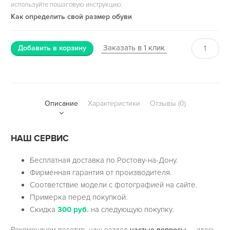
используйте пошаговую инструкцию:
Как определить свой размер обуви
Заказать в 1 клик
Добавить в корзину
Описание
Характеристики
Отзывы (0)
НАШ СЕРВИС
Бесплатная доставка по Ростову-на-Дону.
Фирменная гарантия от производителя.
Соответствие модели с фотографией на сайте.
Примерка перед покупкой.
Скидка
300 руб.
на следующую покупку.
Рекомендуем посетить наш раздел
частые вопросы
— здесь